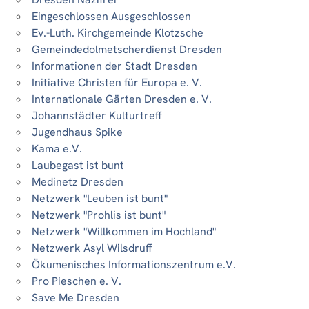
Eingeschlossen Ausgeschlossen
Ev.-Luth. Kirchgemeinde Klotzsche
Gemeindedolmetscherdienst Dresden
Informationen der Stadt Dresden
Initiative Christen für Europa e. V.
Internationale Gärten Dresden e. V.
Johannstädter Kulturtreff
Jugendhaus Spike
Kama e.V.
Laubegast ist bunt
Medinetz Dresden
Netzwerk "Leuben ist bunt"
Netzwerk "Prohlis ist bunt"
Netzwerk "Willkommen im Hochland"
Netzwerk Asyl Wilsdruff
Ökumenisches Informationszentrum e.V.
Pro Pieschen e. V.
Save Me Dresden