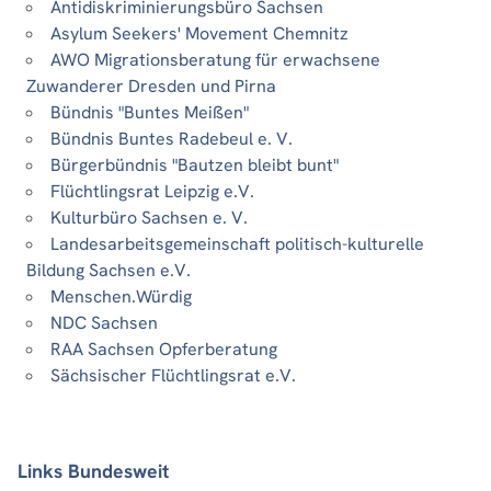
Antidiskriminierungsbüro Sachsen
Asylum Seekers' Movement Chemnitz
AWO Migrationsberatung für erwachsene
Zuwanderer Dresden und Pirna
Bündnis "Buntes Meißen"
Bündnis Buntes Radebeul e. V.
Bürgerbündnis "Bautzen bleibt bunt"
Flüchtlingsrat Leipzig e.V.
Kulturbüro Sachsen e. V.
Landesarbeitsgemeinschaft politisch-kulturelle
Bildung Sachsen e.V.
Menschen.Würdig
NDC Sachsen
RAA Sachsen Opferberatung
Sächsischer Flüchtlingsrat e.V.
Links Bundesweit