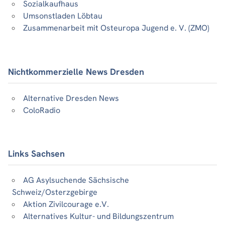
Sozialkaufhaus
Umsonstladen Löbtau
Zusammenarbeit mit Osteuropa Jugend e. V. (ZMO)
Nichtkommerzielle News Dresden
Alternative Dresden News
ColoRadio
Links Sachsen
AG Asylsuchende Sächsische
Schweiz/Osterzgebirge
Aktion Zivilcourage e.V.
Alternatives Kultur- und Bildungszentrum