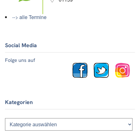
--> alle Termine
Social Media
Folge uns auf
Kategorien
Kategorien