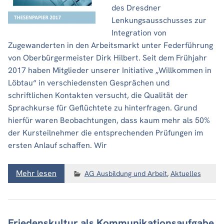
des Dresdner
Lenkungsausschusses zur
Integration von
Zugewanderten in den Arbeitsmarkt unter Federführung
von Oberbürgermeister Dirk Hilbert. Seit dem Frühjahr
2017 haben Mitglieder unserer Initiative „Willkommen in
Löbtau“ in verschiedensten Gesprächen und
schriftlichen Kontakten versucht, die Qualität der
Sprachkurse für Geflüchtete zu hinterfragen. Grund
hierfür waren Beobachtungen, dass kaum mehr als 50%
der Kursteilnehmer die entsprechenden Prüfungen im
ersten Anlauf schaffen. Wir
Mehr lesen
AG Ausbildung und Arbeit
,
Aktuelles
Friedenskultur als Kommunikationsaufgabe