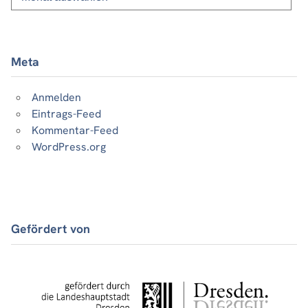
Beiträge
Meta
Anmelden
Eintrags-Feed
Kommentar-Feed
WordPress.org
Gefördert von