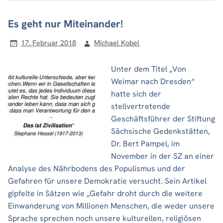
Es geht nur Miteinander!
17. Februar 2018
Michael Kobel
Unter dem Titel „Von
Weimar nach Dresden“
hatte sich der
stellvertretende
Geschäftsführer der Stiftung
Sächsische Gedenkstätten,
Dr. Bert Pampel, im
November in der SZ an einer
Analyse des Nährbodens des Populismus und der
Gefahren für unsere Demokratie versucht. Sein Artikel
gipfelte in Sätzen wie „Gefahr droht durch die weitere
Einwanderung von Millionen Menschen, die weder unsere
Sprache sprechen noch unsere kulturellen, religiösen