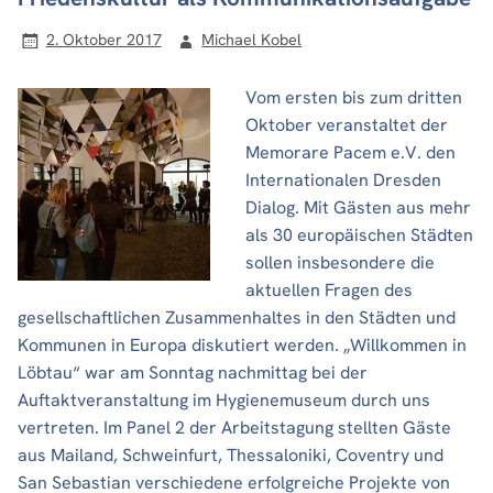
2. Oktober 2017
Michael Kobel
Vom ersten bis zum dritten
Oktober veranstaltet der
Memorare Pacem e.V. den
Internationalen Dresden
Dialog. Mit Gästen aus mehr
als 30 europäischen Städten
sollen insbesondere die
aktuellen Fragen des
gesellschaftlichen Zusammenhaltes in den Städten und
Kommunen in Europa diskutiert werden. „Willkommen in
Löbtau“ war am Sonntag nachmittag bei der
Auftaktveranstaltung im Hygienemuseum durch uns
vertreten. Im Panel 2 der Arbeitstagung stellten Gäste
aus Mailand, Schweinfurt, Thessaloniki, Coventry und
San Sebastian verschiedene erfolgreiche Projekte von