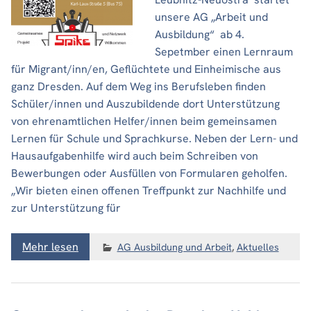
unsere AG „Arbeit und
Ausbildung“ ab 4.
Sepetmber einen Lernraum
für Migrant/inn/en, Geflüchtete und Einheimische aus
ganz Dresden. Auf dem Weg ins Berufsleben finden
Schüler/innen und Auszubildende dort Unterstützung
von ehrenamtlichen Helfer/innen beim gemeinsamen
Lernen für Schule und Sprachkurse. Neben der Lern- und
Hausaufgabenhilfe wird auch beim Schreiben von
Bewerbungen oder Ausfüllen von Formularen geholfen.
„Wir bieten einen offenen Treffpunkt zur Nachhilfe und
zur Unterstützung für
Mehr lesen
AG Ausbildung und Arbeit
,
Aktuelles