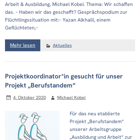
Arbeit & Ausbildung, Michael Kobel. Thema: Wir schaffen
das. – Haben wir das geschafft? Gesprächspodium zur
Flüchtlingssituation mit:– Yazan Alkhalil, einem
Geflüchteten,–
Mehr lesen
Aktuelles
Projektkoordinator*in gesucht für unser
Projekt „Berufstandem“
4. Oktober 2020
Michael Kobel
Für das neu etablierte
Projekt „Berufstandem“
unserer Arbeitsgruppe
„Ausbildung und Arbeit“ zur