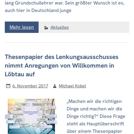
lang Grundschullehrer war. Sein größter Wunsch ist es,
auch hier in Deutschland junge
Mehr lesen
Aktuelles
Thesenpapier des Lenkungsausschusses
nimmt Anregungen von Willkommen in
Löbtau auf
6. November 2017
Michael Kobel
„Machen wir die richtigen
Dinge und machen wir die
Dinge richtig?“ Diese Frage
steht als Hauptüberschrift
über einem Thesenpapier