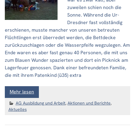
zuweilen schien noch die
Sonne. Während die Ur-
Dresdner fast vollständig
erschienen, musste mancher von unseren betreuten
Flüchtlingen erst überredet werden, die Bettdecke
zurückzuschlagen oder die Wasserpfeife wegzulegen. Am
Ende waren es aber fast genau 40 Personen, die mit uns
zum Blauen Wunder spazierten und dort ein Picknick am
Lagerfeuer genossen. Dank einer befreundeten Familie,
die mit ihrem Patenkind (ü35) extra
Mehr lesen
AG Ausbildung und Arbeit
,
Aktionen und Berichte
,
Aktuelles