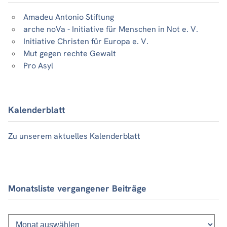
Amadeu Antonio Stiftung
arche noVa - Initiative für Menschen in Not e. V.
Initiative Christen für Europa e. V.
Mut gegen rechte Gewalt
Pro Asyl
Kalenderblatt
Zu unserem aktuelles Kalenderblatt
Monatsliste vergangener Beiträge
Monatsliste
vergangener