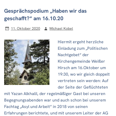
Gesprächspodium „Haben wir das
geschafft?“ am 16.10.20
11. Oktober 2020
Michael Kobel
Hiermit ergeht herzliche
Einladung zum „Politischen
Nachtgebet“ der
Kirchengemeinde Weißer
Hirsch am 16.Oktober um
19:30, wo wir gleich doppelt
vertreten sein werden: Auf
der Seite der Geflüchteten
mit Yazan Alkhalil, der regelmäßiger Gast bei unseren
Begegnungsabenden war und auch schon bei unserem
Fachtag „Asyl und Arbeit“ in 2018 von seinen
Erfahrungen berichtete, und mit unserem Leiter der AG