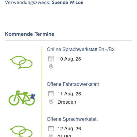
Verwendungszweck:
Spende WiLoe
Kommende Termine
Online Sprachwerkstatt B1+/B2
10 Aug. 26
Offene Fahrradwerkstatt
11 Aug. 26
Dresden
Offene Sprachwerkstatt
12 Aug. 26
01159