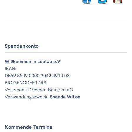
Spendenkonto
Willkommen in Löbtau e.V.
IBAN:
DE69 8509 0000 3042 4910 03
BIC GENODEF1DRS
Volksbank Dresden-Bautzen eG
Verwendungszweck:
Spende WiLoe
Kommende Termine