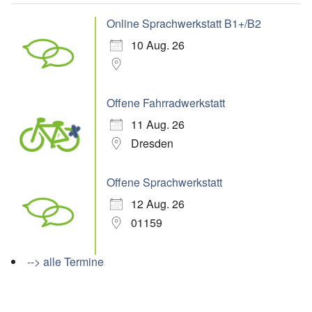
Online Sprachwerkstatt B1+/B2
10 Aug. 26
Offene Fahrradwerkstatt
11 Aug. 26
Dresden
Offene Sprachwerkstatt
12 Aug. 26
01159
--> alle Termine