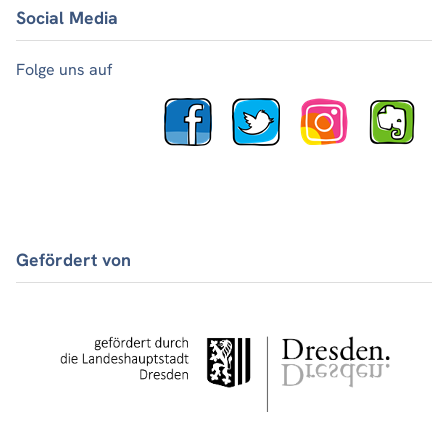
Social Media
Folge uns auf
Gefördert von