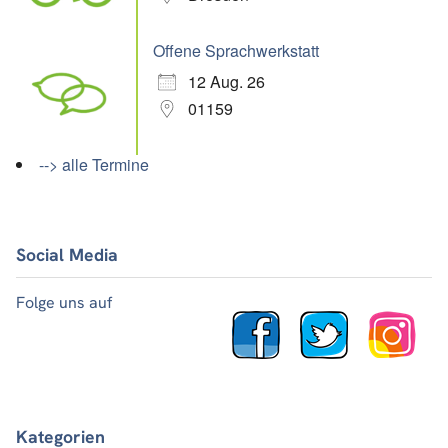
Offene Sprachwerkstatt
12 Aug. 26
01159
--> alle Termine
Social Media
Folge uns auf
Kategorien