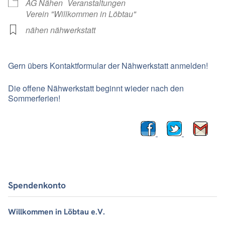
AG Nähen
Veranstaltungen
Verein "Willkommen in Löbtau"
nähen nähwerkstatt
Gern übers Kontaktformular der Nähwerkstatt anmelden!
Die offene Nähwerkstatt beginnt wieder nach den
Sommerferien!
Spendenkonto
Willkommen in Löbtau e.V.