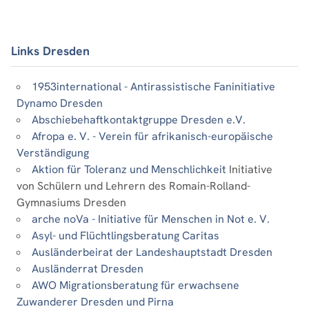
Links Dresden
1953international - Antirassistische Faninitiative
Dynamo Dresden
Abschiebehaftkontaktgruppe Dresden e.V.
Afropa e. V. - Verein für afrikanisch-europäische
Verständigung
Aktion für Toleranz und Menschlichkeit
Initiative
von Schülern und Lehrern des Romain-Rolland-
Gymnasiums Dresden
arche noVa - Initiative für Menschen in Not e. V.
Asyl- und Flüchtlingsberatung Caritas
Ausländerbeirat der Landeshauptstadt Dresden
Ausländerrat Dresden
AWO Migrationsberatung für erwachsene
Zuwanderer Dresden und Pirna