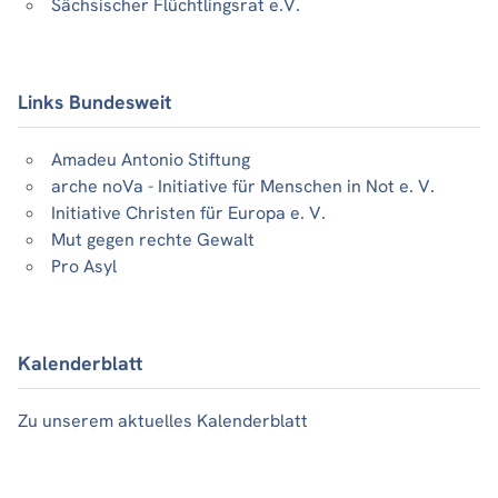
Sächsischer Flüchtlingsrat e.V.
Links Bundesweit
Amadeu Antonio Stiftung
arche noVa - Initiative für Menschen in Not e. V.
Initiative Christen für Europa e. V.
Mut gegen rechte Gewalt
Pro Asyl
Kalenderblatt
Zu unserem aktuelles Kalenderblatt