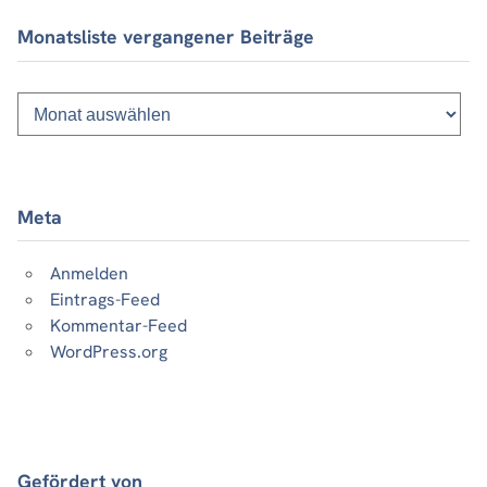
Monatsliste vergangener Beiträge
Monatsliste
vergangener
Beiträge
Meta
Anmelden
Eintrags-Feed
Kommentar-Feed
WordPress.org
Gefördert von