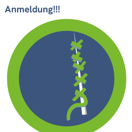
Anmeldung!!!