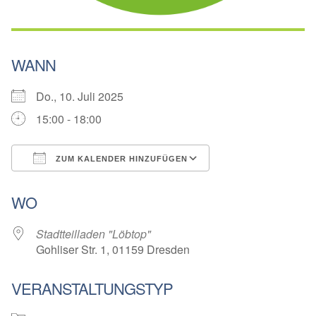
WANN
Do., 10. Juli 2025
15:00 - 18:00
ZUM KALENDER HINZUFÜGEN
ICS herunterladen
Google Kalender
WO
Stadtteilladen "Löbtop"
Gohliser Str. 1, 01159 Dresden
VERANSTALTUNGSTYP