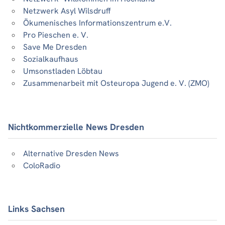
Netzwerk Asyl Wilsdruff
Ökumenisches Informationszentrum e.V.
Pro Pieschen e. V.
Save Me Dresden
Sozialkaufhaus
Umsonstladen Löbtau
Zusammenarbeit mit Osteuropa Jugend e. V. (ZMO)
Nichtkommerzielle News Dresden
Alternative Dresden News
ColoRadio
Links Sachsen