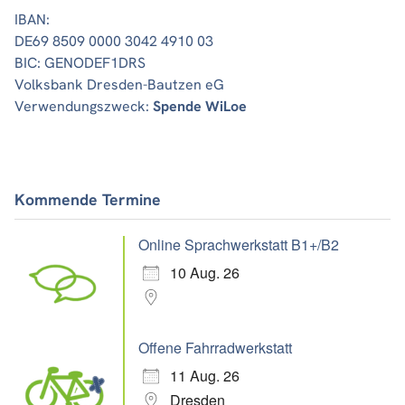
IBAN:
DE69 8509 0000 3042 4910 03
BIC: GENODEF1DRS
Volksbank Dresden-Bautzen eG
Verwendungszweck:
Spende WiLoe
Kommende Termine
Online Sprachwerkstatt B1+/B2
10 Aug. 26
Offene Fahrradwerkstatt
11 Aug. 26
Dresden