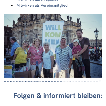
Mitwirken als Vereinsmitglied
Folgen & informiert bleiben: