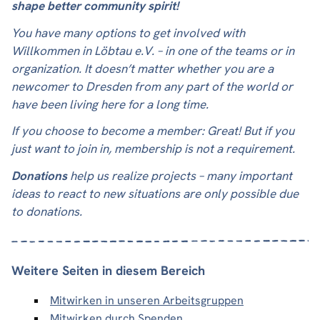
shape better community spirit!
You have many options to get involved with
Willkommen in Löbtau e.V. – in one of the teams or in
organization. It doesn’t matter whether you are a
newcomer to Dresden from any part of the world or
have been living here for a long time.
If you choose to become a member: Great! But if you
just want to join in, membership is not a requirement.
Donations
help us realize projects – many important
ideas to react to new situations are only possible due
to donations.
Weitere Seiten in diesem Bereich
Mitwirken in unseren Arbeitsgruppen
Mitwirken durch Spenden