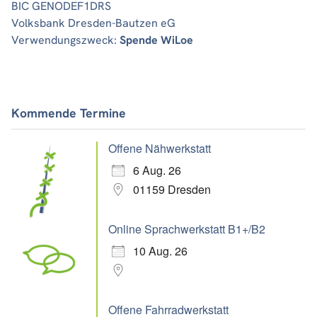
BIC GENODEF1DRS
Volksbank Dresden-Bautzen eG
Verwendungszweck:
Spende WiLoe
Kommende Termine
Offene Nähwerkstatt
6 Aug. 26
01159 Dresden
Online Sprachwerkstatt B1+/B2
10 Aug. 26
Offene Fahrradwerkstatt