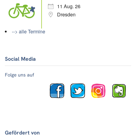
11 Aug. 26
Dresden
--> alle Termine
Social Media
Folge uns auf
Gefördert von