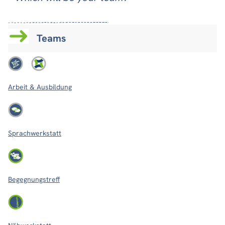
Teams
Arbeit & Ausbildung
Sprachwerkstatt
Begegnungstreff