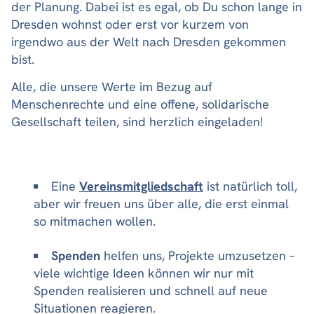
der Planung. Dabei ist es egal, ob Du schon lange in
Dresden wohnst oder erst vor kurzem von
irgendwo aus der Welt nach Dresden gekommen
bist.
Alle, die unsere Werte im Bezug auf
Menschenrechte und eine offene, solidarische
Gesellschaft teilen, sind herzlich eingeladen!
Eine
Vereinsmitgliedschaft
ist natürlich toll,
aber wir freuen uns über alle, die erst einmal
so mitmachen wollen.
Spenden
helfen uns, Projekte umzusetzen –
viele wichtige Ideen können wir nur mit
Spenden realisieren und schnell auf neue
Situationen reagieren.