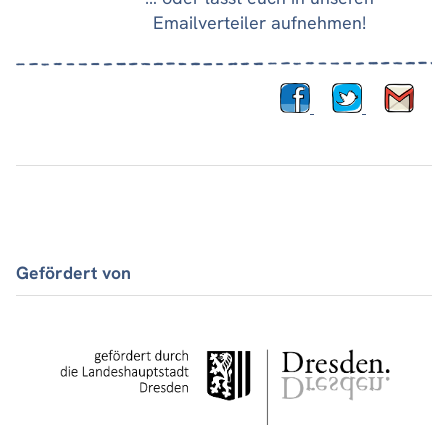
Emailverteiler aufnehmen!
Gefördert von