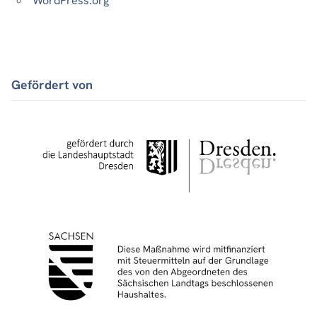
WordPress.org
Gefördert von