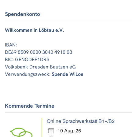
Spendenkonto
Willkommen in Löbtau e.V.
IBAN:
DE69 8509 0000 3042 4910 03
BIC: GENODEF1DRS
Volksbank Dresden-Bautzen eG
Verwendungszweck:
Spende WiLoe
Kommende Termine
Online Sprachwerkstatt B1+/B2
10 Aug. 26