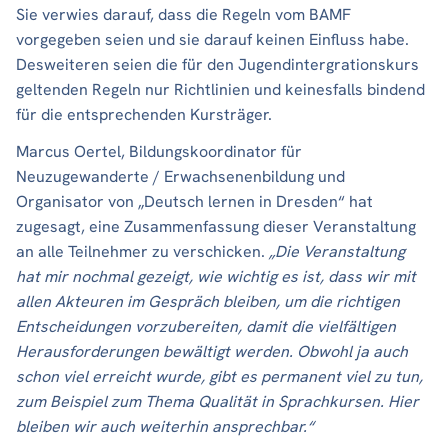
Sie verwies darauf, dass die Regeln vom BAMF
vorgegeben seien und sie darauf keinen Einfluss habe.
Desweiteren seien die für den Jugendintergrationskurs
geltenden Regeln nur Richtlinien und keinesfalls bindend
für die entsprechenden Kursträger.
Marcus Oertel, Bildungskoordinator für
Neuzugewanderte / Erwachsenenbildung und
Organisator von „Deutsch lernen in Dresden“ hat
zugesagt, eine Zusammenfassung dieser Veranstaltung
an alle Teilnehmer zu verschicken.
„Die Veranstaltung
hat mir nochmal gezeigt, wie wichtig es ist, dass wir mit
allen Akteuren im Gespräch bleiben, um die richtigen
Entscheidungen vorzubereiten, damit die vielfältigen
Herausforderungen bewältigt werden. Obwohl ja auch
schon viel erreicht wurde, gibt es permanent viel zu tun,
zum Beispiel zum Thema Qualität in Sprachkursen. Hier
bleiben wir auch weiterhin ansprechbar.“