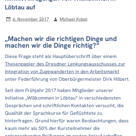
Löbtau auf
6. November 2017
Michael Kobel
„Machen wir die richtigen Dinge und
machen wir die Dinge richtig?“
Diese Frage steht als Hauptüberschrift über einem
Thesenpapier des Dresdner Lenkungsausschusses zur
Integration von Zugewanderten in den Arbeitsmarkt
unter Federführung von Oberbürgermeister Dirk Hilbert.
Seit dem Frühjahr 2017 haben Mitglieder unserer
Initiative „Willkommen in Löbtau“ in verschiedensten
Gesprächen und schriftlichen Kontakten versucht, die
Qualität der Sprachkurse für Geflüchtete zu
hinterfragen. Grund hierfür waren Beobachtungen, dass
kaum mehr als 50% der Kursteilnehmer die
entsprechenden Prüfungen im ersten Anlauf schaffen.