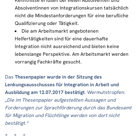
Kenntnisse erfüllen bei vielen Absolventen und
Absolventinnen von Integrationskursen tatsächlich
nicht die Mindestanforderungen für eine berufliche
Qualifizierung oder Tätigkeit.
Die am Arbeitsmarkt angebotenen
Helfertätigkeiten sind für eine dauerhafte
Integration nicht ausreichend und bieten keine
lebenslange Perspektive. Am Arbeitsmarkt werden
vorrangig Fachkräfte gesucht.
Das
Thesenpapier wurde in der Sitzung des
Lenkungsausschusses für Integration in Arbeit und
Ausbildung am 12.07.2017 bestätigt
. Wermutstropfen:
„Die im Thesenpapier aufgestellten Aussagen und
Forderungen zur Sprachförderung durch das Bundesamt
für Migration und Flüchtlinge werden von dort nicht
bestätigt.“
+ + +