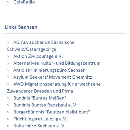
ColoRadio
Links Sachsen
AG Asylsuchende Sächsische
Schweiz/Osterzgebirge
Aktion Zivilcourage e.V.
Alternatives Kultur- und Bildungszentrum
Antidiskriminierungsbüro Sachsen
Asylum Seekers' Movement Chemnitz
AWO Migrationsberatung für erwachsene
Zuwanderer Dresden und Pirna
Bündnis "Buntes Meißen"
Bündnis Buntes Radebeul e. V.
Bürgerbündnis "Bautzen bleibt bunt"
Flüchtlingsrat Leipzig e.V.
Kulturbüro Sachsen e. V.