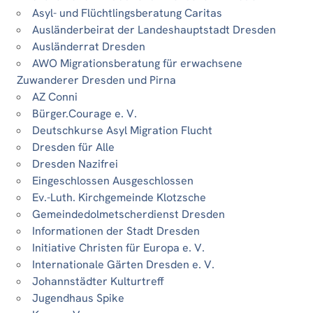
Asyl- und Flüchtlingsberatung Caritas
Ausländerbeirat der Landeshauptstadt Dresden
Ausländerrat Dresden
AWO Migrationsberatung für erwachsene
Zuwanderer Dresden und Pirna
AZ Conni
Bürger.Courage e. V.
Deutschkurse Asyl Migration Flucht
Dresden für Alle
Dresden Nazifrei
Eingeschlossen Ausgeschlossen
Ev.-Luth. Kirchgemeinde Klotzsche
Gemeindedolmetscherdienst Dresden
Informationen der Stadt Dresden
Initiative Christen für Europa e. V.
Internationale Gärten Dresden e. V.
Johannstädter Kulturtreff
Jugendhaus Spike