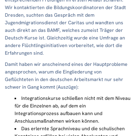
Wir kontaktierten die Bildungskoordinatoren der Stadt
Dresden, suchten das Gespräch mit dem
Jugendmigrationsdienst der Caritas und wandten uns
auch direkt an das BAMF, welches zumeist Träger der
Deutsch-Kurse ist. Gleichzeitig wurde eine Umfrage an
andere Flüchtlingsinitiativen vorbereitet, wie dort die
Erfahrungen sind.
Damit haben wir anscheinend eines der Hauptprobleme
angesprochen, warum die Eingliederung von
Geflüchteten in den deutschen Arbeitsmarkt nur sehr
schwer in Gang kommt (Auszüge):
Integrationskurse schließen nicht mit dem Niveau
für die Einzelnen ab, auf dem ein
Integrationsprozess aufbauen kann und
Anschlussmaßnahmen wirken können.
Das erlernte Sprachniveau und die schulischen