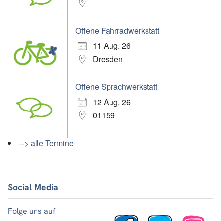
Offene Fahrradwerkstatt
11 Aug. 26
Dresden
Offene Sprachwerkstatt
12 Aug. 26
01159
--> alle Termine
Social Media
Folge uns auf