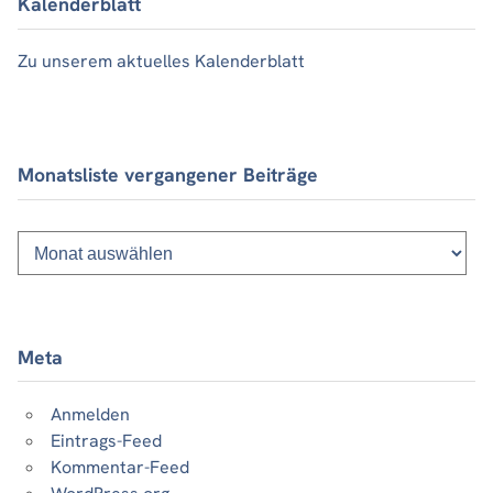
Kalenderblatt
Zu unserem aktuelles Kalenderblatt
Monatsliste vergangener Beiträge
Monatsliste
vergangener
Beiträge
Meta
Anmelden
Eintrags-Feed
Kommentar-Feed