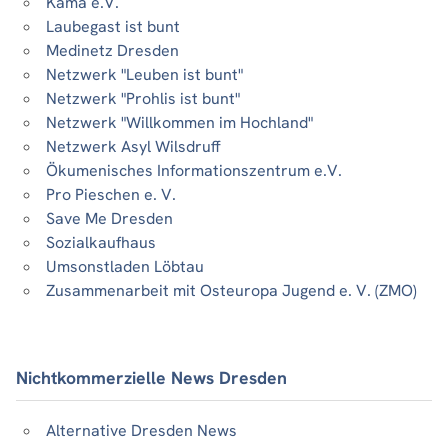
Kama e.V.
Laubegast ist bunt
Medinetz Dresden
Netzwerk "Leuben ist bunt"
Netzwerk "Prohlis ist bunt"
Netzwerk "Willkommen im Hochland"
Netzwerk Asyl Wilsdruff
Ökumenisches Informationszentrum e.V.
Pro Pieschen e. V.
Save Me Dresden
Sozialkaufhaus
Umsonstladen Löbtau
Zusammenarbeit mit Osteuropa Jugend e. V. (ZMO)
Nichtkommerzielle News Dresden
Alternative Dresden News