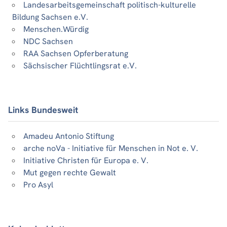
Landesarbeitsgemeinschaft politisch-kulturelle
Bildung Sachsen e.V.
Menschen.Würdig
NDC Sachsen
RAA Sachsen Opferberatung
Sächsischer Flüchtlingsrat e.V.
Links Bundesweit
Amadeu Antonio Stiftung
arche noVa - Initiative für Menschen in Not e. V.
Initiative Christen für Europa e. V.
Mut gegen rechte Gewalt
Pro Asyl