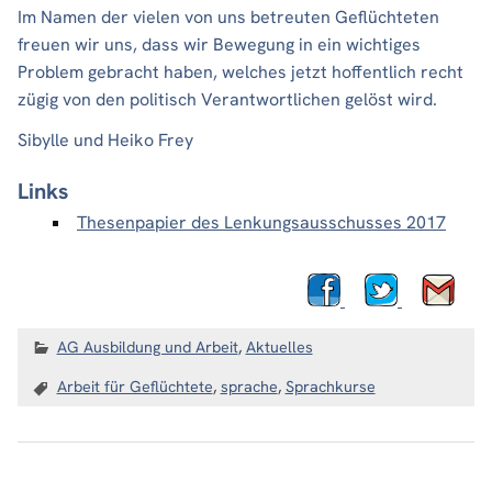
Im Namen der vielen von uns betreuten Geflüchteten
freuen wir uns, dass wir Bewegung in ein wichtiges
Problem gebracht haben, welches jetzt hoffentlich recht
zügig von den politisch Verantwortlichen gelöst wird.
Sibylle und Heiko Frey
Links
Thesenpapier des Lenkungsausschusses 2017
AG Ausbildung und Arbeit
,
Aktuelles
Arbeit für Geflüchtete
,
sprache
,
Sprachkurse