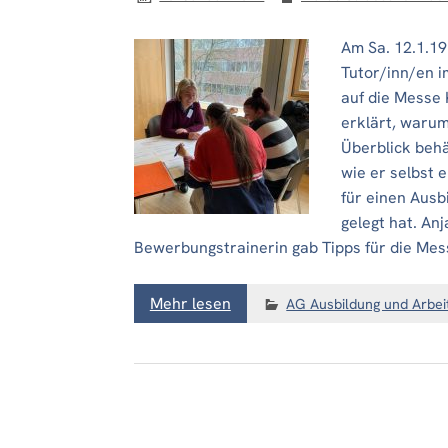
Am Sa. 12.1.19
Tutor/inn/en 
auf die Messe 
erklärt, warum
Überblick behä
wie er selbst 
für einen Ausb
gelegt hat. An
Bewerbungstrainerin gab Tipps für die Mes
Mehr lesen
AG Ausbildung und Arbei