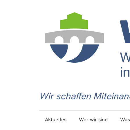
Wir schaffen Miteinan
Aktuelles
Wer wir sind
Was