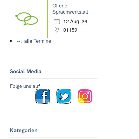
Offene
Sprachwerkstatt
12 Aug. 26
01159
--> alle Termine
Social Media
Folge uns auf
Kategorien