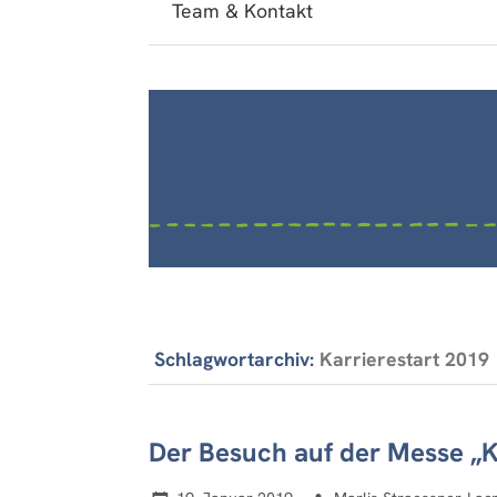
Team & Kontakt
Schlagwortarchiv:
Karrierestart 2019
Der Besuch auf der Messe „Ka