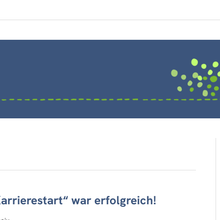
rrierestart“ war erfolgreich!