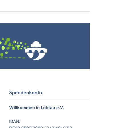
Spendenkonto
Willkommen in Löbtau e.V.
IBAN: