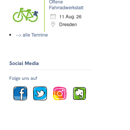
Offene
Fahrradwerkstatt
11 Aug. 26
Dresden
--> alle Termine
Social Media
Folge uns auf