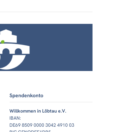
Spendenkonto
Willkommen in Löbtau e.V.
IBAN:
DE69 8509 0000 3042 4910 03