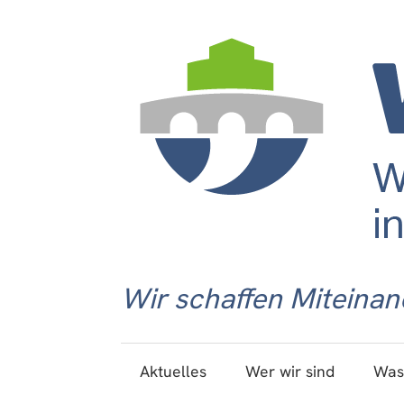
Wir schaffen Miteinan
Aktuelles
Wer wir sind
Was