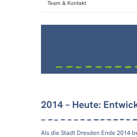
Team & Kontakt
2014 – Heute: Entwic
Als die Stadt Dresden Ende 2014 b