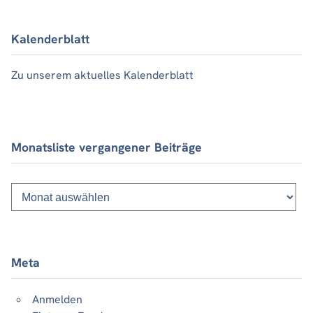
Kalenderblatt
Zu unserem aktuelles Kalenderblatt
Monatsliste vergangener Beiträge
Monatsliste
vergangener
Beiträge
Meta
Anmelden