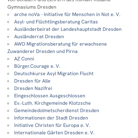
Gymnasiums Dresden
arche noVa - Initiative für Menschen in Not e. V.
Asyl- und Flüchtlingsberatung Caritas
Ausländerbeirat der Landeshauptstadt Dresden
Ausländerrat Dresden
AWO Migrationsberatung für erwachsene
Zuwanderer Dresden und Pirna
AZ Conni
Bürger.Courage e. V.
Deutschkurse Asyl Migration Flucht
Dresden für Alle
Dresden Nazifrei
Eingeschlossen Ausgeschlossen
Ev.-Luth. Kirchgemeinde Klotzsche
Gemeindedolmetscherdienst Dresden
Informationen der Stadt Dresden
Initiative Christen für Europa e. V.
Internationale Gärten Dresden e. V.