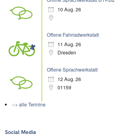
10 Aug. 26
Offene Fahrradwerkstatt
11 Aug. 26
Dresden
Offene Sprachwerkstatt
12 Aug. 26
01159
--> alle Termine
Social Media