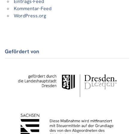
Eintrags-Feed
Kommentar-Feed
WordPress.org
Gefördert von