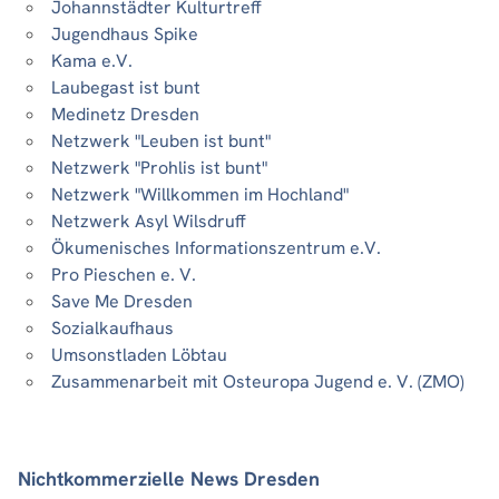
Johannstädter Kulturtreff
Jugendhaus Spike
Kama e.V.
Laubegast ist bunt
Medinetz Dresden
Netzwerk "Leuben ist bunt"
Netzwerk "Prohlis ist bunt"
Netzwerk "Willkommen im Hochland"
Netzwerk Asyl Wilsdruff
Ökumenisches Informationszentrum e.V.
Pro Pieschen e. V.
Save Me Dresden
Sozialkaufhaus
Umsonstladen Löbtau
Zusammenarbeit mit Osteuropa Jugend e. V. (ZMO)
Nichtkommerzielle News Dresden