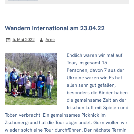
Wandern International am 23.04.22
5. Mai 2022
Arne
Endlich waren wir mal auf
Tour, insgesamt 15
Personen, davon 7 aus der
Ukraine waren wir. Es hat
allen sehr gut gefallen,
besonders die Kinder haben
die gemeinsame Zeit an der
frischen Luft mit Spielen und
Toben verbracht. Ein gemeinsames Picknick im
Zschonergrund hat die Tour abgerundet. Gern wollen wir
wieder solch eine Tour durchführen. Der nächste Termin