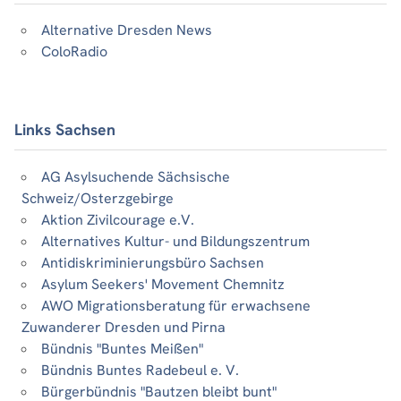
Alternative Dresden News
ColoRadio
Links Sachsen
AG Asylsuchende Sächsische
Schweiz/Osterzgebirge
Aktion Zivilcourage e.V.
Alternatives Kultur- und Bildungszentrum
Antidiskriminierungsbüro Sachsen
Asylum Seekers' Movement Chemnitz
AWO Migrationsberatung für erwachsene
Zuwanderer Dresden und Pirna
Bündnis "Buntes Meißen"
Bündnis Buntes Radebeul e. V.
Bürgerbündnis "Bautzen bleibt bunt"