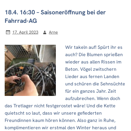
18.4. 16:30 – Saisoneröffnung bei der
Fahrrad-AG
17. April 2023
Arne
Wir takeln auf! Spürt ihr es
auch? Die Blumen sprießen
wieder aus allen Rissen im
Beton. Vögel zwitschern
Lieder aus fernen Landen
und schüren die Sehnsüchte
für ein ganzes Jahr. Zeit
aufzubrechen. Wenn doch
das Tretlager nicht festgerostet wäre! Und die Kette
quietscht so laut, dass wir unsere gefiederten
Freundinnen kaum hören können. Also ganz in Ruhe,
komplimentieren wir erstmal den Winter heraus und