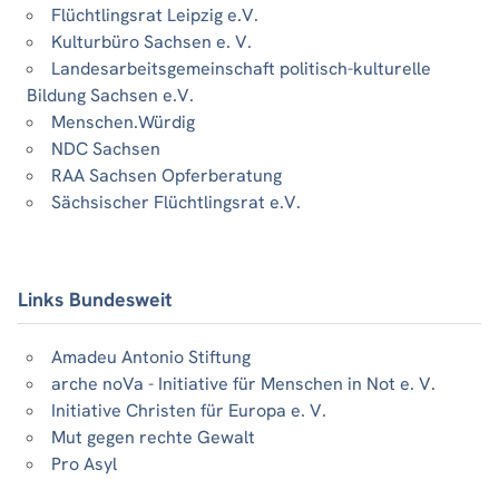
Flüchtlingsrat Leipzig e.V.
Kulturbüro Sachsen e. V.
Landesarbeitsgemeinschaft politisch-kulturelle
Bildung Sachsen e.V.
Menschen.Würdig
NDC Sachsen
RAA Sachsen Opferberatung
Sächsischer Flüchtlingsrat e.V.
Links Bundesweit
Amadeu Antonio Stiftung
arche noVa - Initiative für Menschen in Not e. V.
Initiative Christen für Europa e. V.
Mut gegen rechte Gewalt
Pro Asyl