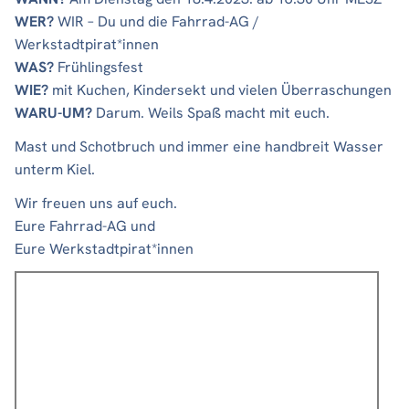
WER?
WIR – Du und die Fahrrad-AG /
Werkstadtpirat*innen
WAS?
Frühlingsfest
WIE?
mit Kuchen, Kindersekt und vielen Überraschungen
WARU-UM?
Darum. Weils Spaß macht mit euch.
Mast und Schotbruch und immer eine handbreit Wasser
unterm Kiel.
Wir freuen uns auf euch.
Eure Fahrrad-AG und
Eure Werkstadtpirat*innen