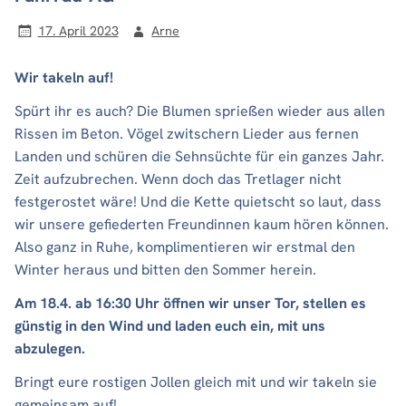
17. April 2023
Arne
Wir takeln auf!
Spürt ihr es auch? Die Blumen sprießen wieder aus allen
Rissen im Beton. Vögel zwitschern Lieder aus fernen
Landen und schüren die Sehnsüchte für ein ganzes Jahr.
Zeit aufzubrechen. Wenn doch das Tretlager nicht
festgerostet wäre! Und die Kette quietscht so laut, dass
wir unsere gefiederten Freundinnen kaum hören können.
Also ganz in Ruhe, komplimentieren wir erstmal den
Winter heraus und bitten den Sommer herein.
Am 18.4. ab 16:30 Uhr öffnen wir unser Tor, stellen es
günstig in den Wind und laden euch ein, mit uns
abzulegen.
Bringt eure rostigen Jollen gleich mit und wir takeln sie
gemeinsam auf!