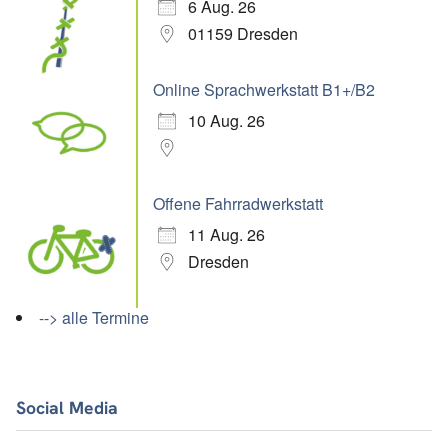
6 Aug. 26
01159 Dresden
Online Sprachwerkstatt B1+/B2
10 Aug. 26
Offene Fahrradwerkstatt
11 Aug. 26
Dresden
--> alle Termine
Social Media