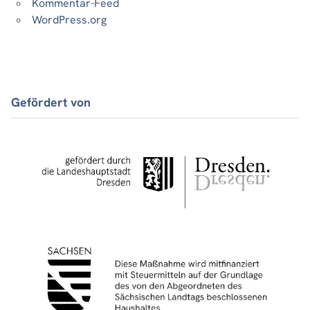
Kommentar-Feed
WordPress.org
Gefördert von