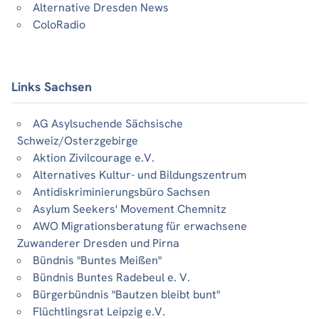
Alternative Dresden News
ColoRadio
Links Sachsen
AG Asylsuchende Sächsische
Schweiz/Osterzgebirge
Aktion Zivilcourage e.V.
Alternatives Kultur- und Bildungszentrum
Antidiskriminierungsbüro Sachsen
Asylum Seekers' Movement Chemnitz
AWO Migrationsberatung für erwachsene
Zuwanderer Dresden und Pirna
Bündnis "Buntes Meißen"
Bündnis Buntes Radebeul e. V.
Bürgerbündnis "Bautzen bleibt bunt"
Flüchtlingsrat Leipzig e.V.