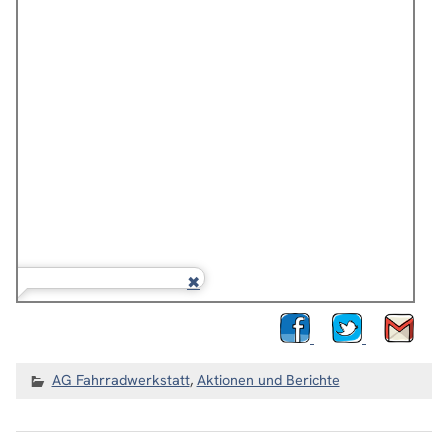
AG Fahrradwerkstatt
,
Aktionen und Berichte