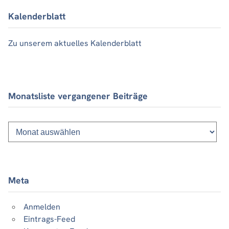
Kalenderblatt
Zu unserem aktuelles Kalenderblatt
Monatsliste vergangener Beiträge
Monatsliste
vergangener
Beiträge
Meta
Anmelden
Eintrags-Feed