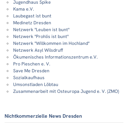
Jugendhaus Spike
Kama e.V.
Laubegast ist bunt
Medinetz Dresden
Netzwerk "Leuben ist bunt"
Netzwerk "Prohlis ist bunt"
Netzwerk "Willkommen im Hochland"
Netzwerk Asyl Wilsdruff
Ökumenisches Informationszentrum e.V.
Pro Pieschen e. V.
Save Me Dresden
Sozialkaufhaus
Umsonstladen Löbtau
Zusammenarbeit mit Osteuropa Jugend e. V. (ZMO)
Nichtkommerzielle News Dresden