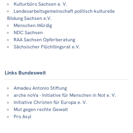
Kulturbüro Sachsen e. V.
Landesarbeitsgemeinschaft politisch-kulturelle
Bildung Sachsen e.V.
Menschen.Würdig
NDC Sachsen
RAA Sachsen Opferberatung
Sächsischer Flüchtlingsrat e.V.
Links Bundesweit
Amadeu Antonio Stiftung
arche noVa - Initiative für Menschen in Not e. V.
Initiative Christen für Europa e. V.
Mut gegen rechte Gewalt
Pro Asyl