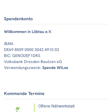
Spendenkonto
Willkommen in Löbtau e.V.
IBAN:
DE69 8509 0000 3042 4910 03
BIC: GENODEF1DRS
Volksbank Dresden-Bautzen eG
Verwendungszweck:
Spende WiLoe
Kommende Termine
Offene Nähwerkstatt