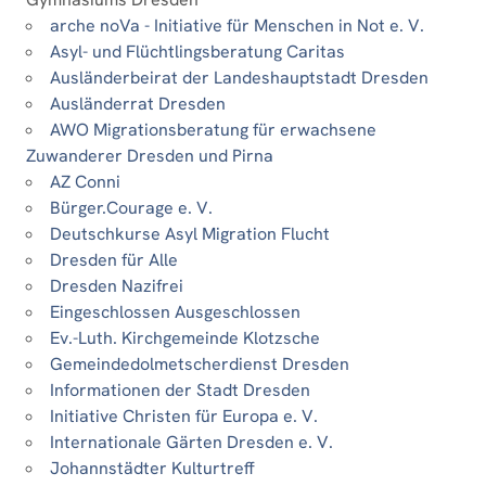
arche noVa - Initiative für Menschen in Not e. V.
Asyl- und Flüchtlingsberatung Caritas
Ausländerbeirat der Landeshauptstadt Dresden
Ausländerrat Dresden
AWO Migrationsberatung für erwachsene
Zuwanderer Dresden und Pirna
AZ Conni
Bürger.Courage e. V.
Deutschkurse Asyl Migration Flucht
Dresden für Alle
Dresden Nazifrei
Eingeschlossen Ausgeschlossen
Ev.-Luth. Kirchgemeinde Klotzsche
Gemeindedolmetscherdienst Dresden
Informationen der Stadt Dresden
Initiative Christen für Europa e. V.
Internationale Gärten Dresden e. V.
Johannstädter Kulturtreff