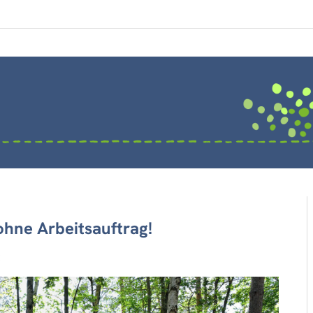
ohne Arbeitsauftrag!