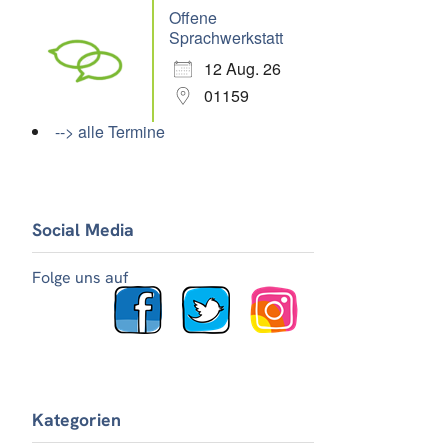
Offene
Sprachwerkstatt
12 Aug. 26
01159
--> alle Termine
Social Media
Folge uns auf
Kategorien