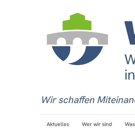
Wir schaffen Miteinan
Aktuelles
Wer wir sind
Was