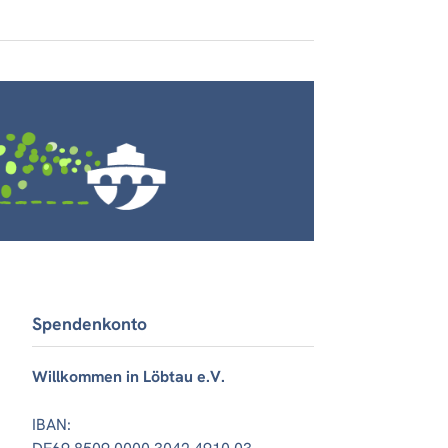
Spendenkonto
Willkommen in Löbtau e.V.
IBAN: