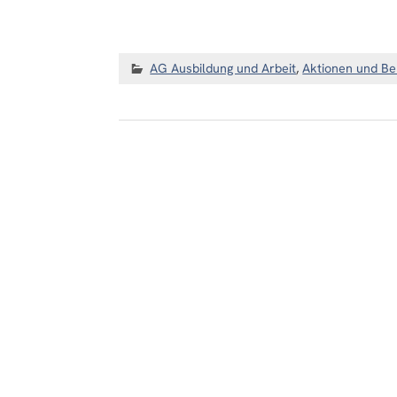
AG Ausbildung und Arbeit
,
Aktionen und Be