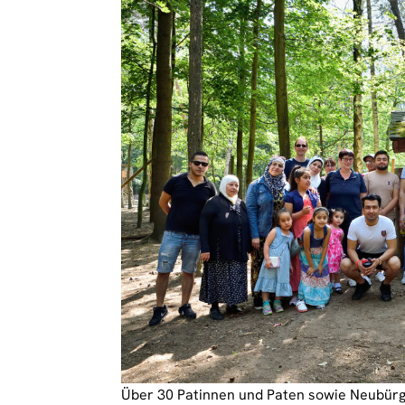
Über 30 Patinnen und Paten sowie Neubürge