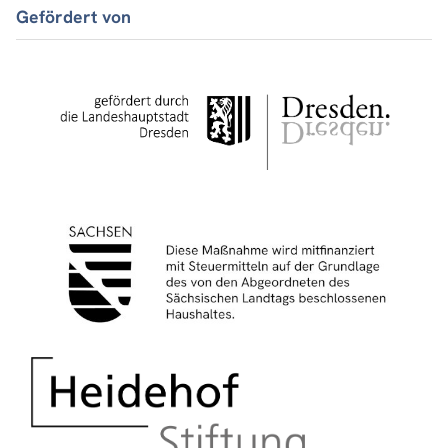
Gefördert von