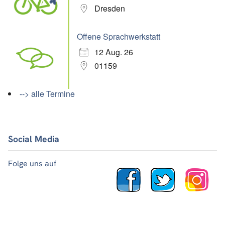
Dresden
Offene Sprachwerkstatt
12 Aug. 26
01159
--> alle Termine
Social Media
Folge uns auf