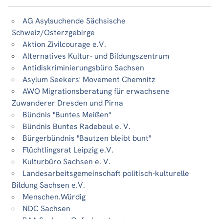
AG Asylsuchende Sächsische
Schweiz/Osterzgebirge
Aktion Zivilcourage e.V.
Alternatives Kultur- und Bildungszentrum
Antidiskriminierungsbüro Sachsen
Asylum Seekers' Movement Chemnitz
AWO Migrationsberatung für erwachsene
Zuwanderer Dresden und Pirna
Bündnis "Buntes Meißen"
Bündnis Buntes Radebeul e. V.
Bürgerbündnis "Bautzen bleibt bunt"
Flüchtlingsrat Leipzig e.V.
Kulturbüro Sachsen e. V.
Landesarbeitsgemeinschaft politisch-kulturelle
Bildung Sachsen e.V.
Menschen.Würdig
NDC Sachsen