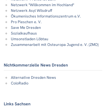
Netzwerk "Willkommen im Hochland"
Netzwerk Asyl Wilsdruff
Ökumenisches Informationszentrum e.V.
Pro Pieschen e. V.
Save Me Dresden
Sozialkaufhaus
Umsonstladen Löbtau
Zusammenarbeit mit Osteuropa Jugend e. V. (ZMO)
Nichtkommerzielle News Dresden
Alternative Dresden News
ColoRadio
Links Sachsen