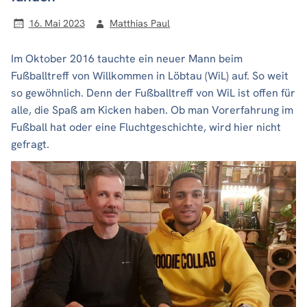
16. Mai 2023
Matthias Paul
Im Oktober 2016 tauchte ein neuer Mann beim
Fußballtreff von Willkommen in Löbtau (WiL) auf. So weit
so gewöhnlich. Denn der Fußballtreff von WiL ist offen für
alle, die Spaß am Kicken haben. Ob man Vorerfahrung im
Fußball hat oder eine Fluchtgeschichte, wird hier nicht
gefragt.