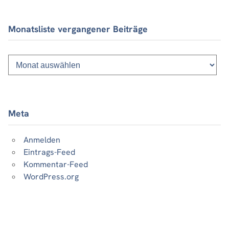
Monatsliste vergangener Beiträge
Monatsliste
vergangener
Beiträge
Meta
Anmelden
Eintrags-Feed
Kommentar-Feed
WordPress.org