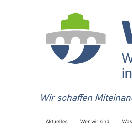
Wir schaffen Miteinan
Aktuelles
Wer wir sind
Was