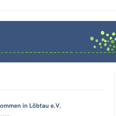
kommen in Löbtau e.V.