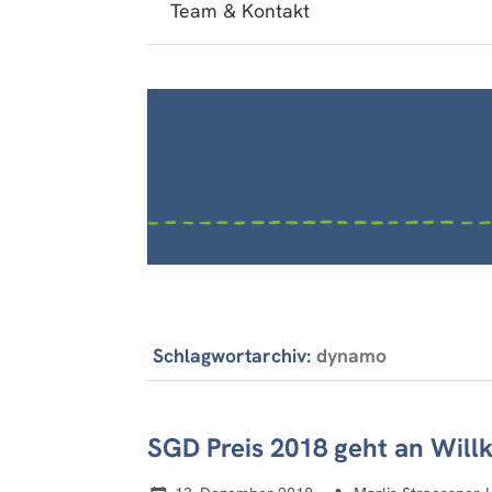
Team & Kontakt
Schlagwortarchiv:
dynamo
SGD Preis 2018 geht an Will