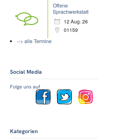
Offene
Sprachwerkstatt
12 Aug. 26
01159
--> alle Termine
Social Media
Folge uns auf
Kategorien