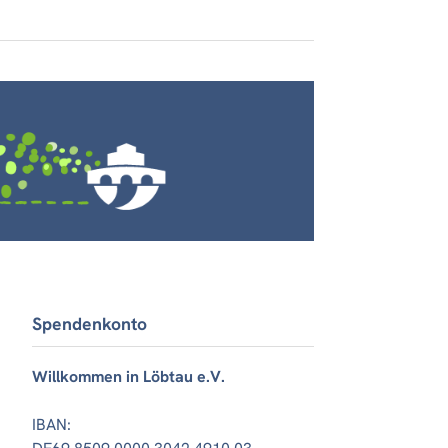
Spendenkonto
Willkommen in Löbtau e.V.
IBAN: