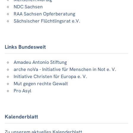
NDC Sachsen
RAA Sachsen Opferberatung
Sächsischer Flüchtlingsrat e.V.
Links Bundesweit
Amadeu Antonio Stiftung
arche noVa - Initiative für Menschen in Not e. V.
Initiative Christen für Europa e. V.
Mut gegen rechte Gewalt
Pro Asyl
Kalenderblatt
Zu unserem aktuelles Kalenderblatt