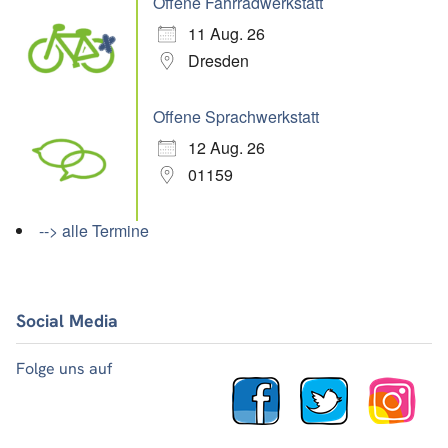
Offene Fahrradwerkstatt
11 Aug. 26
Dresden
Offene Sprachwerkstatt
12 Aug. 26
01159
--> alle Termine
Social Media
Folge uns auf