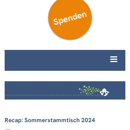
Spenden
MENÜ
Recap: Sommerstammtisch 2024