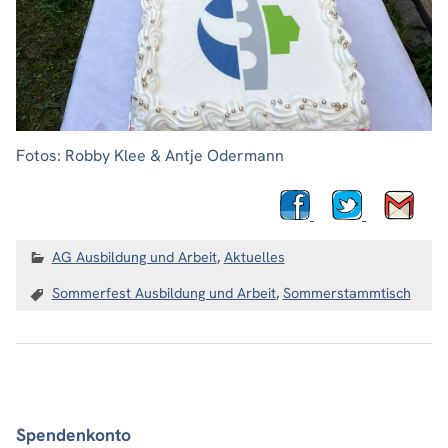
Fotos: Robby Klee & Antje Odermann
AG Ausbildung und Arbeit
,
Aktuelles
Sommerfest Ausbildung und Arbeit
,
Sommerstammtisch
Spendenkonto