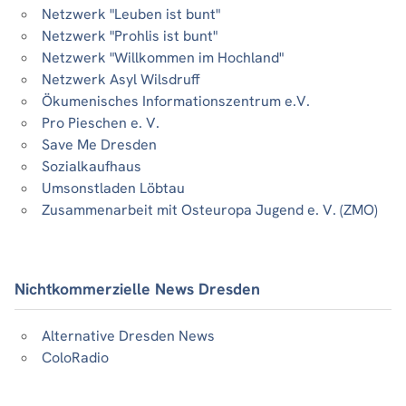
Netzwerk "Leuben ist bunt"
Netzwerk "Prohlis ist bunt"
Netzwerk "Willkommen im Hochland"
Netzwerk Asyl Wilsdruff
Ökumenisches Informationszentrum e.V.
Pro Pieschen e. V.
Save Me Dresden
Sozialkaufhaus
Umsonstladen Löbtau
Zusammenarbeit mit Osteuropa Jugend e. V. (ZMO)
Nichtkommerzielle News Dresden
Alternative Dresden News
ColoRadio