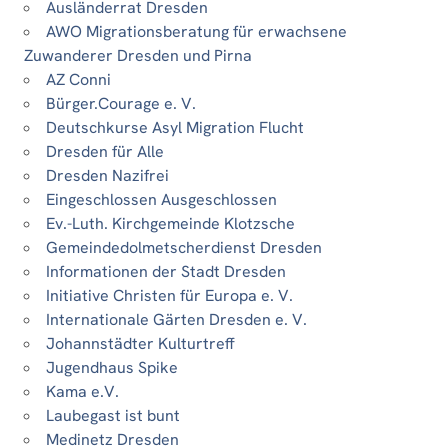
Ausländerrat Dresden
AWO Migrationsberatung für erwachsene
Zuwanderer Dresden und Pirna
AZ Conni
Bürger.Courage e. V.
Deutschkurse Asyl Migration Flucht
Dresden für Alle
Dresden Nazifrei
Eingeschlossen Ausgeschlossen
Ev.-Luth. Kirchgemeinde Klotzsche
Gemeindedolmetscherdienst Dresden
Informationen der Stadt Dresden
Initiative Christen für Europa e. V.
Internationale Gärten Dresden e. V.
Johannstädter Kulturtreff
Jugendhaus Spike
Kama e.V.
Laubegast ist bunt
Medinetz Dresden