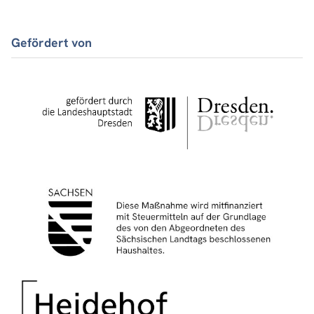
Gefördert von