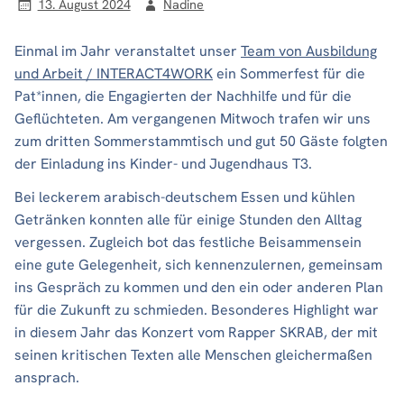
13. August 2024
Nadine
Einmal im Jahr veranstaltet unser
Team von Ausbildung
und Arbeit / INTERACT4WORK
ein Sommerfest für die
Pat*innen, die Engagierten der Nachhilfe und für die
Geflüchteten. Am vergangenen Mitwoch trafen wir uns
zum dritten Sommerstammtisch und gut 50 Gäste folgten
der Einladung ins Kinder- und Jugendhaus T3.
Bei leckerem arabisch-deutschem Essen und kühlen
Getränken konnten alle für einige Stunden den Alltag
vergessen. Zugleich bot das festliche Beisammensein
eine gute Gelegenheit, sich kennenzulernen, gemeinsam
ins Gespräch zu kommen und den ein oder anderen Plan
für die Zukunft zu schmieden. Besonderes Highlight war
in diesem Jahr das Konzert vom Rapper SKRAB, der mit
seinen kritischen Texten alle Menschen gleichermaßen
ansprach.