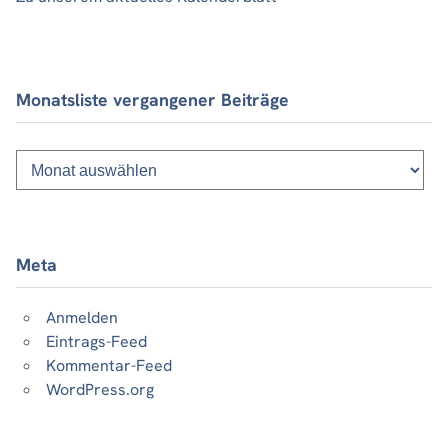
Monatsliste vergangener Beiträge
Monatsliste
vergangener
Beiträge
Meta
Anmelden
Eintrags-Feed
Kommentar-Feed
WordPress.org