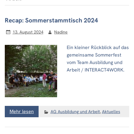
Recap: Sommerstammtisch 2024
13. August 2024
Nadine
Ein kleiner Rückblick auf das
gemeinsame Sommerfest
vom Team Ausbildung und
Arbeit / INTERACT4WORK.
Mehr lesen
AG Ausbildung und Arbeit
,
Aktuelles