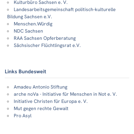
Kulturbüro Sachsen e. V.
Landesarbeitsgemeinschaft politisch-kulturelle
Bildung Sachsen e.V.
Menschen.Würdig
NDC Sachsen
RAA Sachsen Opferberatung
Sächsischer Flüchtlingsrat e.V.
Links Bundesweit
Amadeu Antonio Stiftung
arche noVa - Initiative für Menschen in Not e. V.
Initiative Christen für Europa e. V.
Mut gegen rechte Gewalt
Pro Asyl