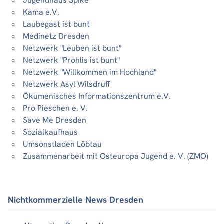
Jugendhaus Spike
Kama e.V.
Laubegast ist bunt
Medinetz Dresden
Netzwerk "Leuben ist bunt"
Netzwerk "Prohlis ist bunt"
Netzwerk "Willkommen im Hochland"
Netzwerk Asyl Wilsdruff
Ökumenisches Informationszentrum e.V.
Pro Pieschen e. V.
Save Me Dresden
Sozialkaufhaus
Umsonstladen Löbtau
Zusammenarbeit mit Osteuropa Jugend e. V. (ZMO)
Nichtkommerzielle News Dresden