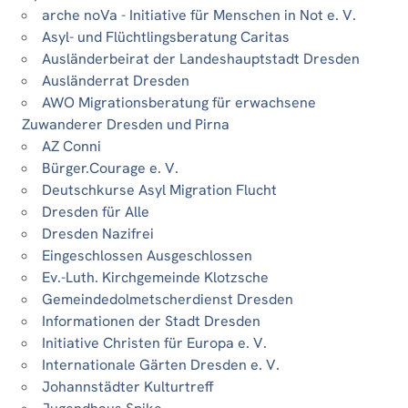
arche noVa - Initiative für Menschen in Not e. V.
Asyl- und Flüchtlingsberatung Caritas
Ausländerbeirat der Landeshauptstadt Dresden
Ausländerrat Dresden
AWO Migrationsberatung für erwachsene
Zuwanderer Dresden und Pirna
AZ Conni
Bürger.Courage e. V.
Deutschkurse Asyl Migration Flucht
Dresden für Alle
Dresden Nazifrei
Eingeschlossen Ausgeschlossen
Ev.-Luth. Kirchgemeinde Klotzsche
Gemeindedolmetscherdienst Dresden
Informationen der Stadt Dresden
Initiative Christen für Europa e. V.
Internationale Gärten Dresden e. V.
Johannstädter Kulturtreff