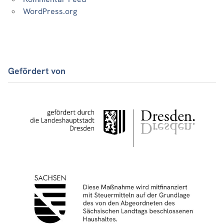
WordPress.org
Gefördert von