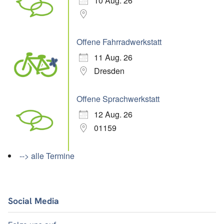
10 Aug. 26
Offene Fahrradwerkstatt
11 Aug. 26
Dresden
Offene Sprachwerkstatt
12 Aug. 26
01159
--> alle Termine
Social Media