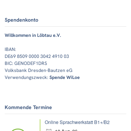
Spendenkonto
Willkommen in Löbtau e.V.
IBAN:
DE69 8509 0000 3042 4910 03
BIC: GENODEF1DRS
Volksbank Dresden-Bautzen eG
Verwendungszweck:
Spende WiLoe
Kommende Termine
Online Sprachwerkstatt B1+/B2