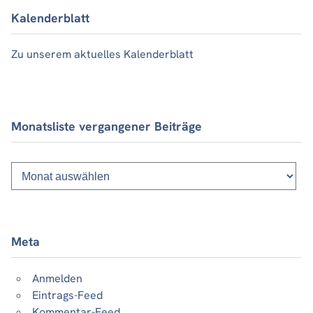
Kalenderblatt
Zu unserem aktuelles Kalenderblatt
Monatsliste vergangener Beiträge
Monatsliste
vergangener
Beiträge
Meta
Anmelden
Eintrags-Feed
Kommentar-Feed