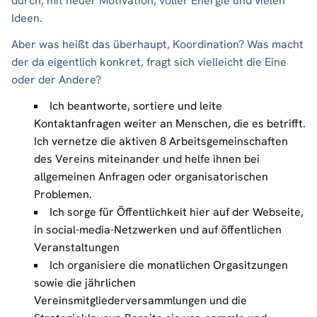
durch, mit neuer Motivation, voller Energie und vielen
Ideen.
Aber was heißt das überhaupt, Koordination? Was macht
der da eigentlich konkret, fragt sich vielleicht die Eine
oder der Andere?
Ich beantworte, sortiere und leite
Kontaktanfragen weiter an Menschen, die es betrifft.
Ich vernetze die aktiven 8 Arbeitsgemeinschaften
des Vereins miteinander und helfe ihnen bei
allgemeinen Anfragen oder organisatorischen
Problemen.
Ich sorge für Öffentlichkeit hier auf der Webseite,
in social-media-Netzwerken und auf öffentlichen
Veranstaltungen
Ich organisiere die monatlichen Orgasitzungen
sowie die jährlichen
Vereinsmitgliederversammlungen und die