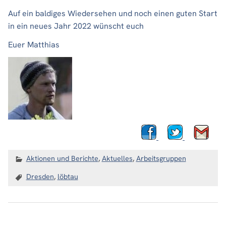
Auf ein baldiges Wiedersehen und noch einen guten Start
in ein neues Jahr 2022 wünscht euch
Euer Matthias
Aktionen und Berichte
,
Aktuelles
,
Arbeitsgruppen
Dresden
,
löbtau