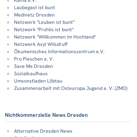
Kama e.V.
Laubegast ist bunt
Medinetz Dresden
Netzwerk "Leuben ist bunt"
Netzwerk "Prohlis ist bunt"
Netzwerk "Willkommen im Hochland"
Netzwerk Asyl Wilsdruff
Ökumenisches Informationszentrum e.V.
Pro Pieschen e. V.
Save Me Dresden
Sozialkaufhaus
Umsonstladen Löbtau
Zusammenarbeit mit Osteuropa Jugend e. V. (ZMO)
Nichtkommerzielle News Dresden
Alternative Dresden News