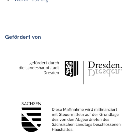
Gefördert von