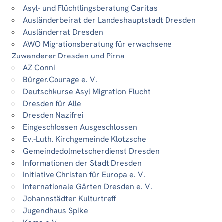
Asyl- und Flüchtlingsberatung Caritas
Ausländerbeirat der Landeshauptstadt Dresden
Ausländerrat Dresden
AWO Migrationsberatung für erwachsene
Zuwanderer Dresden und Pirna
AZ Conni
Bürger.Courage e. V.
Deutschkurse Asyl Migration Flucht
Dresden für Alle
Dresden Nazifrei
Eingeschlossen Ausgeschlossen
Ev.-Luth. Kirchgemeinde Klotzsche
Gemeindedolmetscherdienst Dresden
Informationen der Stadt Dresden
Initiative Christen für Europa e. V.
Internationale Gärten Dresden e. V.
Johannstädter Kulturtreff
Jugendhaus Spike