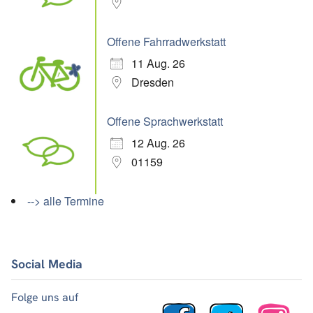
Offene Fahrradwerkstatt
11 Aug. 26
Dresden
Offene Sprachwerkstatt
12 Aug. 26
01159
--> alle Termine
Social Media
Folge uns auf