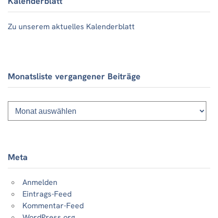
Kalenderblatt
Zu unserem aktuelles Kalenderblatt
Monatsliste vergangener Beiträge
Monatsliste
vergangener
Beiträge
Meta
Anmelden
Eintrags-Feed
Kommentar-Feed
WordPress.org