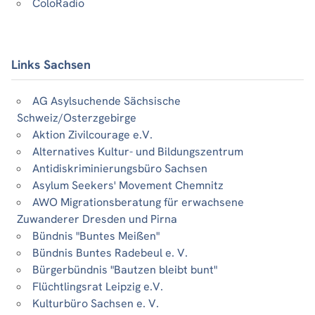
ColoRadio
Links Sachsen
AG Asylsuchende Sächsische
Schweiz/Osterzgebirge
Aktion Zivilcourage e.V.
Alternatives Kultur- und Bildungszentrum
Antidiskriminierungsbüro Sachsen
Asylum Seekers' Movement Chemnitz
AWO Migrationsberatung für erwachsene
Zuwanderer Dresden und Pirna
Bündnis "Buntes Meißen"
Bündnis Buntes Radebeul e. V.
Bürgerbündnis "Bautzen bleibt bunt"
Flüchtlingsrat Leipzig e.V.
Kulturbüro Sachsen e. V.