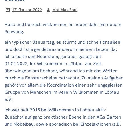
17. Januar 2022
Matthias Paul
Hallo und herzlich willkommen im neuen Jahr mit neuem
Schwung,
ein typischer Januartag, es stürmt und schneit draußen
und doch ist irgendetwas anders in meinem Leben. Ja,
ich arbeite seit Neuestem, genauer gesagt seit
01.01.2022, für Willkommen in Löbtau. Zur Zeit
überwiegend am Rechner, während ich mir das Wetter
durch die Fensterscheibe betrachte. Zu meinen Aufgaben
gehört vor allem die Koordination einer sehr engagierten
Gruppe von Menschen im Verein Willkommen in Löbtau
e.V.
Ich war seit 2015 bei Willkommen in Löbtau aktiv.
Zunächst auf ganz praktischer Ebene in den AGs Garten
und Möbelbau, sowie sporadisch bei Einzelaktionen (z.B.