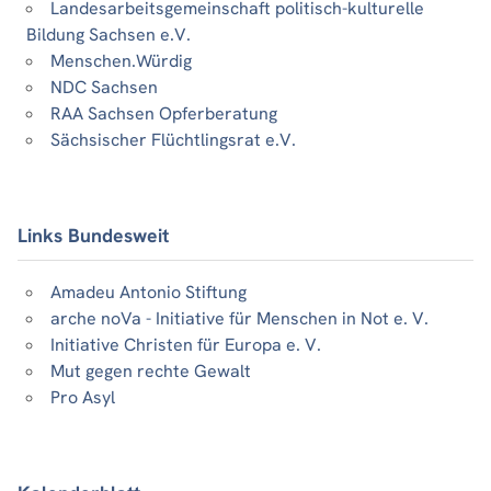
Landesarbeitsgemeinschaft politisch-kulturelle
Bildung Sachsen e.V.
Menschen.Würdig
NDC Sachsen
RAA Sachsen Opferberatung
Sächsischer Flüchtlingsrat e.V.
Links Bundesweit
Amadeu Antonio Stiftung
arche noVa - Initiative für Menschen in Not e. V.
Initiative Christen für Europa e. V.
Mut gegen rechte Gewalt
Pro Asyl