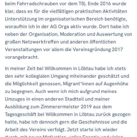
beim Fahrradschrauben vor dem T8). Ende 2016 wurde
klar, dass es für die vielfältigen praktischen Aktivitäten
Unterstützung im organisatorischen Bereich benötigte,
woraufhin ich in der AG Orga aktiv wurde. Dort habe ich
neben der Organisation, Moderation und Auswertung von
großen Netzwerktreffen und anderen öffentlichen
Veranstaltungen vor allem die Vereinsgründung 2017
vorangebracht.
In meiner Zeit bei Willkommen in Löbtau habe ich stets
den sehr kollegialen Umgang miteinander geschätzt und
die Möglichkeit genossen, Migrant*innen auf Augenhöhe
zu begegnen. Auch wenn ich mich aufgrund meines
Umzuges in einen anderen Stadtteil und meiner
Ausbildung zum Zimmerermeister 2019 aus dem
Tagesgeschäft bei Willkommen in Löbtau zurück gezogen
hatte, habe ich dennoch gern die Geschehnisse und die
Arbeit des Vereins verfolgt. Jetzt starte ich wieder