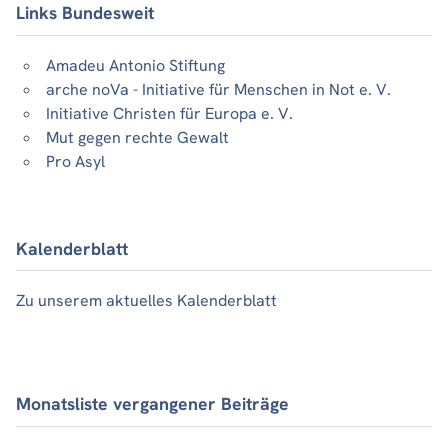
Links Bundesweit
Amadeu Antonio Stiftung
arche noVa - Initiative für Menschen in Not e. V.
Initiative Christen für Europa e. V.
Mut gegen rechte Gewalt
Pro Asyl
Kalenderblatt
Zu unserem aktuelles Kalenderblatt
Monatsliste vergangener Beiträge