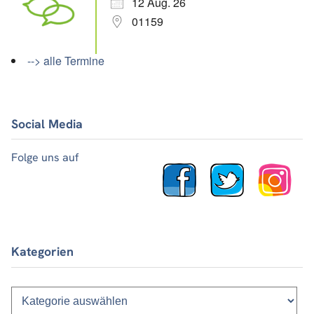
12 Aug. 26
01159
--> alle Termine
Social Media
Folge uns auf
Kategorien
Kategorien