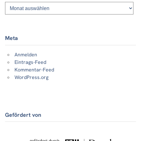
Monatsliste
vergangener
Beiträge
Meta
Anmelden
Eintrags-Feed
Kommentar-Feed
WordPress.org
Gefördert von