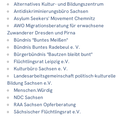
Alternatives Kultur- und Bildungszentrum
Antidiskriminierungsbüro Sachsen
Asylum Seekers' Movement Chemnitz
AWO Migrationsberatung für erwachsene
Zuwanderer Dresden und Pirna
Bündnis "Buntes Meißen"
Bündnis Buntes Radebeul e. V.
Bürgerbündnis "Bautzen bleibt bunt"
Flüchtlingsrat Leipzig e.V.
Kulturbüro Sachsen e. V.
Landesarbeitsgemeinschaft politisch-kulturelle
Bildung Sachsen e.V.
Menschen.Würdig
NDC Sachsen
RAA Sachsen Opferberatung
Sächsischer Flüchtlingsrat e.V.