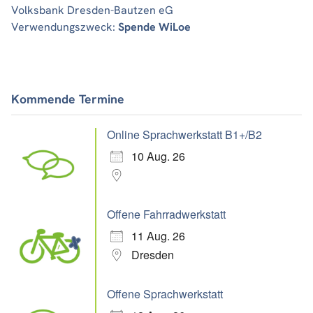
Volksbank Dresden-Bautzen eG
Verwendungszweck:
Spende WiLoe
Kommende Termine
Online Sprachwerkstatt B1+/B2
10 Aug. 26
Offene Fahrradwerkstatt
11 Aug. 26
Dresden
Offene Sprachwerkstatt