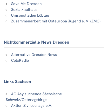
Save Me Dresden
Sozialkaufhaus
Umsonstladen Löbtau
Zusammenarbeit mit Osteuropa Jugend e. V. (ZMO)
Nichtkommerzielle News Dresden
Alternative Dresden News
ColoRadio
Links Sachsen
AG Asylsuchende Sächsische
Schweiz/Osterzgebirge
Aktion Zivilcourage e.V.