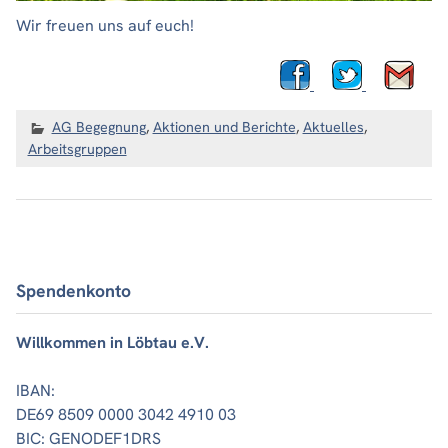
Wir freuen uns auf euch!
AG Begegnung
,
Aktionen und Berichte
,
Aktuelles
,
Arbeitsgruppen
Spendenkonto
Willkommen in Löbtau e.V.
IBAN:
DE69 8509 0000 3042 4910 03
BIC: GENODEF1DRS