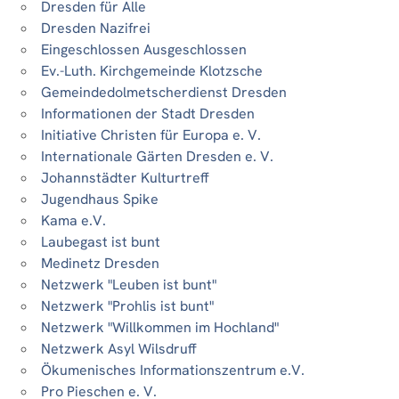
Dresden für Alle
Dresden Nazifrei
Eingeschlossen Ausgeschlossen
Ev.-Luth. Kirchgemeinde Klotzsche
Gemeindedolmetscherdienst Dresden
Informationen der Stadt Dresden
Initiative Christen für Europa e. V.
Internationale Gärten Dresden e. V.
Johannstädter Kulturtreff
Jugendhaus Spike
Kama e.V.
Laubegast ist bunt
Medinetz Dresden
Netzwerk "Leuben ist bunt"
Netzwerk "Prohlis ist bunt"
Netzwerk "Willkommen im Hochland"
Netzwerk Asyl Wilsdruff
Ökumenisches Informationszentrum e.V.
Pro Pieschen e. V.