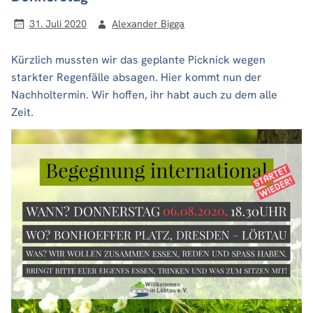
31. Juli 2020
Alexander Bigga
Kürzlich mussten wir das geplante Picknick wegen
starkter Regenfälle absagen. Hier kommt nun der
Nachholtermin. Wir hoffen, ihr habt auch zu dem alle
Zeit.