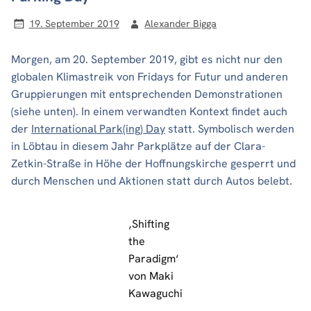
19. September 2019
Alexander Bigga
Morgen, am 20. September 2019, gibt es nicht nur den
globalen Klimastreik von Fridays for Futur und anderen
Gruppierungen mit entsprechenden Demonstrationen
(siehe unten). In einem verwandten Kontext findet auch
der
International Park(ing) Day
statt. Symbolisch werden
in Löbtau in diesem Jahr Parkplätze auf der Clara-
Zetkin-Straße in Höhe der Hoffnungskirche gesperrt und
durch Menschen und Aktionen statt durch Autos belebt.
‚Shifting
the
Paradigm‘
von Maki
Kawaguchi