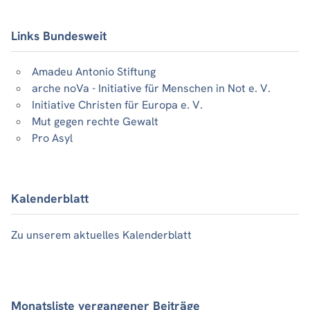
Links Bundesweit
Amadeu Antonio Stiftung
arche noVa - Initiative für Menschen in Not e. V.
Initiative Christen für Europa e. V.
Mut gegen rechte Gewalt
Pro Asyl
Kalenderblatt
Zu unserem aktuelles Kalenderblatt
Monatsliste vergangener Beiträge