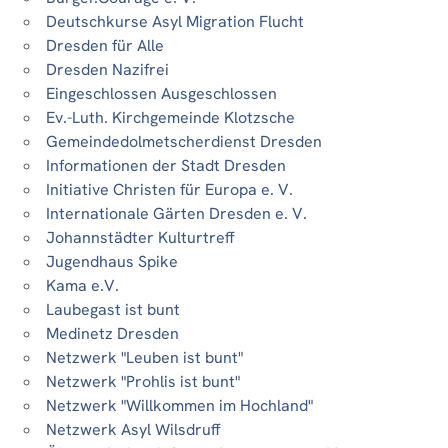
Deutschkurse Asyl Migration Flucht
Dresden für Alle
Dresden Nazifrei
Eingeschlossen Ausgeschlossen
Ev.-Luth. Kirchgemeinde Klotzsche
Gemeindedolmetscherdienst Dresden
Informationen der Stadt Dresden
Initiative Christen für Europa e. V.
Internationale Gärten Dresden e. V.
Johannstädter Kulturtreff
Jugendhaus Spike
Kama e.V.
Laubegast ist bunt
Medinetz Dresden
Netzwerk "Leuben ist bunt"
Netzwerk "Prohlis ist bunt"
Netzwerk "Willkommen im Hochland"
Netzwerk Asyl Wilsdruff