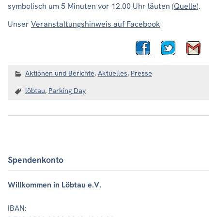
symbolisch um 5 Minuten vor 12.00 Uhr läuten (
Quelle
).
Unser
Veranstaltungshinweis auf Facebook
Aktionen und Berichte
,
Aktuelles
,
Presse
löbtau
,
Parking Day
Spendenkonto
Willkommen in Löbtau e.V.
IBAN: