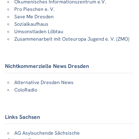
Ökumenisches Informationszentrum e.V.
Pro Pieschen e. V.
Save Me Dresden
Sozialkaufhaus
Umsonstladen Löbtau
Zusammenarbeit mit Osteuropa Jugend e. V. (ZMO)
Nichtkommerzielle News Dresden
Alternative Dresden News
ColoRadio
Links Sachsen
AG Asylsuchende Sächsische