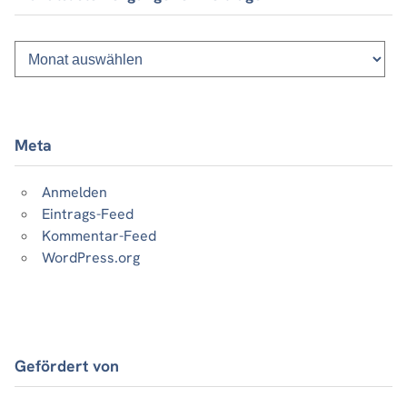
Monatsliste
vergangener
Beiträge
Meta
Anmelden
Eintrags-Feed
Kommentar-Feed
WordPress.org
Gefördert von