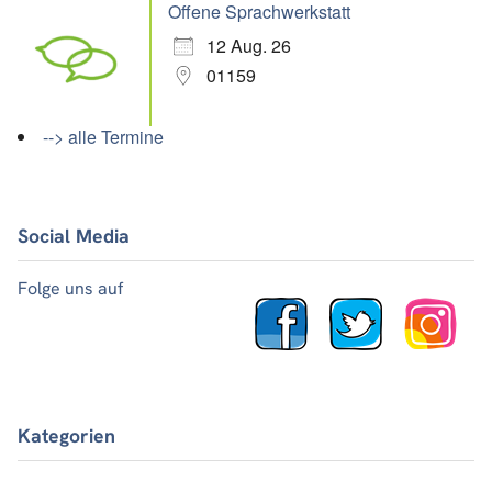
Offene Sprachwerkstatt
12 Aug. 26
01159
--> alle Termine
Social Media
Folge uns auf
Kategorien
Kategorien