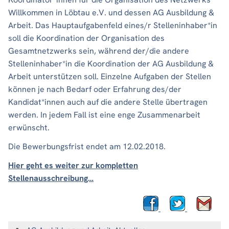
Willkommen in Löbtau e.V. und dessen AG Ausbildung &
Arbeit. Das Hauptaufgabenfeld eines/r Stelleninhaber*in
soll die Koordination der Organisation des
Gesamtnetzwerks sein, während der/die andere
Stelleninhaber*in die Koordination der AG Ausbildung &
Arbeit unterstützen soll. Einzelne Aufgaben der Stellen
können je nach Bedarf oder Erfahrung des/der
Kandidat*innen auch auf die andere Stelle übertragen
werden. In jedem Fall ist eine enge Zusammenarbeit
erwünscht.
Die Bewerbungsfrist endet am 12.02.2018.
Hier geht es weiter zur kompletten
Stellenausschreibung…