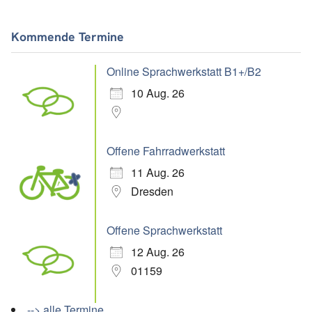
Kommende Termine
Online Sprachwerkstatt B1+/B2
10 Aug. 26
Offene Fahrradwerkstatt
11 Aug. 26
Dresden
Offene Sprachwerkstatt
12 Aug. 26
01159
--> alle Termine