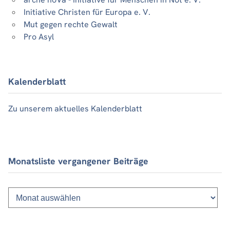
Initiative Christen für Europa e. V.
Mut gegen rechte Gewalt
Pro Asyl
Kalenderblatt
Zu unserem aktuelles Kalenderblatt
Monatsliste vergangener Beiträge
Monatsliste
vergangener
Beiträge