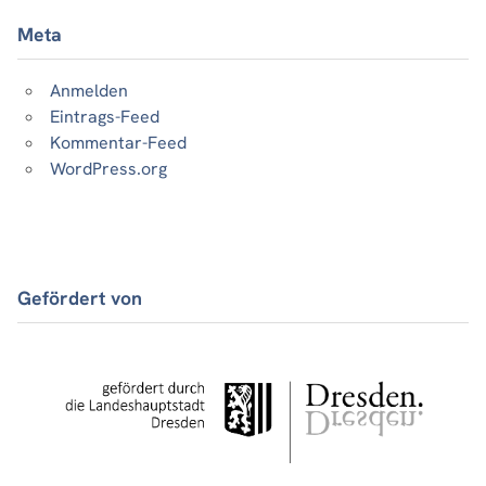
Meta
Anmelden
Eintrags-Feed
Kommentar-Feed
WordPress.org
Gefördert von