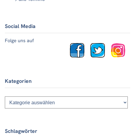
Social Media
Folge uns auf
Kategorien
Kategorien
Schlagwörter