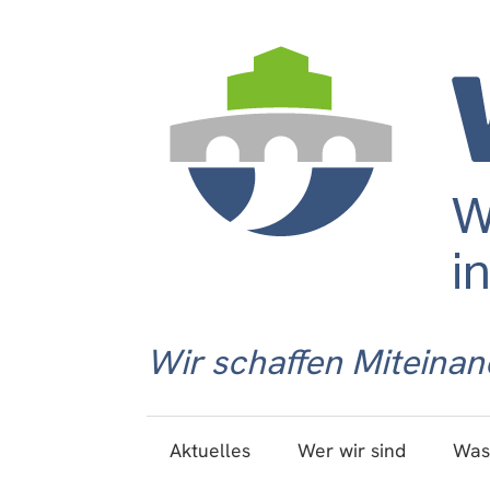
Wir schaffen Miteinan
Aktuelles
Wer wir sind
Was