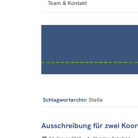
Team & Kontakt
Schlagwortarchiv:
Stelle
Ausschreibung für zwei Koord