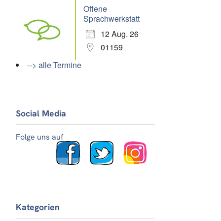
Offene
Sprachwerkstatt
12 Aug. 26
01159
--> alle Termine
Social Media
Folge uns auf
Kategorien