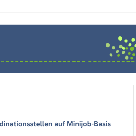
inationsstellen auf Minijob-Basis