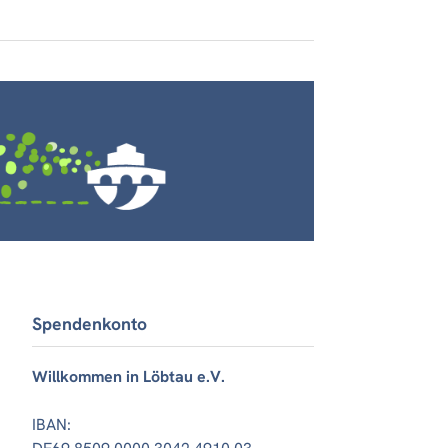
Spendenkonto
Willkommen in Löbtau e.V.
IBAN: