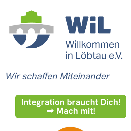
Wir schaffen Miteinander
Integration braucht Dich!
➟ Mach mit!