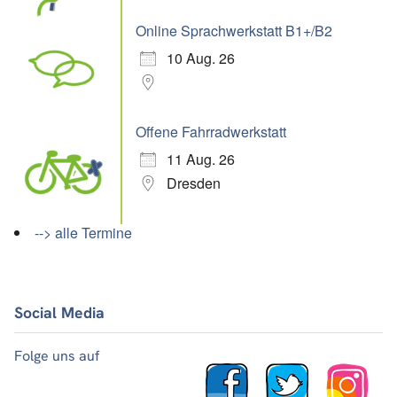
Online Sprachwerkstatt B1+/B2
10 Aug. 26
Offene Fahrradwerkstatt
11 Aug. 26
Dresden
--> alle Termine
Social Media
Folge uns auf