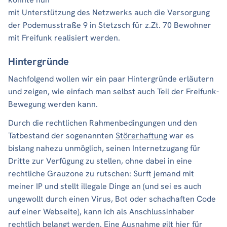
mit Unterstützung des Netzwerks auch die Versorgung
der Podemusstraße 9 in Stetzsch für z.Zt. 70 Bewohner
mit Freifunk realisiert werden.
Hintergründe
Nachfolgend wollen wir ein paar Hintergründe erläutern
und zeigen, wie einfach man selbst auch Teil der Freifunk-
Bewegung werden kann.
Durch die rechtlichen Rahmenbedingungen und den
Tatbestand der sogenannten
Störerhaftung
war es
bislang nahezu unmöglich, seinen Internetzugang für
Dritte zur Verfügung zu stellen, ohne dabei in eine
rechtliche Grauzone zu rutschen: Surft jemand mit
meiner IP und stellt illegale Dinge an (und sei es auch
ungewollt durch einen Virus, Bot oder schadhaften Code
auf einer Webseite), kann ich als Anschlussinhaber
rechtlich belangt werden. Eine Ausnahme gilt hier für