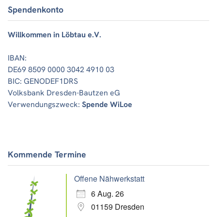
Spendenkonto
Willkommen in Löbtau e.V.
IBAN:
DE69 8509 0000 3042 4910 03
BIC: GENODEF1DRS
Volksbank Dresden-Bautzen eG
Verwendungszweck:
Spende WiLoe
Kommende Termine
Offene Nähwerkstatt
6 Aug. 26
01159 Dresden