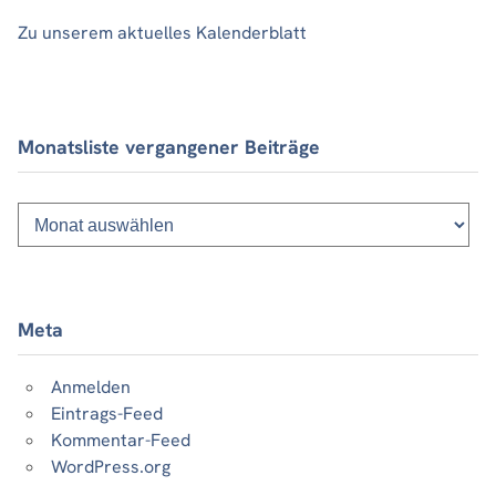
Zu unserem aktuelles Kalenderblatt
Monatsliste vergangener Beiträge
Monatsliste
vergangener
Beiträge
Meta
Anmelden
Eintrags-Feed
Kommentar-Feed
WordPress.org