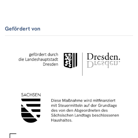
Gefördert von