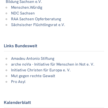
Bildung Sachsen e.V.
Menschen.Würdig
NDC Sachsen
RAA Sachsen Opferberatung
Sächsischer Flüchtlingsrat e.V.
Links Bundesweit
Amadeu Antonio Stiftung
arche noVa - Initiative für Menschen in Not e. V.
Initiative Christen für Europa e. V.
Mut gegen rechte Gewalt
Pro Asyl
Kalenderblatt