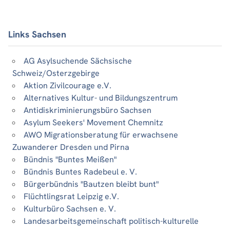
Links Sachsen
AG Asylsuchende Sächsische
Schweiz/Osterzgebirge
Aktion Zivilcourage e.V.
Alternatives Kultur- und Bildungszentrum
Antidiskriminierungsbüro Sachsen
Asylum Seekers' Movement Chemnitz
AWO Migrationsberatung für erwachsene
Zuwanderer Dresden und Pirna
Bündnis "Buntes Meißen"
Bündnis Buntes Radebeul e. V.
Bürgerbündnis "Bautzen bleibt bunt"
Flüchtlingsrat Leipzig e.V.
Kulturbüro Sachsen e. V.
Landesarbeitsgemeinschaft politisch-kulturelle