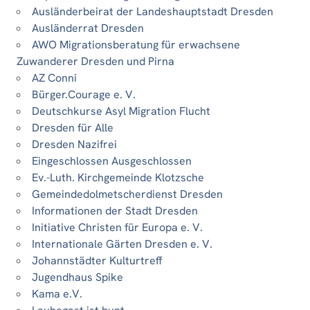
Ausländerbeirat der Landeshauptstadt Dresden
Ausländerrat Dresden
AWO Migrationsberatung für erwachsene
Zuwanderer Dresden und Pirna
AZ Conni
Bürger.Courage e. V.
Deutschkurse Asyl Migration Flucht
Dresden für Alle
Dresden Nazifrei
Eingeschlossen Ausgeschlossen
Ev.-Luth. Kirchgemeinde Klotzsche
Gemeindedolmetscherdienst Dresden
Informationen der Stadt Dresden
Initiative Christen für Europa e. V.
Internationale Gärten Dresden e. V.
Johannstädter Kulturtreff
Jugendhaus Spike
Kama e.V.