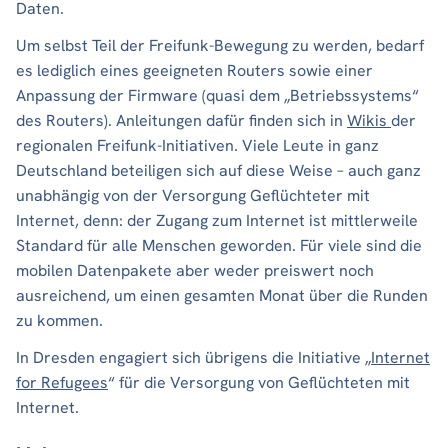
Daten.
Um selbst Teil der Freifunk-Bewegung zu werden, bedarf
es lediglich eines geeigneten Routers sowie einer
Anpassung der Firmware (quasi dem „Betriebssystems“
des Routers). Anleitungen dafür finden sich in
Wikis
der
regionalen Freifunk-Initiativen. Viele Leute in ganz
Deutschland beteiligen sich auf diese Weise – auch ganz
unabhängig von der Versorgung Geflüchteter mit
Internet, denn: der Zugang zum Internet ist mittlerweile
Standard für alle Menschen geworden. Für viele sind die
mobilen Datenpakete aber weder preiswert noch
ausreichend, um einen gesamten Monat über die Runden
zu kommen.
In Dresden engagiert sich übrigens die Initiative „
Internet
for Refugees
“ für die Versorgung von Geflüchteten mit
Internet.