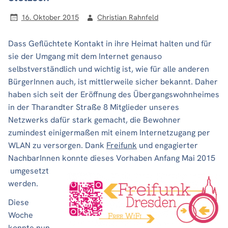
16. Oktober 2015
Christian Rahnfeld
Dass Geflüchtete Kontakt in ihre Heimat halten und für
sie der Umgang mit dem Internet genauso
selbstverständlich und wichtig ist, wie für alle anderen
BürgerInnen auch, ist mittlerweile sicher bekannt. Daher
haben sich seit der Eröffnung des Übergangswohnheimes
in der Tharandter Straße 8 Mitglieder unseres
Netzwerks dafür stark gemacht, die Bewohner
zumindest einigermaßen mit einem Internetzugang per
WLAN zu versorgen. Dank
Freifunk
und engagierter
NachbarInnen konnte dieses Vorhaben Anfang Mai 2015
umgesetzt
werden.
Diese
Woche
konnte nun