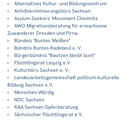
Alternatives Kultur- und Bildungszentrum
Antidiskriminierungsbüro Sachsen
Asylum Seekers' Movement Chemnitz
AWO Migrationsberatung für erwachsene
Zuwanderer Dresden und Pirna
Bündnis "Buntes Meißen"
Bündnis Buntes Radebeul e. V.
Bürgerbündnis "Bautzen bleibt bunt"
Flüchtlingsrat Leipzig e.V.
Kulturbüro Sachsen e. V.
Landesarbeitsgemeinschaft politisch-kulturelle
Bildung Sachsen e.V.
Menschen.Würdig
NDC Sachsen
RAA Sachsen Opferberatung
Sächsischer Flüchtlingsrat e.V.