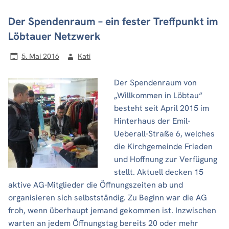
Der Spendenraum – ein fester Treffpunkt im
Löbtauer Netzwerk
5. Mai 2016
Kati
Der Spendenraum von
„Willkommen in Löbtau“
besteht seit April 2015 im
Hinterhaus der Emil-
Ueberall-Straße 6, welches
die Kirchgemeinde Frieden
und Hoffnung zur Verfügung
stellt. Aktuell decken 15
aktive AG-Mitglieder die Öffnungszeiten ab und
organisieren sich selbstständig. Zu Beginn war die AG
froh, wenn überhaupt jemand gekommen ist. Inzwischen
warten an jedem Öffnungstag bereits 20 oder mehr