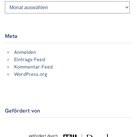
Monatsliste
vergangener
Beiträge
Meta
Anmelden
Eintrags-Feed
Kommentar-Feed
WordPress.org
Gefördert von