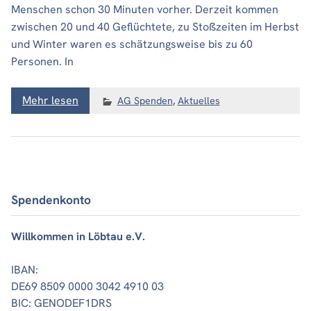
Menschen schon 30 Minuten vorher. Derzeit kommen
zwischen 20 und 40 Geflüchtete, zu Stoßzeiten im Herbst
und Winter waren es schätzungsweise bis zu 60
Personen. In
Mehr lesen
AG Spenden
,
Aktuelles
Spendenkonto
Willkommen in Löbtau e.V.
IBAN:
DE69 8509 0000 3042 4910 03
BIC: GENODEF1DRS