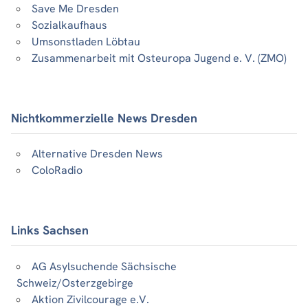
Save Me Dresden
Sozialkaufhaus
Umsonstladen Löbtau
Zusammenarbeit mit Osteuropa Jugend e. V. (ZMO)
Nichtkommerzielle News Dresden
Alternative Dresden News
ColoRadio
Links Sachsen
AG Asylsuchende Sächsische
Schweiz/Osterzgebirge
Aktion Zivilcourage e.V.