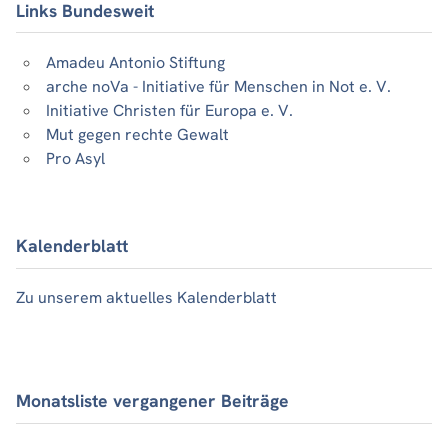
Links Bundesweit
Amadeu Antonio Stiftung
arche noVa - Initiative für Menschen in Not e. V.
Initiative Christen für Europa e. V.
Mut gegen rechte Gewalt
Pro Asyl
Kalenderblatt
Zu unserem aktuelles Kalenderblatt
Monatsliste vergangener Beiträge