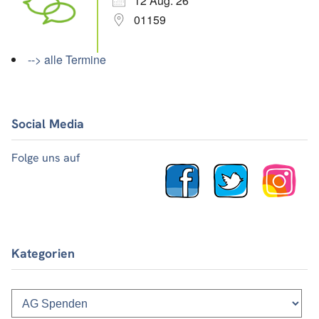
12 Aug. 26
01159
--> alle Termine
Social Media
Folge uns auf
Kategorien
Kategorien