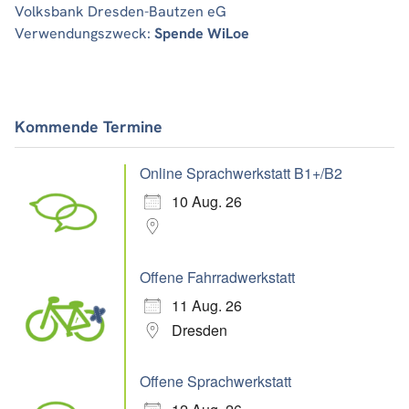
Volksbank Dresden-Bautzen eG
Verwendungszweck:
Spende WiLoe
Kommende Termine
Online Sprachwerkstatt B1+/B2
10 Aug. 26
Offene Fahrradwerkstatt
11 Aug. 26
Dresden
Offene Sprachwerkstatt