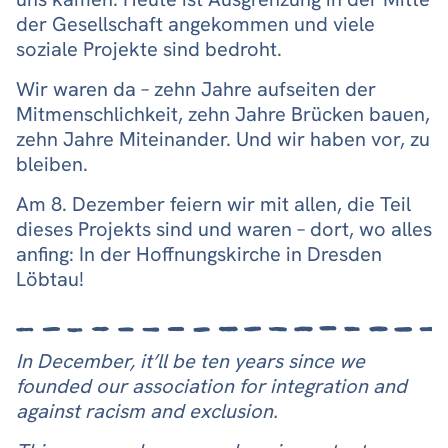
der Gesellschaft angekommen und viele
soziale Projekte sind bedroht.
Wir waren da – zehn Jahre aufseiten der
Mitmenschlichkeit, zehn Jahre Brücken bauen,
zehn Jahre Miteinander. Und wir haben vor, zu
bleiben.
Am 8. Dezember feiern wir mit allen, die Teil
dieses Projekts sind und waren – dort, wo alles
anfing: In der Hoffnungskirche in Dresden
Löbtau!
In December, it’ll be ten years since we
founded our association for integration and
against racism and exclusion.