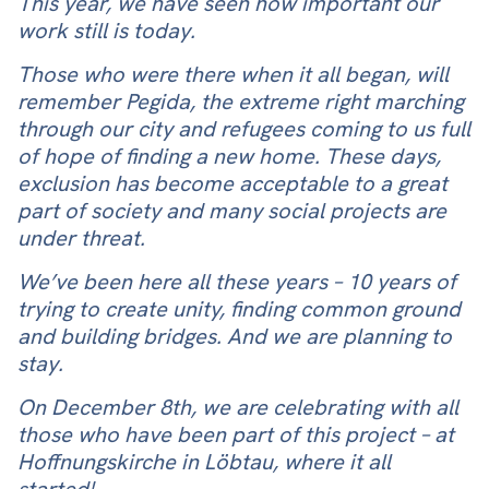
This year, we have seen how important our
work still is today.
Those who were there when it all began, will
remember Pegida, the extreme right marching
through our city and refugees coming to us full
of hope of finding a new home. These days,
exclusion has become acceptable to a great
part of society and many social projects are
under threat.
We’ve been here all these years – 10 years of
trying to create unity, finding common ground
and building bridges. And we are planning to
stay.
On December 8th, we are celebrating with all
those who have been part of this project – at
Hoffnungskirche in Löbtau, where it all