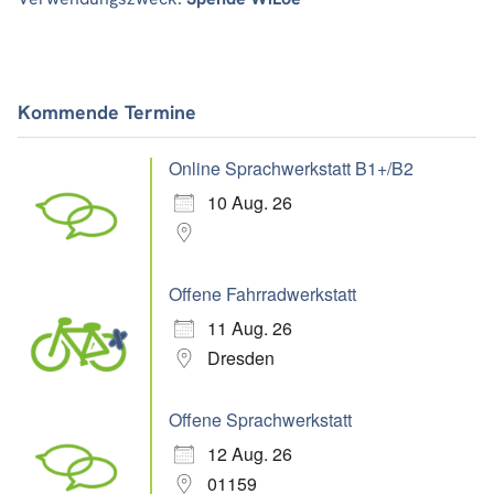
Kommende Termine
Online Sprachwerkstatt B1+/B2
10 Aug. 26
Offene Fahrradwerkstatt
11 Aug. 26
Dresden
Offene Sprachwerkstatt
12 Aug. 26
01159