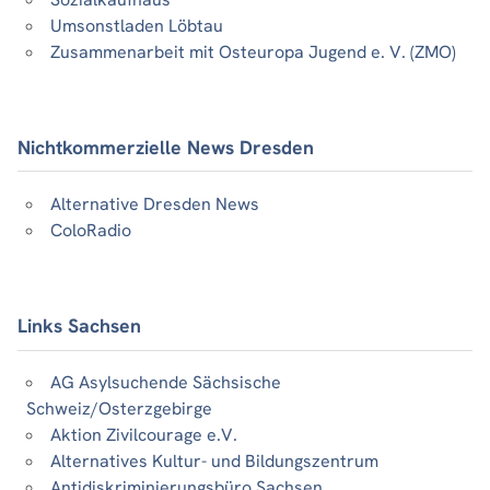
Umsonstladen Löbtau
Zusammenarbeit mit Osteuropa Jugend e. V. (ZMO)
Nichtkommerzielle News Dresden
Alternative Dresden News
ColoRadio
Links Sachsen
AG Asylsuchende Sächsische
Schweiz/Osterzgebirge
Aktion Zivilcourage e.V.
Alternatives Kultur- und Bildungszentrum
Antidiskriminierungsbüro Sachsen