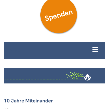
Spenden
MENÜ
10 Jahre Miteinander