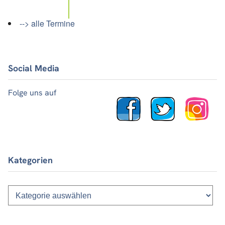
--> alle Termine
Social Media
Folge uns auf
Kategorien
Kategorien