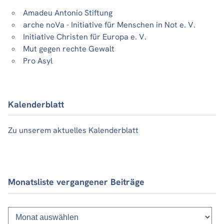
Amadeu Antonio Stiftung
arche noVa - Initiative für Menschen in Not e. V.
Initiative Christen für Europa e. V.
Mut gegen rechte Gewalt
Pro Asyl
Kalenderblatt
Zu unserem aktuelles Kalenderblatt
Monatsliste vergangener Beiträge
Monatsliste
vergangener
Beiträge