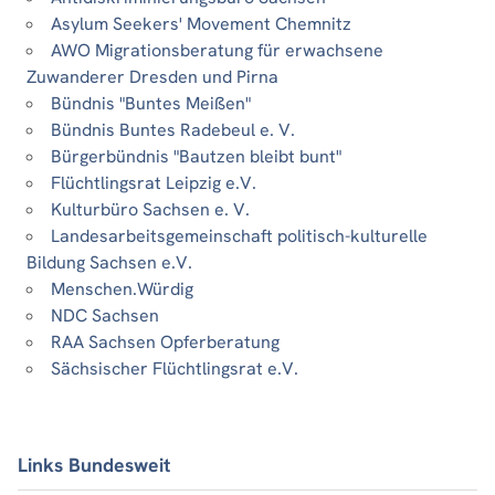
Asylum Seekers' Movement Chemnitz
AWO Migrationsberatung für erwachsene
Zuwanderer Dresden und Pirna
Bündnis "Buntes Meißen"
Bündnis Buntes Radebeul e. V.
Bürgerbündnis "Bautzen bleibt bunt"
Flüchtlingsrat Leipzig e.V.
Kulturbüro Sachsen e. V.
Landesarbeitsgemeinschaft politisch-kulturelle
Bildung Sachsen e.V.
Menschen.Würdig
NDC Sachsen
RAA Sachsen Opferberatung
Sächsischer Flüchtlingsrat e.V.
Links Bundesweit