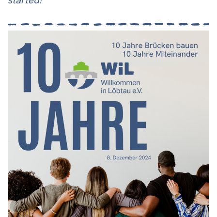
started!