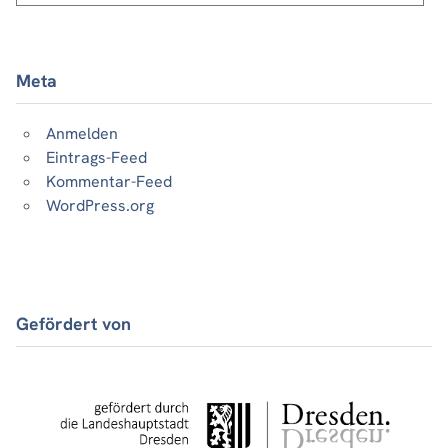
Meta
Anmelden
Eintrags-Feed
Kommentar-Feed
WordPress.org
Gefördert von