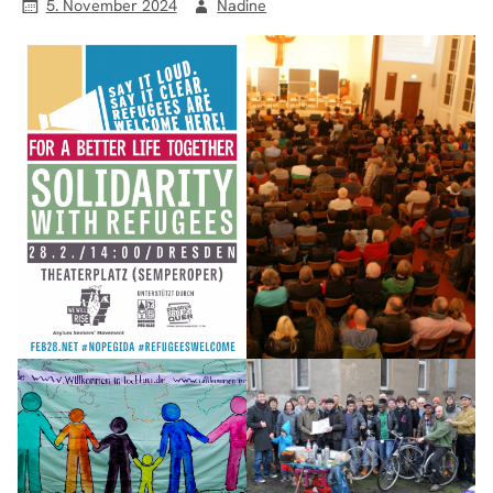
5. November 2024
Nadine