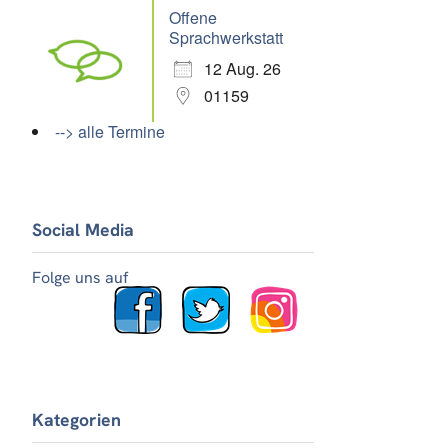
Offene
Sprachwerkstatt
12 Aug. 26
01159
--> alle Termine
Social Media
Folge uns auf
Kategorien