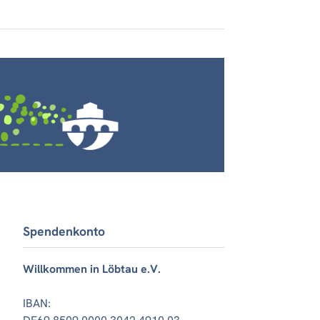
Spendenkonto
Willkommen in Löbtau e.V.
IBAN: