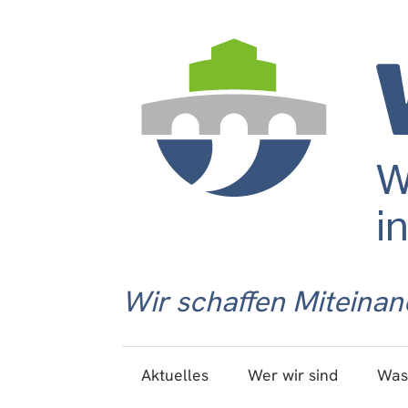
Wir schaffen Miteinan
Aktuelles
Wer wir sind
Was