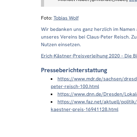
Foto:
Tobias Wolf
Wir bedanken uns ganz herzlich im Namen a
unseres Vereins bei Claus-Peter Reisch. 
Nutzen einsetzen.
Erich-Kästner-Preisverleihung 2020 – Die Bi
Presseberichterstattung
https://www.mdr.de/sachsen/dresde
peter-reisch-100.html
https://www.dnn.de/Dresden/Lokale
https://www.faz.net/aktuell/politik/
kaestner-preis-16941128.html