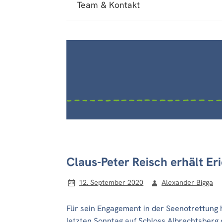
Team & Kontakt
Claus-Peter Reisch erhält Er
12. September 2020
Alexander Bigga
Für sein Engagement in der Seenotrettung
letzten Sonntag auf Schloss Albrechtsberg