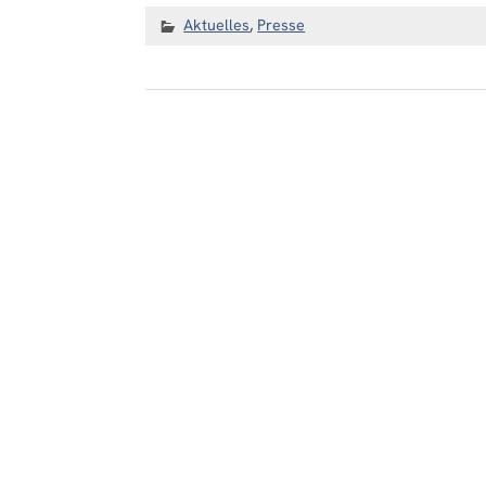
Aktuelles
,
Presse