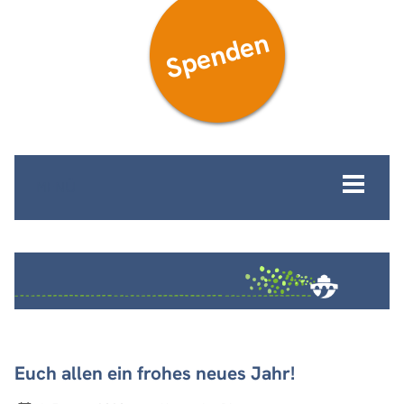
Spenden
MENÜ
Euch allen ein frohes neues Jahr!