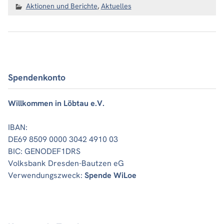
Aktionen und Berichte
,
Aktuelles
Spendenkonto
Willkommen in Löbtau e.V.
IBAN:
DE69 8509 0000 3042 4910 03
BIC: GENODEF1DRS
Volksbank Dresden-Bautzen eG
Verwendungszweck:
Spende WiLoe