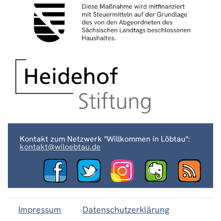
Kontakt zum Netzwerk "Willkommen in Löbtau":
kontakt@wiloebtau.de
Impressum
Datenschutzerklärung