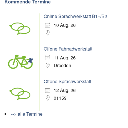
Kommende Termine
Online Sprachwerkstatt B1+/B2
10 Aug. 26
Offene Fahrradwerkstatt
11 Aug. 26
Dresden
Offene Sprachwerkstatt
12 Aug. 26
01159
--> alle Termine