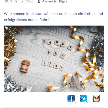
1. Januar 2020
Alexander Bigga
Willkommen in Löbtau wünscht euch allen ein frohes und
erfolgreiches neues Jahr!