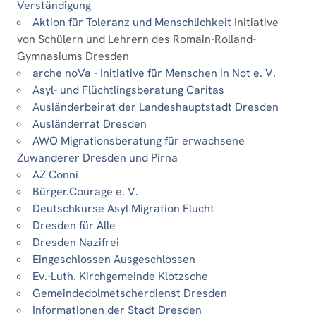
Verständigung
Aktion für Toleranz und Menschlichkeit
Initiative
von Schülern und Lehrern des Romain-Rolland-
Gymnasiums Dresden
arche noVa - Initiative für Menschen in Not e. V.
Asyl- und Flüchtlingsberatung Caritas
Ausländerbeirat der Landeshauptstadt Dresden
Ausländerrat Dresden
AWO Migrationsberatung für erwachsene
Zuwanderer Dresden und Pirna
AZ Conni
Bürger.Courage e. V.
Deutschkurse Asyl Migration Flucht
Dresden für Alle
Dresden Nazifrei
Eingeschlossen Ausgeschlossen
Ev.-Luth. Kirchgemeinde Klotzsche
Gemeindedolmetscherdienst Dresden
Informationen der Stadt Dresden