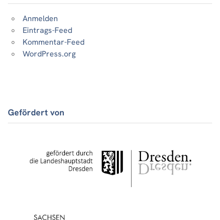
Anmelden
Eintrags-Feed
Kommentar-Feed
WordPress.org
Gefördert von