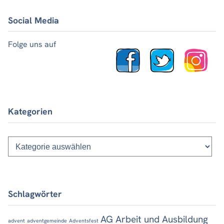
Social Media
Folge uns auf
Kategorien
Kategorien
Schlagwörter
AG Arbeit und Ausbildung
advent
adventgemeinde
Adventsfest