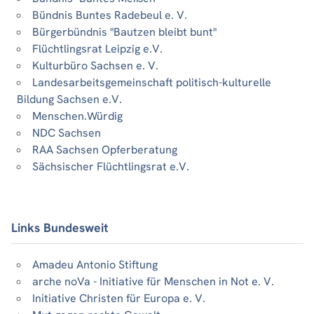
Bündnis Buntes Radebeul e. V.
Bürgerbündnis "Bautzen bleibt bunt"
Flüchtlingsrat Leipzig e.V.
Kulturbüro Sachsen e. V.
Landesarbeitsgemeinschaft politisch-kulturelle
Bildung Sachsen e.V.
Menschen.Würdig
NDC Sachsen
RAA Sachsen Opferberatung
Sächsischer Flüchtlingsrat e.V.
Links Bundesweit
Amadeu Antonio Stiftung
arche noVa - Initiative für Menschen in Not e. V.
Initiative Christen für Europa e. V.