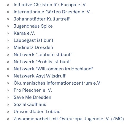
Initiative Christen für Europa e. V.
Internationale Gärten Dresden e. V.
Johannstädter Kulturtreff
Jugendhaus Spike
Kama e.V.
Laubegast ist bunt
Medinetz Dresden
Netzwerk "Leuben ist bunt"
Netzwerk "Prohlis ist bunt"
Netzwerk "Willkommen im Hochland"
Netzwerk Asyl Wilsdruff
Ökumenisches Informationszentrum e.V.
Pro Pieschen e. V.
Save Me Dresden
Sozialkaufhaus
Umsonstladen Löbtau
Zusammenarbeit mit Osteuropa Jugend e. V. (ZMO)