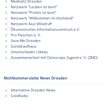
Medinetz Dresden
Netzwerk "Leuben ist bunt"
Netzwerk "Prohlis ist bunt"
Netzwerk "Willkommen im Hochland"
Netzwerk Asyl Wilsdruff
Ökumenisches Informationszentrum e.V.
Pro Pieschen e. V.
Save Me Dresden
Sozialkaufhaus
Umsonstladen Löbtau
Zusammenarbeit mit Osteuropa Jugend e. V. (ZMO)
Nichtkommerzielle News Dresden
Alternative Dresden News
ColoRadio