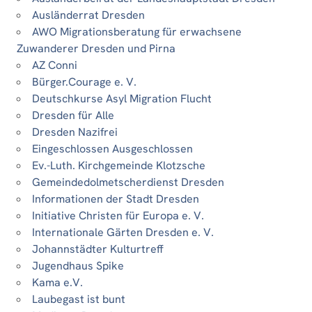
Ausländerrat Dresden
AWO Migrationsberatung für erwachsene
Zuwanderer Dresden und Pirna
AZ Conni
Bürger.Courage e. V.
Deutschkurse Asyl Migration Flucht
Dresden für Alle
Dresden Nazifrei
Eingeschlossen Ausgeschlossen
Ev.-Luth. Kirchgemeinde Klotzsche
Gemeindedolmetscherdienst Dresden
Informationen der Stadt Dresden
Initiative Christen für Europa e. V.
Internationale Gärten Dresden e. V.
Johannstädter Kulturtreff
Jugendhaus Spike
Kama e.V.
Laubegast ist bunt