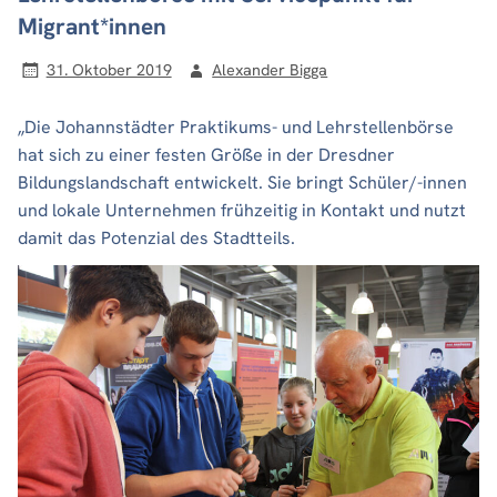
Migrant*innen
31. Oktober 2019
Alexander Bigga
„Die Johannstädter Praktikums- und Lehrstellenbörse
hat sich zu einer festen Größe in der Dresdner
Bildungslandschaft entwickelt. Sie bringt Schüler/-innen
und lokale Unternehmen frühzeitig in Kontakt und nutzt
damit das Potenzial des Stadtteils.