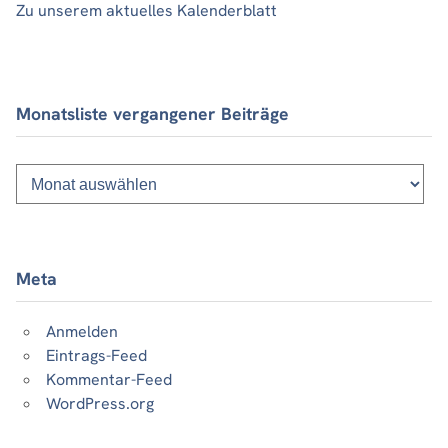
Zu unserem aktuelles Kalenderblatt
Monatsliste vergangener Beiträge
Monatsliste
vergangener
Beiträge
Meta
Anmelden
Eintrags-Feed
Kommentar-Feed
WordPress.org