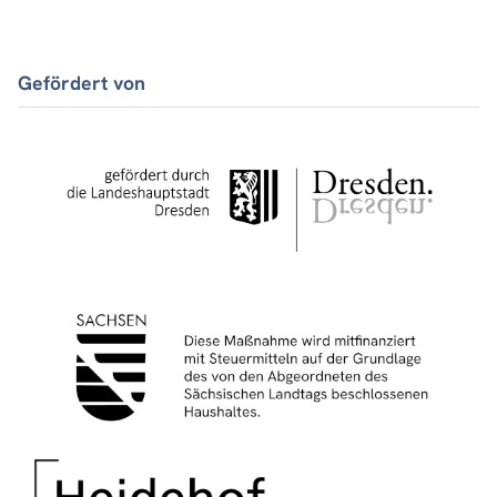
Gefördert von