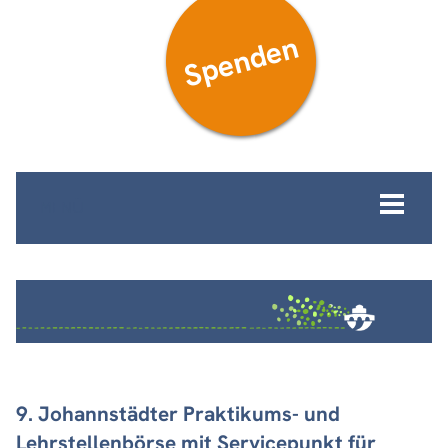
Spenden
MENÜ
9. Johannstädter Praktikums- und
Lehrstellenbörse mit Servicepunkt für