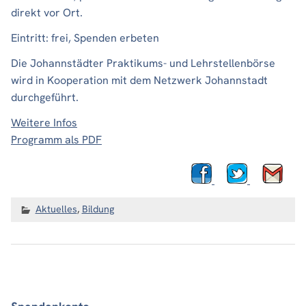
direkt vor Ort.
Eintritt: frei, Spenden erbeten
Die Johannstädter Praktikums- und Lehrstellenbörse
wird in Kooperation mit dem Netzwerk Johannstadt
durchgeführt.
Weitere Infos
Programm als PDF
Aktuelles
,
Bildung