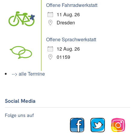
Offene Fahrradwerkstatt
11 Aug. 26
Dresden
Offene Sprachwerkstatt
12 Aug. 26
01159
--> alle Termine
Social Media
Folge uns auf