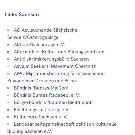
Links Sachsen
AG Asylsuchende Sächsische
Schweiz/Osterzgebirge
Aktion Zivilcourage e.V.
Alternatives Kultur- und Bildungszentrum
Antidiskriminierungsbüro Sachsen
Asylum Seekers' Movement Chemnitz
AWO Migrationsberatung für erwachsene
Zuwanderer Dresden und Pirna
Bündnis "Buntes Meißen"
Bündnis Buntes Radebeul e. V.
Bürgerbündnis "Bautzen bleibt bunt"
Flüchtlingsrat Leipzig e.V.
Kulturbüro Sachsen e. V.
Landesarbeitsgemeinschaft politisch-kulturelle
Bildung Sachsen e.V.