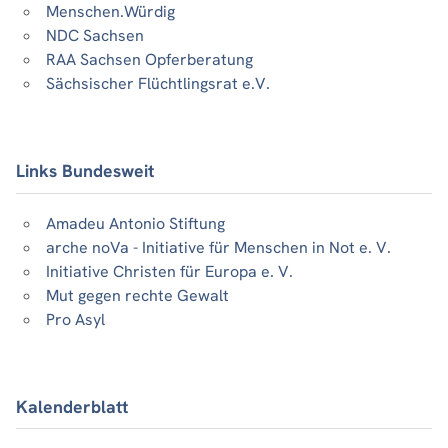
Menschen.Würdig
NDC Sachsen
RAA Sachsen Opferberatung
Sächsischer Flüchtlingsrat e.V.
Links Bundesweit
Amadeu Antonio Stiftung
arche noVa - Initiative für Menschen in Not e. V.
Initiative Christen für Europa e. V.
Mut gegen rechte Gewalt
Pro Asyl
Kalenderblatt