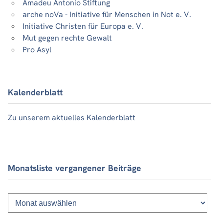
Amadeu Antonio Stiftung
arche noVa - Initiative für Menschen in Not e. V.
Initiative Christen für Europa e. V.
Mut gegen rechte Gewalt
Pro Asyl
Kalenderblatt
Zu unserem aktuelles Kalenderblatt
Monatsliste vergangener Beiträge
Monatsliste
vergangener
Beiträge