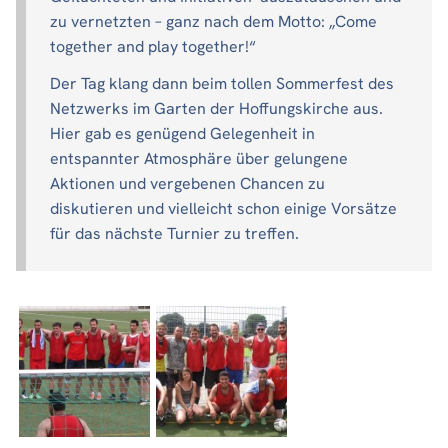
zu vernetzten – ganz nach dem Motto: „Come
together and play together!“
Der Tag klang dann beim tollen Sommerfest des
Netzwerks im Garten der Hoffungskirche aus.
Hier gab es genügend Gelegenheit in
entspannter Atmosphäre über gelungene
Aktionen und vergebenen Chancen zu
diskutieren und vielleicht schon einige Vorsätze
für das nächste Turnier zu treffen.