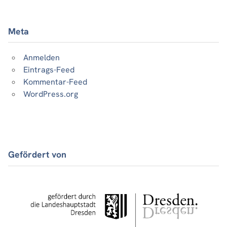
Meta
Anmelden
Eintrags-Feed
Kommentar-Feed
WordPress.org
Gefördert von