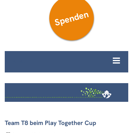
Spenden
MENÜ
Team T8 beim Play Together Cup