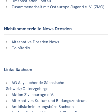
Umsonstladen Löbtau
Zusammenarbeit mit Osteuropa Jugend e. V. (ZMO)
Nichtkommerzielle News Dresden
Alternative Dresden News
ColoRadio
Links Sachsen
AG Asylsuchende Sächsische
Schweiz/Osterzgebirge
Aktion Zivilcourage e.V.
Alternatives Kultur- und Bildungszentrum
Antidiskriminierungsbüro Sachsen