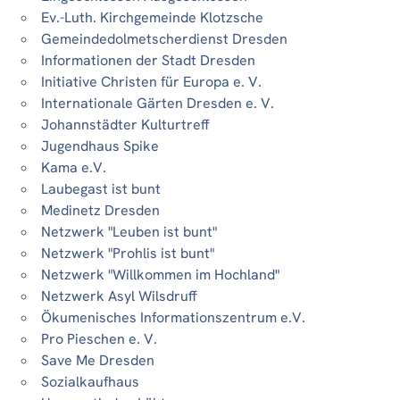
Ev.-Luth. Kirchgemeinde Klotzsche
Gemeindedolmetscherdienst Dresden
Informationen der Stadt Dresden
Initiative Christen für Europa e. V.
Internationale Gärten Dresden e. V.
Johannstädter Kulturtreff
Jugendhaus Spike
Kama e.V.
Laubegast ist bunt
Medinetz Dresden
Netzwerk "Leuben ist bunt"
Netzwerk "Prohlis ist bunt"
Netzwerk "Willkommen im Hochland"
Netzwerk Asyl Wilsdruff
Ökumenisches Informationszentrum e.V.
Pro Pieschen e. V.
Save Me Dresden
Sozialkaufhaus