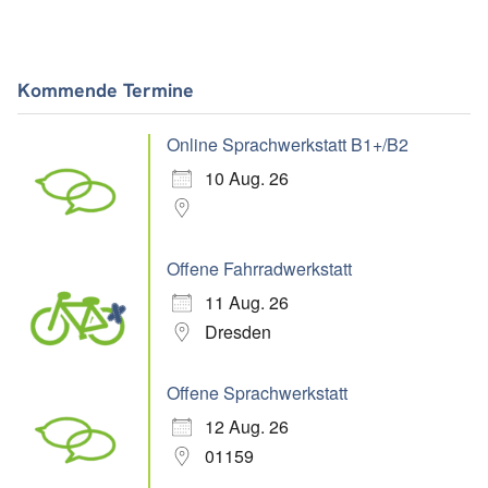
Kommende Termine
Online Sprachwerkstatt B1+/B2
10 Aug. 26
Offene Fahrradwerkstatt
11 Aug. 26
Dresden
Offene Sprachwerkstatt
12 Aug. 26
01159