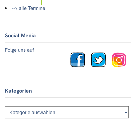
--> alle Termine
Social Media
Folge uns auf
Kategorien
Kategorien