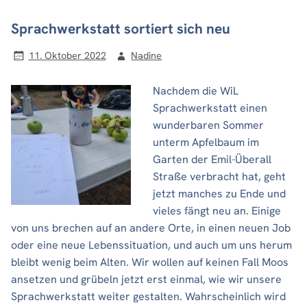
Sprachwerkstatt sortiert sich neu
11. Oktober 2022
Nadine
Nachdem die WiL
Sprachwerkstatt einen
wunderbaren Sommer
unterm Apfelbaum im
Garten der Emil-Überall
Straße verbracht hat, geht
jetzt manches zu Ende und
vieles fängt neu an. Einige
von uns brechen auf an andere Orte, in einen neuen Job
oder eine neue Lebenssituation, und auch um uns herum
bleibt wenig beim Alten. Wir wollen auf keinen Fall Moos
ansetzen und grübeln jetzt erst einmal, wie wir unsere
Sprachwerkstatt weiter gestalten. Wahrscheinlich wird