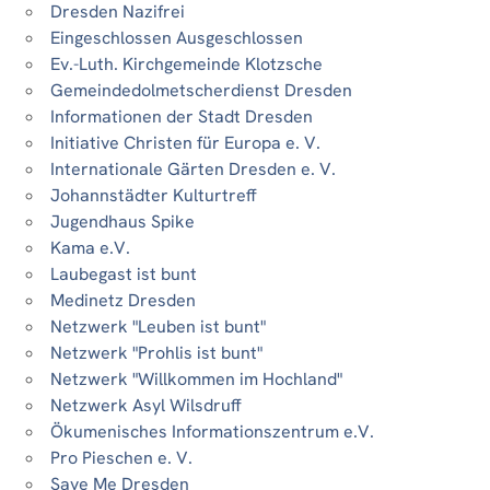
Dresden Nazifrei
Eingeschlossen Ausgeschlossen
Ev.-Luth. Kirchgemeinde Klotzsche
Gemeindedolmetscherdienst Dresden
Informationen der Stadt Dresden
Initiative Christen für Europa e. V.
Internationale Gärten Dresden e. V.
Johannstädter Kulturtreff
Jugendhaus Spike
Kama e.V.
Laubegast ist bunt
Medinetz Dresden
Netzwerk "Leuben ist bunt"
Netzwerk "Prohlis ist bunt"
Netzwerk "Willkommen im Hochland"
Netzwerk Asyl Wilsdruff
Ökumenisches Informationszentrum e.V.
Pro Pieschen e. V.
Save Me Dresden