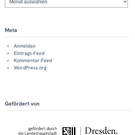
Beiträge
Meta
Anmelden
Eintrags-Feed
Kommentar-Feed
WordPress.org
Gefördert von