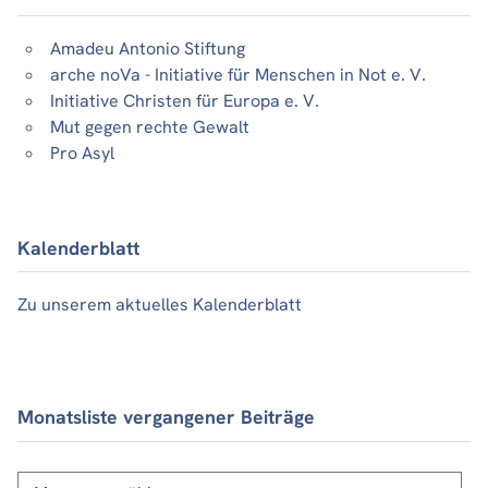
Amadeu Antonio Stiftung
arche noVa - Initiative für Menschen in Not e. V.
Initiative Christen für Europa e. V.
Mut gegen rechte Gewalt
Pro Asyl
Kalenderblatt
Zu unserem aktuelles Kalenderblatt
Monatsliste vergangener Beiträge
Monatsliste
vergangener