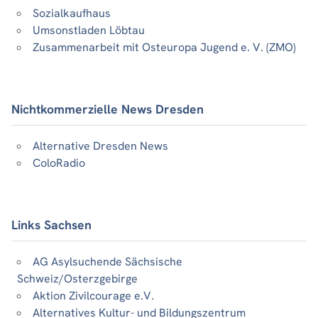
Sozialkaufhaus
Umsonstladen Löbtau
Zusammenarbeit mit Osteuropa Jugend e. V. (ZMO)
Nichtkommerzielle News Dresden
Alternative Dresden News
ColoRadio
Links Sachsen
AG Asylsuchende Sächsische
Schweiz/Osterzgebirge
Aktion Zivilcourage e.V.
Alternatives Kultur- und Bildungszentrum