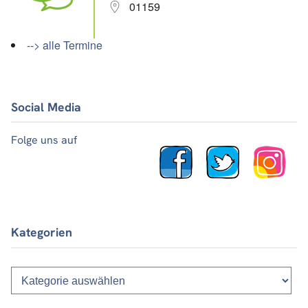
01159
--> alle Termine
Social Media
Folge uns auf
Kategorien
Kategorien