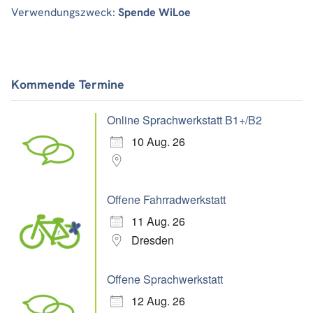
Verwendungszweck:
Spende WiLoe
Kommende Termine
Online Sprachwerkstatt B1+/B2
10 Aug. 26
Offene Fahrradwerkstatt
11 Aug. 26
Dresden
Offene Sprachwerkstatt
12 Aug. 26