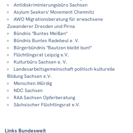
Antidiskriminierungsbüro Sachsen
Asylum Seekers' Movement Chemnitz
AWO Migrationsberatung für erwachsene
Zuwanderer Dresden und Pirna
Bündnis "Buntes Meißen"
Bündnis Buntes Radebeul e. V.
Bürgerbündnis "Bautzen bleibt bunt"
Flüchtlingsrat Leipzig e.V.
Kulturbüro Sachsen e. V.
Landesarbeitsgemeinschaft politisch-kulturelle
Bildung Sachsen e.V.
Menschen.Würdig
NDC Sachsen
RAA Sachsen Opferberatung
Sächsischer Flüchtlingsrat e.V.
Links Bundesweit