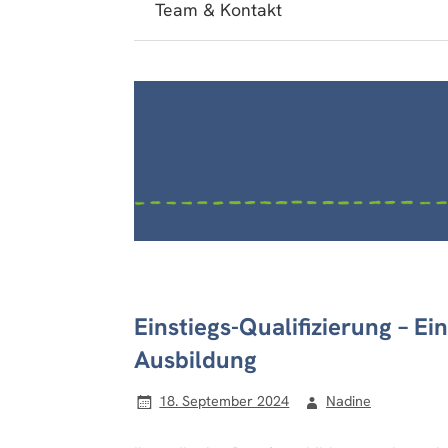
Team & Kontakt
Einstiegs-Qualifizierung – Ei
Ausbildung
18. September 2024
Nadine