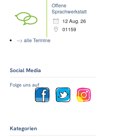
Offene
Sprachwerkstatt
12 Aug. 26
01159
--> alle Termine
Social Media
Folge uns auf
Kategorien