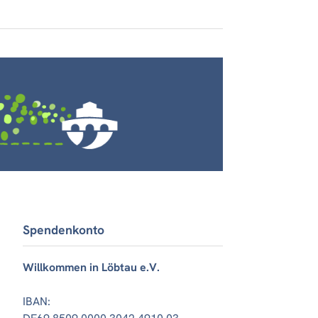
Spendenkonto
Willkommen in Löbtau e.V.
IBAN: