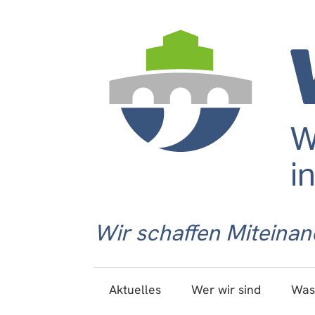
Wir schaffen Miteinan
Aktuelles
Wer wir sind
Was