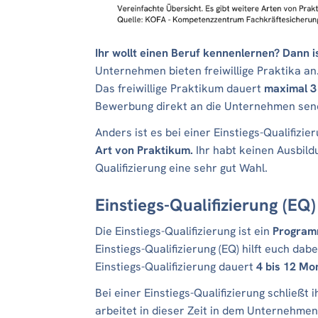
Ihr wollt einen Beruf kennenlernen? Dann is
Unternehmen bieten freiwillige Praktika an.
Das freiwillige Praktikum dauert
maximal 3
Bewerbung direkt an die Unternehmen sen
Anders ist es bei einer Einstiegs-Qualifizie
Art
von Praktikum.
Ihr habt keinen Ausbild
Qualifizierung eine sehr gut Wahl.
Einstiegs-Qualifizierung (EQ)
Die Einstiegs-Qualifizierung ist ein
Program
Einstiegs-Qualifizierung (EQ) hilft euch dab
Einstiegs-Qualifizierung dauert
4 bis 12 Mo
Bei einer Einstiegs-Qualifizierung schließt
arbeitet in dieser Zeit in dem Unternehme