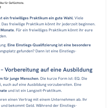
t ein freiwilliges Praktikum ein gute Wahl.
Viele
 Das freiwilige Praktikum könnt ihr jederzeit beginnen.
 Monate
. Für ein freiwilliges Praktikum könnt ihr eure
den.
rung.
Eine Einstiegs-Qualifizierung ist eine besondere
ungsplatz gefunden? Dann ist eine Einstiegs-
 – Vorbereitung auf eine
Ausbildung
m für junge Menschen
. Die kurze Form ist: EQ. Die
ei, euch auf eine Ausbildung vorzubereiten. Eine
nate
und ist ein Langzeit-Praktikum.
 ihren einen Vertrag mit einem Unternehmen ab. Ihr
n und bekommt Geld. Während der Einstiegs-