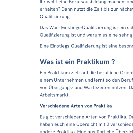
Ihr wollt eine Berufsausbildung machen, ab
erhalten? Dann nutzt die Zeit bis zur näc
Qualifizierung.
Das Wort Einstiegs-Qualifizierung ist ein s
Qualifizierung ist und warum es eine sehr g
Eine Einstiegs-Qualifizierung ist eine beso
Was ist ein Praktikum ?
Ein Praktikum zielt auf die berufliche Orien
einem Unternehmen und lernt so den Beruf
von Übergangs- und Wartezeiten nutzen. Da
Arbeitsmarkt.
Verschiedene Arten von Praktika
Es gibt verschiedene Arten von Praktika. D
haben euch eine Übersicht mit 2 verschiede
andere Praktika.
Eine ausführliche Übersich