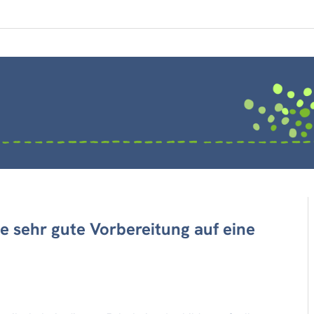
ne sehr gute Vorbereitung auf eine