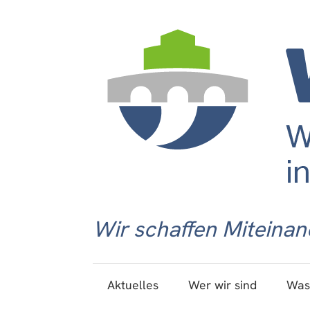
Wir schaffen Miteinan
Aktuelles
Wer wir sind
Was