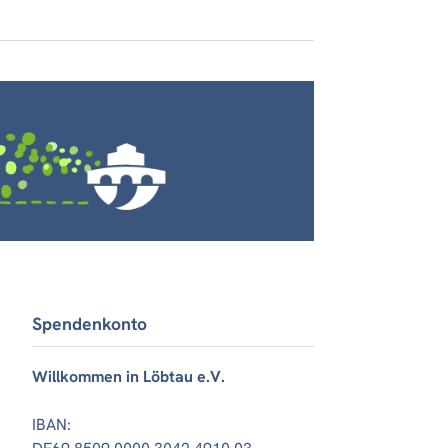
Spendenkonto
Willkommen in Löbtau e.V.
IBAN: