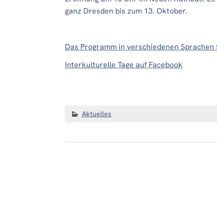
ganz Dresden bis zum 13. Oktober.
Das Programm in verschiedenen Sprachen fi
Interkulturelle Tage auf Facebook
Aktuelles