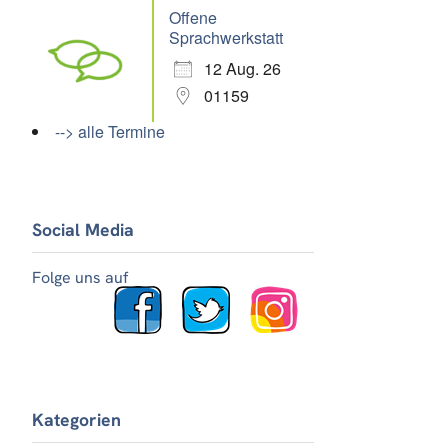
Offene
Sprachwerkstatt
12 Aug. 26
01159
--> alle Termine
Social Media
Folge uns auf
Kategorien