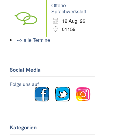
Offene
Sprachwerkstatt
12 Aug. 26
01159
--> alle Termine
Social Media
Folge uns auf
Kategorien