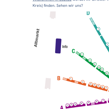
Kreis) finden. Sehen wir uns?