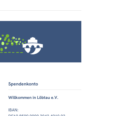
Spendenkonto
Willkommen in Löbtau e.V.
IBAN: