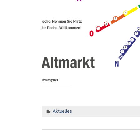
Aktuelles