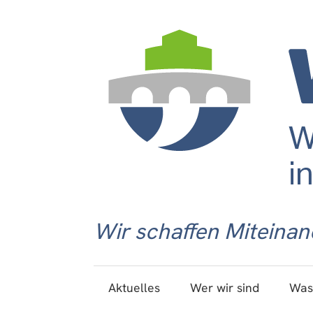
Wir schaffen Miteinan
Aktuelles
Wer wir sind
Was