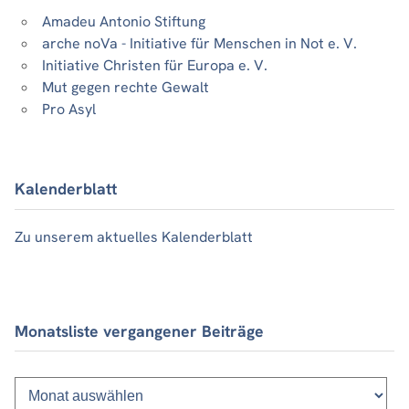
Amadeu Antonio Stiftung
arche noVa - Initiative für Menschen in Not e. V.
Initiative Christen für Europa e. V.
Mut gegen rechte Gewalt
Pro Asyl
Kalenderblatt
Zu unserem aktuelles Kalenderblatt
Monatsliste vergangener Beiträge
Monatsliste
vergangener
Beiträge