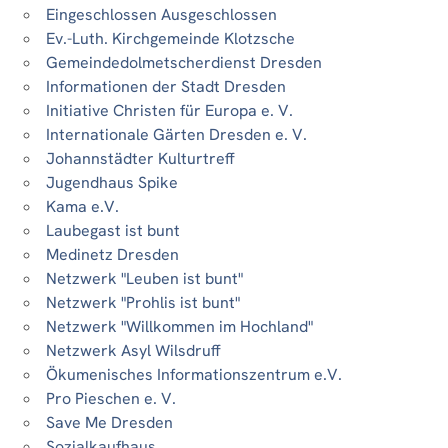
Eingeschlossen Ausgeschlossen
Ev.-Luth. Kirchgemeinde Klotzsche
Gemeindedolmetscherdienst Dresden
Informationen der Stadt Dresden
Initiative Christen für Europa e. V.
Internationale Gärten Dresden e. V.
Johannstädter Kulturtreff
Jugendhaus Spike
Kama e.V.
Laubegast ist bunt
Medinetz Dresden
Netzwerk "Leuben ist bunt"
Netzwerk "Prohlis ist bunt"
Netzwerk "Willkommen im Hochland"
Netzwerk Asyl Wilsdruff
Ökumenisches Informationszentrum e.V.
Pro Pieschen e. V.
Save Me Dresden
Sozialkaufhaus