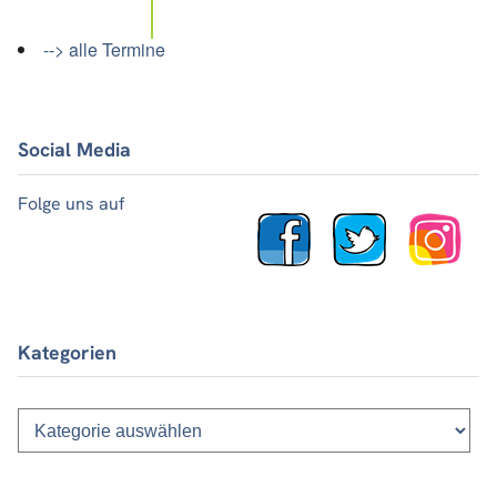
--> alle Termine
Social Media
Folge uns auf
Kategorien
Kategorien