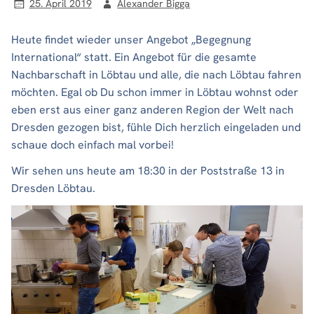
25. April 2019
Alexander Bigga
Heute findet wieder unser Angebot „Begegnung
International“ statt. Ein Angebot für die gesamte
Nachbarschaft in Löbtau und alle, die nach Löbtau fahren
möchten. Egal ob Du schon immer in Löbtau wohnst oder
eben erst aus einer ganz anderen Region der Welt nach
Dresden gezogen bist, fühle Dich herzlich eingeladen und
schaue doch einfach mal vorbei!
Wir sehen uns heute am 18:30 in der Poststraße 13 in
Dresden Löbtau.