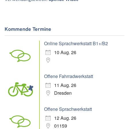
Kommende Termine
Online Sprachwerkstatt B1+/B2
10 Aug. 26
Offene Fahrradwerkstatt
11 Aug. 26
Dresden
Offene Sprachwerkstatt
12 Aug. 26
01159