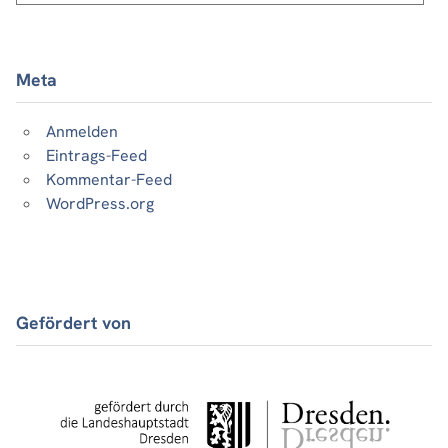
Meta
Anmelden
Eintrags-Feed
Kommentar-Feed
WordPress.org
Gefördert von