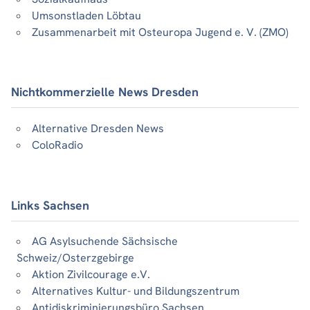
Umsonstladen Löbtau
Zusammenarbeit mit Osteuropa Jugend e. V. (ZMO)
Nichtkommerzielle News Dresden
Alternative Dresden News
ColoRadio
Links Sachsen
AG Asylsuchende Sächsische
Schweiz/Osterzgebirge
Aktion Zivilcourage e.V.
Alternatives Kultur- und Bildungszentrum
Antidiskriminierungsbüro Sachsen