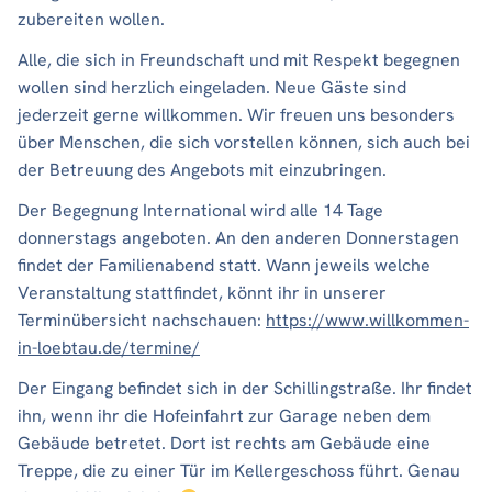
zubereiten wollen.
Alle, die sich in Freundschaft und mit Respekt begegnen
wollen sind herzlich eingeladen. Neue Gäste sind
jederzeit gerne willkommen. Wir freuen uns besonders
über Menschen, die sich vorstellen können, sich auch bei
der Betreuung des Angebots mit einzubringen.
Der Begegnung International wird alle 14 Tage
donnerstags angeboten. An den anderen Donnerstagen
findet der Familienabend statt. Wann jeweils welche
Veranstaltung stattfindet, könnt ihr in unserer
Terminübersicht nachschauen:
https://www.willkommen-
in-loebtau.de/termine/
Der Eingang befindet sich in der Schillingstraße. Ihr findet
ihn, wenn ihr die Hofeinfahrt zur Garage neben dem
Gebäude betretet. Dort ist rechts am Gebäude eine
Treppe, die zu einer Tür im Kellergeschoss führt. Genau