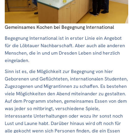
Gemeinsames Kochen bei Begegnung International
Begegnung International ist in erster Linie ein Angebot
für die Löbtauer Nachbarschaft. Aber auch alle anderen
Menschen, die in und um Dresden Leben sind herzlich
eingeladen.
Sinn ist es, die Möglichkeit zur Begegnung von hier
Geborenen und Geflüchteten, internationalen Studenten,
Zugezogenen und Migrantinnen zu schaffen. Es bestehen
viele Möglichkeiten den Abend miteinander zu gestalten.
Auf dem Programm stehen, gemeinsames Essen von dem
was jeder so mitbringt, verschiedene Spiele,
interessante Unterhaltungen oder wozu ihr sonst noch
Lust und Laune habt. Darüber hinaus wird oft noch für
alle gekocht wenn sich Personen finden, die ein Essen