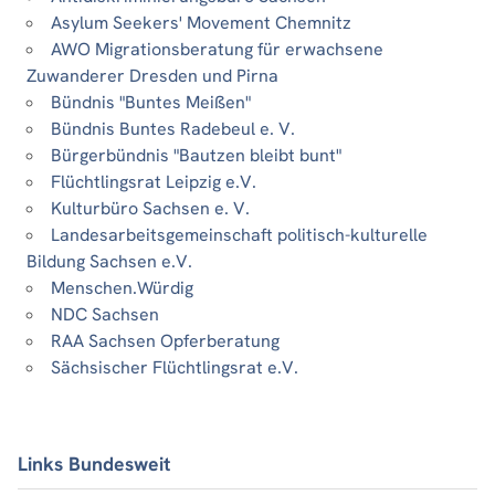
Asylum Seekers' Movement Chemnitz
AWO Migrationsberatung für erwachsene
Zuwanderer Dresden und Pirna
Bündnis "Buntes Meißen"
Bündnis Buntes Radebeul e. V.
Bürgerbündnis "Bautzen bleibt bunt"
Flüchtlingsrat Leipzig e.V.
Kulturbüro Sachsen e. V.
Landesarbeitsgemeinschaft politisch-kulturelle
Bildung Sachsen e.V.
Menschen.Würdig
NDC Sachsen
RAA Sachsen Opferberatung
Sächsischer Flüchtlingsrat e.V.
Links Bundesweit