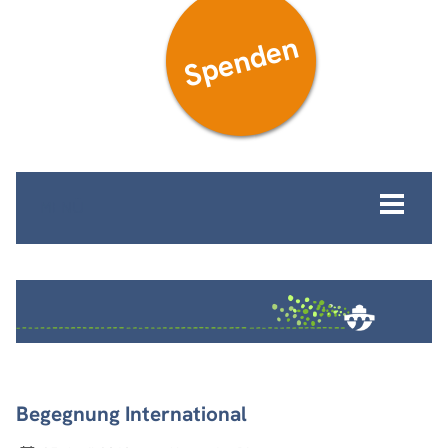
Spenden
MENÜ
Begegnung International