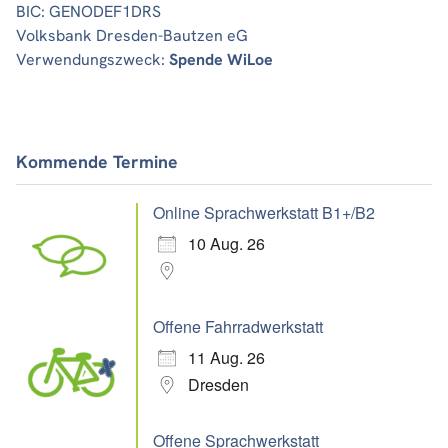
BIC: GENODEF1DRS
Volksbank Dresden-Bautzen eG
Verwendungszweck:
Spende WiLoe
Kommende Termine
Online Sprachwerkstatt B1+/B2
10 Aug. 26
Offene Fahrradwerkstatt
11 Aug. 26
Dresden
Offene Sprachwerkstatt