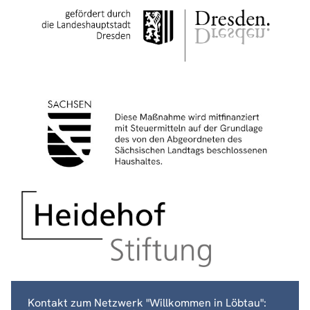
Kontakt zum Netzwerk "Willkommen in Löbtau":