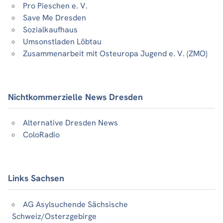
Pro Pieschen e. V.
Save Me Dresden
Sozialkaufhaus
Umsonstladen Löbtau
Zusammenarbeit mit Osteuropa Jugend e. V. (ZMO)
Nichtkommerzielle News Dresden
Alternative Dresden News
ColoRadio
Links Sachsen
AG Asylsuchende Sächsische
Schweiz/Osterzgebirge