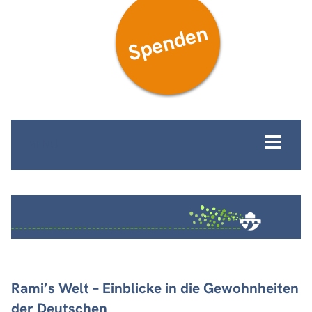
Spenden
MENÜ
Rami’s Welt – Einblicke in die Gewohnheiten
der Deutschen