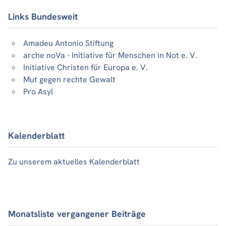
Links Bundesweit
Amadeu Antonio Stiftung
arche noVa - Initiative für Menschen in Not e. V.
Initiative Christen für Europa e. V.
Mut gegen rechte Gewalt
Pro Asyl
Kalenderblatt
Zu unserem aktuelles Kalenderblatt
Monatsliste vergangener Beiträge