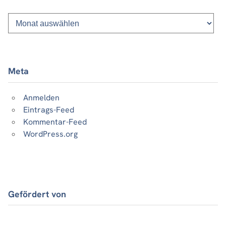
Monatsliste
vergangener
Beiträge
Meta
Anmelden
Eintrags-Feed
Kommentar-Feed
WordPress.org
Gefördert von