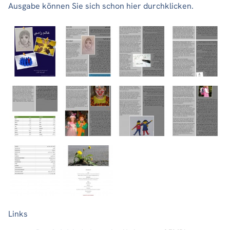
Ausgabe können Sie sich schon hier durchklicken.
Links