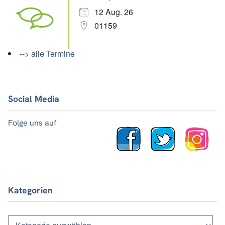
12 Aug. 26
01159
--> alle Termine
Social Media
Folge uns auf
Kategorien
Kategorien