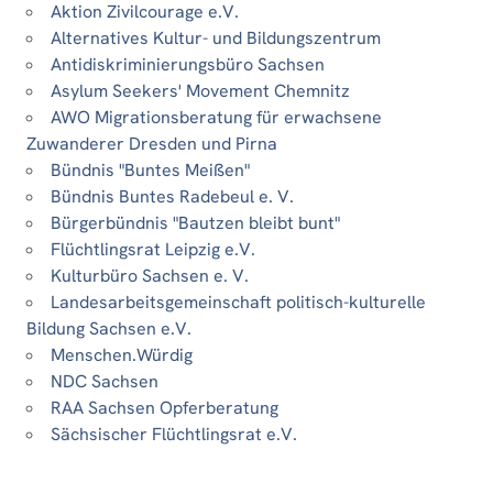
Aktion Zivilcourage e.V.
Alternatives Kultur- und Bildungszentrum
Antidiskriminierungsbüro Sachsen
Asylum Seekers' Movement Chemnitz
AWO Migrationsberatung für erwachsene
Zuwanderer Dresden und Pirna
Bündnis "Buntes Meißen"
Bündnis Buntes Radebeul e. V.
Bürgerbündnis "Bautzen bleibt bunt"
Flüchtlingsrat Leipzig e.V.
Kulturbüro Sachsen e. V.
Landesarbeitsgemeinschaft politisch-kulturelle
Bildung Sachsen e.V.
Menschen.Würdig
NDC Sachsen
RAA Sachsen Opferberatung
Sächsischer Flüchtlingsrat e.V.