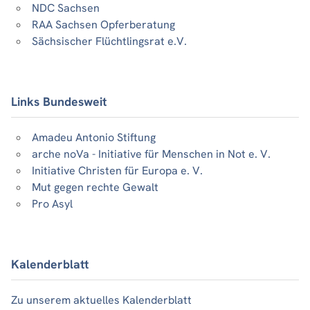
NDC Sachsen
RAA Sachsen Opferberatung
Sächsischer Flüchtlingsrat e.V.
Links Bundesweit
Amadeu Antonio Stiftung
arche noVa - Initiative für Menschen in Not e. V.
Initiative Christen für Europa e. V.
Mut gegen rechte Gewalt
Pro Asyl
Kalenderblatt
Zu unserem aktuelles Kalenderblatt