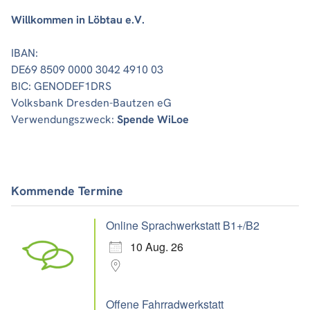
Willkommen in Löbtau e.V.
IBAN:
DE69 8509 0000 3042 4910 03
BIC: GENODEF1DRS
Volksbank Dresden-Bautzen eG
Verwendungszweck:
Spende WiLoe
Kommende Termine
Online Sprachwerkstatt B1+/B2
10 Aug. 26
Offene Fahrradwerkstatt