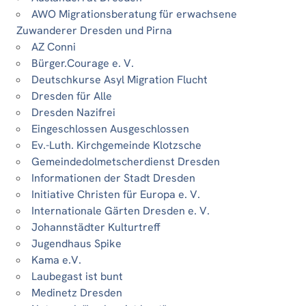
AWO Migrationsberatung für erwachsene
Zuwanderer Dresden und Pirna
AZ Conni
Bürger.Courage e. V.
Deutschkurse Asyl Migration Flucht
Dresden für Alle
Dresden Nazifrei
Eingeschlossen Ausgeschlossen
Ev.-Luth. Kirchgemeinde Klotzsche
Gemeindedolmetscherdienst Dresden
Informationen der Stadt Dresden
Initiative Christen für Europa e. V.
Internationale Gärten Dresden e. V.
Johannstädter Kulturtreff
Jugendhaus Spike
Kama e.V.
Laubegast ist bunt
Medinetz Dresden