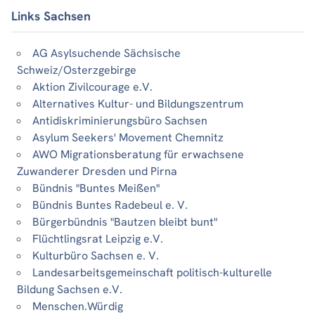
Links Sachsen
AG Asylsuchende Sächsische
Schweiz/Osterzgebirge
Aktion Zivilcourage e.V.
Alternatives Kultur- und Bildungszentrum
Antidiskriminierungsbüro Sachsen
Asylum Seekers' Movement Chemnitz
AWO Migrationsberatung für erwachsene
Zuwanderer Dresden und Pirna
Bündnis "Buntes Meißen"
Bündnis Buntes Radebeul e. V.
Bürgerbündnis "Bautzen bleibt bunt"
Flüchtlingsrat Leipzig e.V.
Kulturbüro Sachsen e. V.
Landesarbeitsgemeinschaft politisch-kulturelle
Bildung Sachsen e.V.
Menschen.Würdig