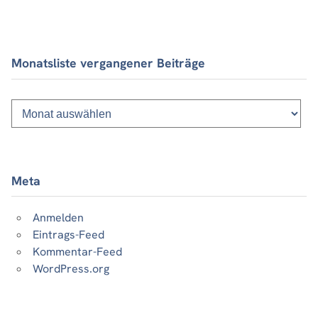
Monatsliste vergangener Beiträge
Monatsliste
vergangener
Beiträge
Meta
Anmelden
Eintrags-Feed
Kommentar-Feed
WordPress.org