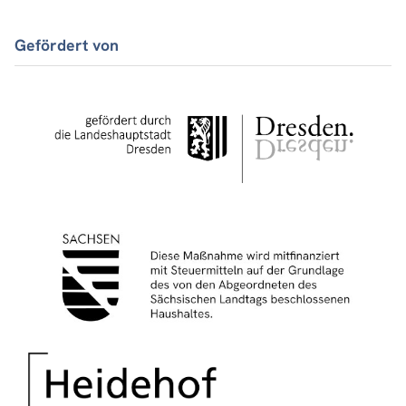
Gefördert von