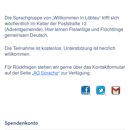
Die Sprachgruppe von „Willkommen in Löbtau“ trifft sich
wöchentlich im Keller der Poststraße 13
(Adventgemeinde). Hier lernen Freiwillige und Flüchtlinge
gemeinsam Deutsch.
Die Teilnahme ist kostenlos. Unterstützung ist herzlich
willkommen.
Für Rückfragen stehen wir gerne über das Kontaktformular
auf der Seite „
AG Sprache
“ zur Verfügung.
Spendenkonto