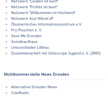
Netzwerk "Leuben ist bunt"
Netzwerk "Prohlis ist bunt"
Netzwerk "Willkommen im Hochland"
Netzwerk Asyl Wilsdruff
Ökumenisches Informationszentrum e.V.
Pro Pieschen e. V.
Save Me Dresden
Sozialkaufhaus
Umsonstladen Löbtau
Zusammenarbeit mit Osteuropa Jugend e. V. (ZMO)
Nichtkommerzielle News Dresden
Alternative Dresden News
ColoRadio