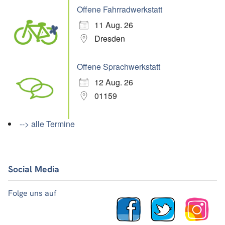
Offene Fahrradwerkstatt
11 Aug. 26
Dresden
Offene Sprachwerkstatt
12 Aug. 26
01159
--> alle Termine
Social Media
Folge uns auf