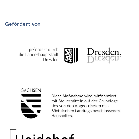
Gefördert von