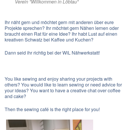
Verein "Willkommen in Löbtau"
Ihr näht gern und möchtet gern mit anderen über eure
Projekte sprechen? Ihr möchtet gern Nähen lernen oder
braucht einen Rat für eine Idee? Ihr habt Lust auf einen
kreativen Schwatz bei Kaffee und Kuchen?
Dann seid ihr richtig bei der WiL Nähwerkstatt!
You like sewing and enjoy sharing your projects with
others? You would like to learn sewing or need advice for
your ideas? You want to have a creative chat over coffee
and cake?
Then the sewing café is the right place for you!