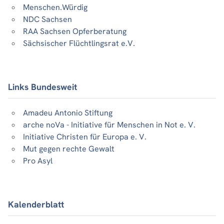
Menschen.Würdig
NDC Sachsen
RAA Sachsen Opferberatung
Sächsischer Flüchtlingsrat e.V.
Links Bundesweit
Amadeu Antonio Stiftung
arche noVa - Initiative für Menschen in Not e. V.
Initiative Christen für Europa e. V.
Mut gegen rechte Gewalt
Pro Asyl
Kalenderblatt