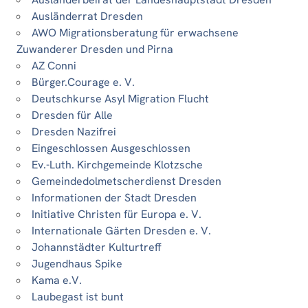
Ausländerrat Dresden
AWO Migrationsberatung für erwachsene
Zuwanderer Dresden und Pirna
AZ Conni
Bürger.Courage e. V.
Deutschkurse Asyl Migration Flucht
Dresden für Alle
Dresden Nazifrei
Eingeschlossen Ausgeschlossen
Ev.-Luth. Kirchgemeinde Klotzsche
Gemeindedolmetscherdienst Dresden
Informationen der Stadt Dresden
Initiative Christen für Europa e. V.
Internationale Gärten Dresden e. V.
Johannstädter Kulturtreff
Jugendhaus Spike
Kama e.V.
Laubegast ist bunt