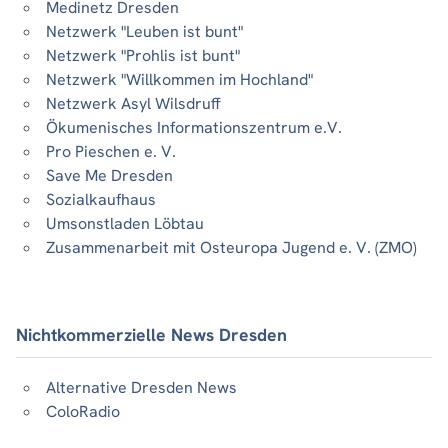
Medinetz Dresden
Netzwerk "Leuben ist bunt"
Netzwerk "Prohlis ist bunt"
Netzwerk "Willkommen im Hochland"
Netzwerk Asyl Wilsdruff
Ökumenisches Informationszentrum e.V.
Pro Pieschen e. V.
Save Me Dresden
Sozialkaufhaus
Umsonstladen Löbtau
Zusammenarbeit mit Osteuropa Jugend e. V. (ZMO)
Nichtkommerzielle News Dresden
Alternative Dresden News
ColoRadio