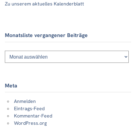
Zu unserem aktuelles Kalenderblatt
Monatsliste vergangener Beiträge
Monatsliste
vergangener
Beiträge
Meta
Anmelden
Eintrags-Feed
Kommentar-Feed
WordPress.org