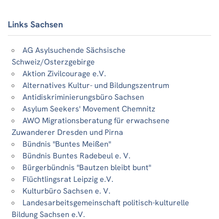
Links Sachsen
AG Asylsuchende Sächsische
Schweiz/Osterzgebirge
Aktion Zivilcourage e.V.
Alternatives Kultur- und Bildungszentrum
Antidiskriminierungsbüro Sachsen
Asylum Seekers' Movement Chemnitz
AWO Migrationsberatung für erwachsene
Zuwanderer Dresden und Pirna
Bündnis "Buntes Meißen"
Bündnis Buntes Radebeul e. V.
Bürgerbündnis "Bautzen bleibt bunt"
Flüchtlingsrat Leipzig e.V.
Kulturbüro Sachsen e. V.
Landesarbeitsgemeinschaft politisch-kulturelle
Bildung Sachsen e.V.