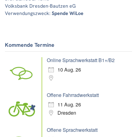
Volksbank Dresden-Bautzen eG
Verwendungszweck:
Spende WiLoe
Kommende Termine
Online Sprachwerkstatt B1+/B2
10 Aug. 26
Offene Fahrradwerkstatt
11 Aug. 26
Dresden
Offene Sprachwerkstatt