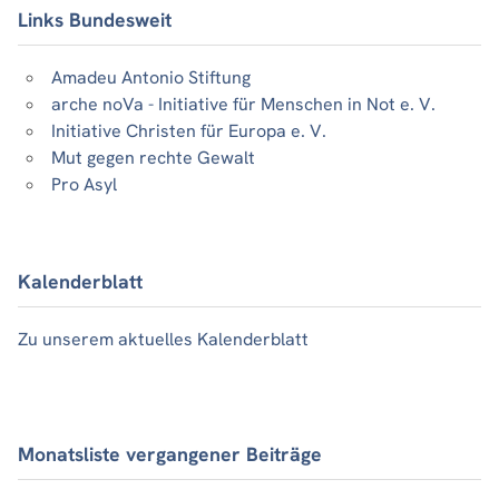
Links Bundesweit
Amadeu Antonio Stiftung
arche noVa - Initiative für Menschen in Not e. V.
Initiative Christen für Europa e. V.
Mut gegen rechte Gewalt
Pro Asyl
Kalenderblatt
Zu unserem aktuelles Kalenderblatt
Monatsliste vergangener Beiträge