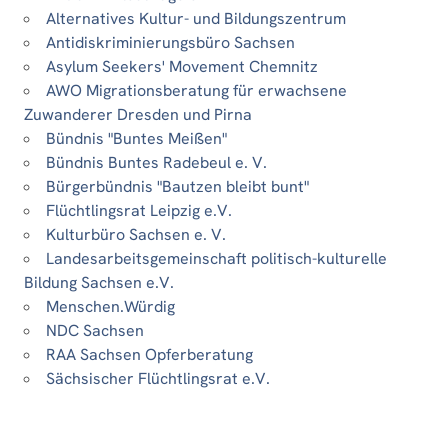
Alternatives Kultur- und Bildungszentrum
Antidiskriminierungsbüro Sachsen
Asylum Seekers' Movement Chemnitz
AWO Migrationsberatung für erwachsene
Zuwanderer Dresden und Pirna
Bündnis "Buntes Meißen"
Bündnis Buntes Radebeul e. V.
Bürgerbündnis "Bautzen bleibt bunt"
Flüchtlingsrat Leipzig e.V.
Kulturbüro Sachsen e. V.
Landesarbeitsgemeinschaft politisch-kulturelle
Bildung Sachsen e.V.
Menschen.Würdig
NDC Sachsen
RAA Sachsen Opferberatung
Sächsischer Flüchtlingsrat e.V.