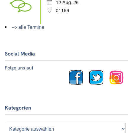
12 Aug. 26
01159
--> alle Termine
Social Media
Folge uns auf
Kategorien
Kategorien