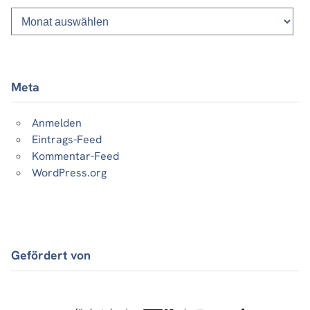
Monatsliste
vergangener
Beiträge
Meta
Anmelden
Eintrags-Feed
Kommentar-Feed
WordPress.org
Gefördert von