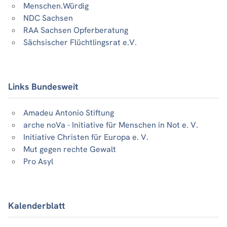
Menschen.Würdig
NDC Sachsen
RAA Sachsen Opferberatung
Sächsischer Flüchtlingsrat e.V.
Links Bundesweit
Amadeu Antonio Stiftung
arche noVa - Initiative für Menschen in Not e. V.
Initiative Christen für Europa e. V.
Mut gegen rechte Gewalt
Pro Asyl
Kalenderblatt