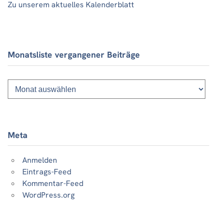
Zu unserem aktuelles Kalenderblatt
Monatsliste vergangener Beiträge
Monatsliste
vergangener
Beiträge
Meta
Anmelden
Eintrags-Feed
Kommentar-Feed
WordPress.org