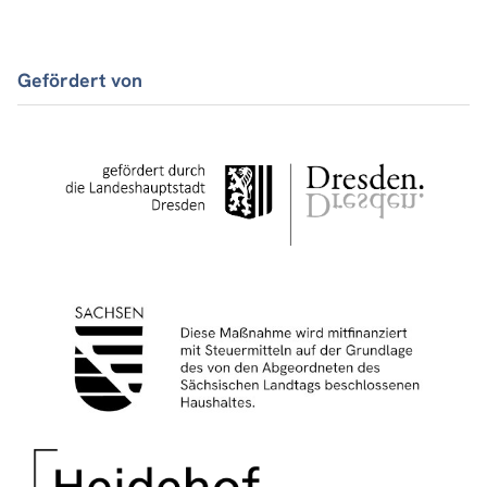
Gefördert von