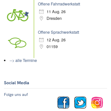
Offene Fahrradwerkstatt
11 Aug. 26
Dresden
Offene Sprachwerkstatt
12 Aug. 26
01159
--> alle Termine
Social Media
Folge uns auf