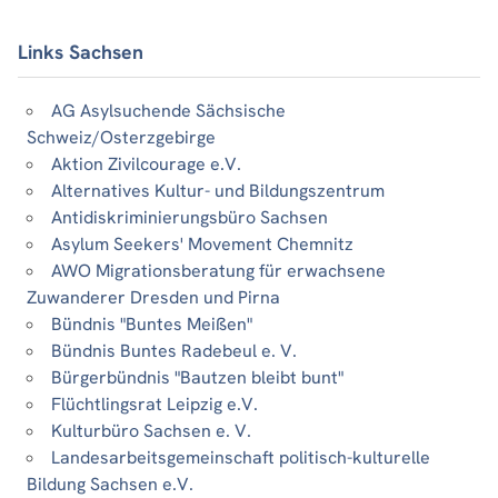
Links Sachsen
AG Asylsuchende Sächsische
Schweiz/Osterzgebirge
Aktion Zivilcourage e.V.
Alternatives Kultur- und Bildungszentrum
Antidiskriminierungsbüro Sachsen
Asylum Seekers' Movement Chemnitz
AWO Migrationsberatung für erwachsene
Zuwanderer Dresden und Pirna
Bündnis "Buntes Meißen"
Bündnis Buntes Radebeul e. V.
Bürgerbündnis "Bautzen bleibt bunt"
Flüchtlingsrat Leipzig e.V.
Kulturbüro Sachsen e. V.
Landesarbeitsgemeinschaft politisch-kulturelle
Bildung Sachsen e.V.