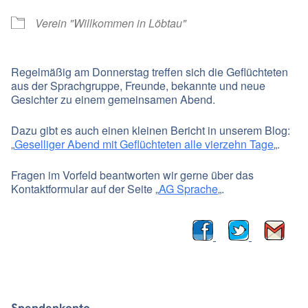
Verein "Willkommen in Löbtau"
Regelmäßig am Donnerstag treffen sich die Geflüchteten
aus der Sprachgruppe, Freunde, bekannte und neue
Gesichter zu einem gemeinsamen Abend.
Dazu gibt es auch einen kleinen Bericht in unserem Blog:
„
Geselliger Abend mit Geflüchteten alle vierzehn Tage
„.
Fragen im Vorfeld beantworten wir gerne über das
Kontaktformular auf der Seite „
AG Sprache
„.
Spendenkonto