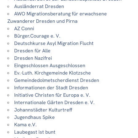
Ausländerrat Dresden
AWO Migrationsberatung für erwachsene
Zuwanderer Dresden und Pirna
AZ Conni
Bürger.Courage e. V.
Deutschkurse Asyl Migration Flucht
Dresden für Alle
Dresden Nazifrei
Eingeschlossen Ausgeschlossen
Ev.-Luth. Kirchgemeinde Klotzsche
Gemeindedolmetscherdienst Dresden
Informationen der Stadt Dresden
Initiative Christen für Europa e. V.
Internationale Gärten Dresden e. V.
Johannstädter Kulturtreff
Jugendhaus Spike
Kama e.V.
Laubegast ist bunt