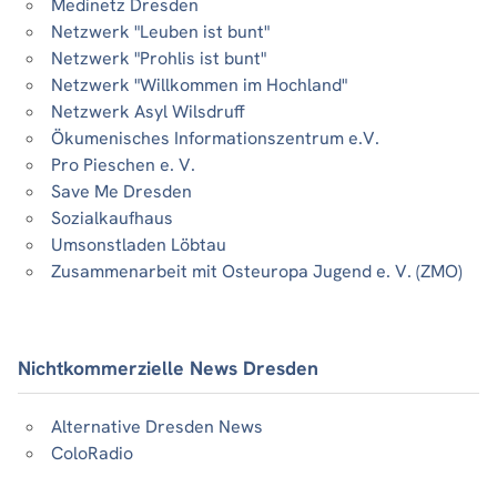
Medinetz Dresden
Netzwerk "Leuben ist bunt"
Netzwerk "Prohlis ist bunt"
Netzwerk "Willkommen im Hochland"
Netzwerk Asyl Wilsdruff
Ökumenisches Informationszentrum e.V.
Pro Pieschen e. V.
Save Me Dresden
Sozialkaufhaus
Umsonstladen Löbtau
Zusammenarbeit mit Osteuropa Jugend e. V. (ZMO)
Nichtkommerzielle News Dresden
Alternative Dresden News
ColoRadio