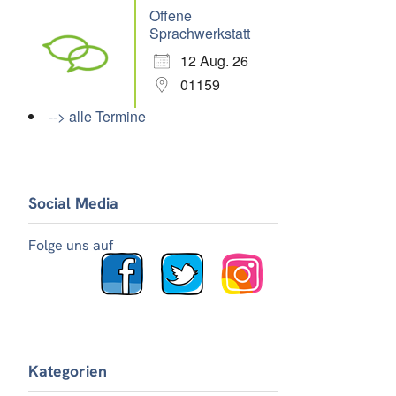
Offene
Sprachwerkstatt
12 Aug. 26
01159
--> alle Termine
Social Media
Folge uns auf
Kategorien