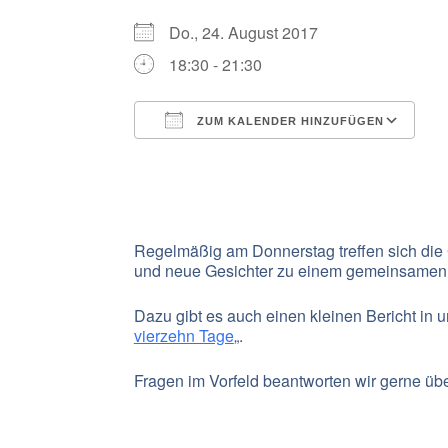
Do., 24. August 2017
18:30 - 21:30
ZUM KALENDER HINZUFÜGEN
ICS herunterladen
G
Regelmäßig am Donnerstag treffen sich die
und neue Gesichter zu einem gemeinsamen
Dazu gibt es auch einen kleinen Bericht in 
vierzehn Tage
„.
Fragen im Vorfeld beantworten wir gerne übe