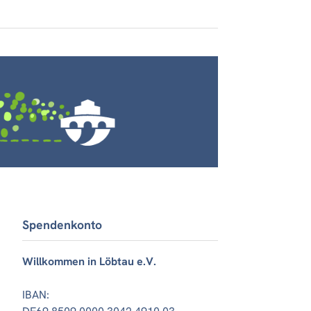
Spendenkonto
Willkommen in Löbtau e.V.
IBAN: