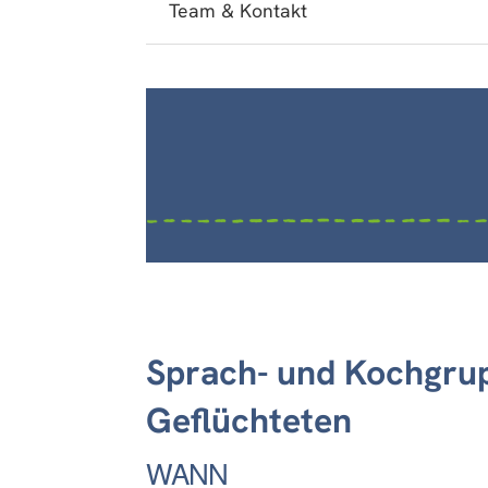
Team & Kontakt
Sprach- und Kochgrup
Geflüchteten
WANN