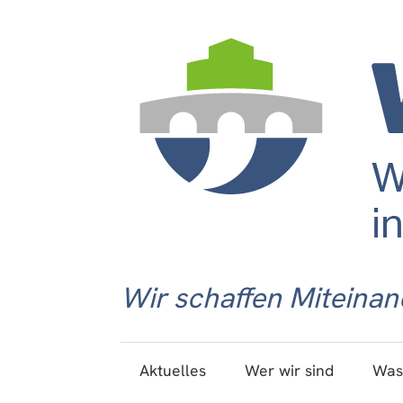
Wir schaffen Miteinan
Aktuelles
Wer wir sind
Was