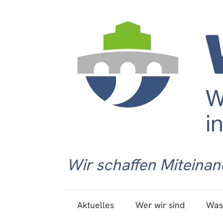
Wir schaffen Miteinan
Aktuelles
Wer wir sind
Was