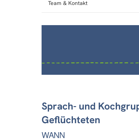
Team & Kontakt
Sprach- und Kochgrup
Geflüchteten
WANN