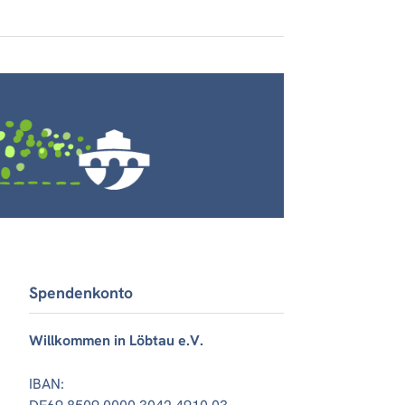
Spendenkonto
Willkommen in Löbtau e.V.
IBAN: