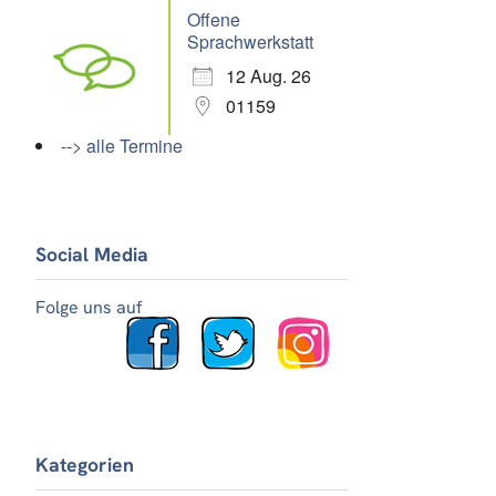
Offene
Sprachwerkstatt
12 Aug. 26
01159
--> alle Termine
Social Media
Folge uns auf
Kategorien