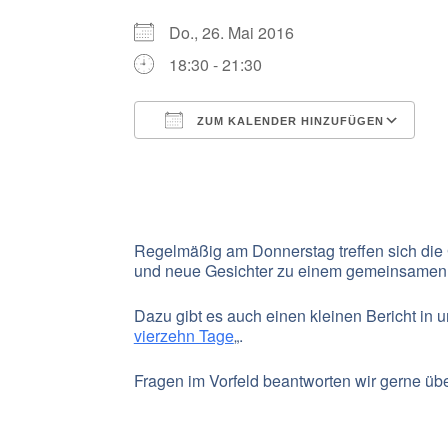
Do., 26. Mai 2016
18:30 - 21:30
ZUM KALENDER HINZUFÜGEN
ICS herunterladen
G
Regelmäßig am Donnerstag treffen sich die
und neue Gesichter zu einem gemeinsamen
Dazu gibt es auch einen kleinen Bericht in 
vierzehn Tage
„.
Fragen im Vorfeld beantworten wir gerne übe