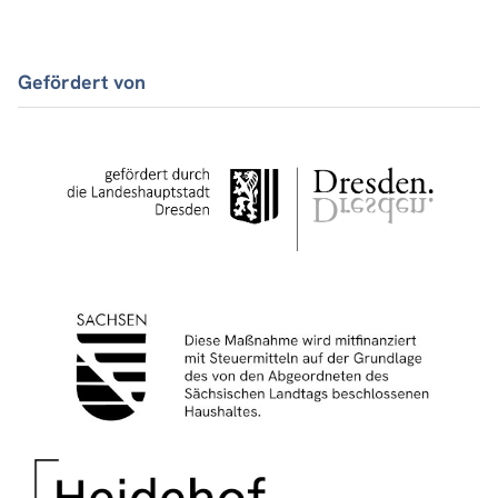
Gefördert von