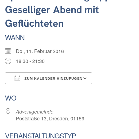
Geselliger Abend mit
Geflüchteten
WANN
Do., 11. Februar 2016
18:30 - 21:30
ZUM KALENDER HINZUFÜGEN
ICS herunterladen
Google Kalender
WO
Adventgemeinde
Poststraße 13, Dresden, 01159
VERANSTALTUNGSTYP