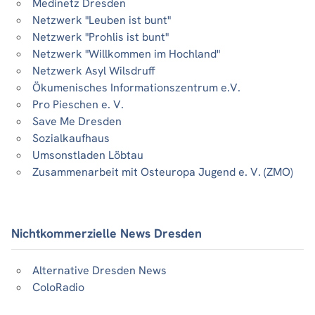
Medinetz Dresden
Netzwerk "Leuben ist bunt"
Netzwerk "Prohlis ist bunt"
Netzwerk "Willkommen im Hochland"
Netzwerk Asyl Wilsdruff
Ökumenisches Informationszentrum e.V.
Pro Pieschen e. V.
Save Me Dresden
Sozialkaufhaus
Umsonstladen Löbtau
Zusammenarbeit mit Osteuropa Jugend e. V. (ZMO)
Nichtkommerzielle News Dresden
Alternative Dresden News
ColoRadio