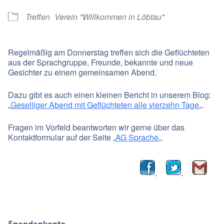
Treffen
Verein "Willkommen in Löbtau"
Regelmäßig am Donnerstag treffen sich die Geflüchteten
aus der Sprachgruppe, Freunde, bekannte und neue
Gesichter zu einem gemeinsamen Abend.
Dazu gibt es auch einen kleinen Bericht in unserem Blog:
„
Geselliger Abend mit Geflüchteten alle vierzehn Tage
„.
Fragen im Vorfeld beantworten wir gerne über das
Kontaktformular auf der Seite „
AG Sprache
„.
Spendenkonto