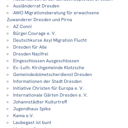
Ausländerrat Dresden
AWO Migrationsberatung für erwachsene
Zuwanderer Dresden und Pirna
AZ Conni
Bürger.Courage e. V.
Deutschkurse Asyl Migration Flucht
Dresden für Alle
Dresden Nazifrei
Eingeschlossen Ausgeschlossen
Ev.-Luth. Kirchgemeinde Klotzsche
Gemeindedolmetscherdienst Dresden
Informationen der Stadt Dresden
Initiative Christen für Europa e. V.
Internationale Gärten Dresden e. V.
Johannstädter Kulturtreff
Jugendhaus Spike
Kama e.V.
Laubegast ist bunt