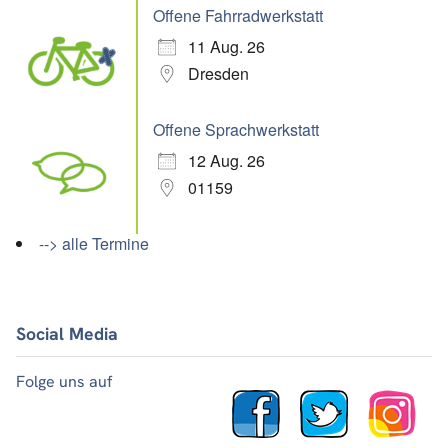
Offene Fahrradwerkstatt
11 Aug. 26
Dresden
Offene Sprachwerkstatt
12 Aug. 26
01159
--> alle Termine
Social Media
Folge uns auf