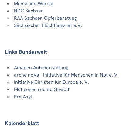
Menschen.Würdig
NDC Sachsen
RAA Sachsen Opferberatung
Sächsischer Flüchtlingsrat e.V.
Links Bundesweit
Amadeu Antonio Stiftung
arche noVa - Initiative für Menschen in Not e. V.
Initiative Christen für Europa e. V.
Mut gegen rechte Gewalt
Pro Asyl
Kalenderblatt