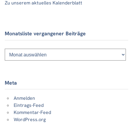
Zu unserem aktuelles Kalenderblatt
Monatsliste vergangener Beiträge
Monatsliste
vergangener
Beiträge
Meta
Anmelden
Eintrags-Feed
Kommentar-Feed
WordPress.org