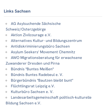
Links Sachsen
AG Asylsuchende Sächsische
Schweiz/Osterzgebirge
Aktion Zivilcourage e.V.
Alternatives Kultur- und Bildungszentrum
Antidiskriminierungsbüro Sachsen
Asylum Seekers' Movement Chemnitz
AWO Migrationsberatung für erwachsene
Zuwanderer Dresden und Pirna
Bündnis "Buntes Meißen"
Bündnis Buntes Radebeul e. V.
Bürgerbündnis "Bautzen bleibt bunt"
Flüchtlingsrat Leipzig e.V.
Kulturbüro Sachsen e. V.
Landesarbeitsgemeinschaft politisch-kulturelle
Bildung Sachsen e.V.