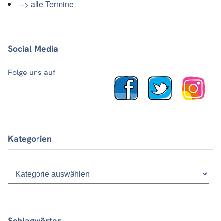
--> alle Termine
Social Media
Folge uns auf
Kategorien
Kategorien
Schlagwörter