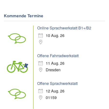
Kommende Termine
Online Sprachwerkstatt B1+/B2
10 Aug. 26
Offene Fahrradwerkstatt
11 Aug. 26
Dresden
Offene Sprachwerkstatt
12 Aug. 26
01159