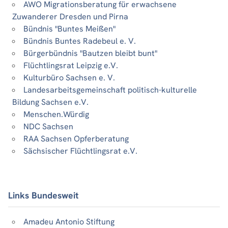
AWO Migrationsberatung für erwachsene
Zuwanderer Dresden und Pirna
Bündnis "Buntes Meißen"
Bündnis Buntes Radebeul e. V.
Bürgerbündnis "Bautzen bleibt bunt"
Flüchtlingsrat Leipzig e.V.
Kulturbüro Sachsen e. V.
Landesarbeitsgemeinschaft politisch-kulturelle
Bildung Sachsen e.V.
Menschen.Würdig
NDC Sachsen
RAA Sachsen Opferberatung
Sächsischer Flüchtlingsrat e.V.
Links Bundesweit
Amadeu Antonio Stiftung