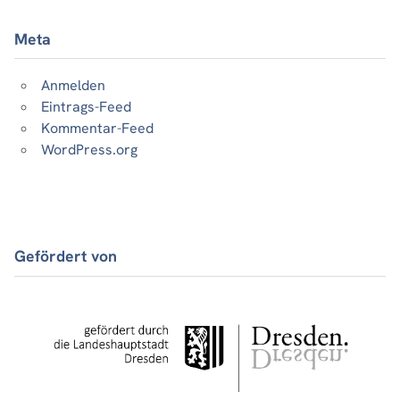
Meta
Anmelden
Eintrags-Feed
Kommentar-Feed
WordPress.org
Gefördert von