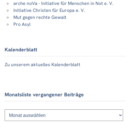
arche noVa - Initiative für Menschen in Not e. V.
Initiative Christen für Europa e. V.
Mut gegen rechte Gewalt
Pro Asyl
Kalenderblatt
Zu unserem aktuelles Kalenderblatt
Monatsliste vergangener Beiträge
Monatsliste
vergangener
Beiträge