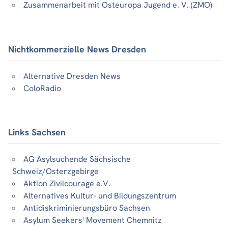
Zusammenarbeit mit Osteuropa Jugend e. V. (ZMO)
Nichtkommerzielle News Dresden
Alternative Dresden News
ColoRadio
Links Sachsen
AG Asylsuchende Sächsische
Schweiz/Osterzgebirge
Aktion Zivilcourage e.V.
Alternatives Kultur- und Bildungszentrum
Antidiskriminierungsbüro Sachsen
Asylum Seekers' Movement Chemnitz