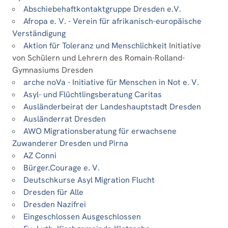
Abschiebehaftkontaktgruppe Dresden e.V.
Afropa e. V. - Verein für afrikanisch-europäische
Verständigung
Aktion für Toleranz und Menschlichkeit
Initiative
von Schülern und Lehrern des Romain-Rolland-
Gymnasiums Dresden
arche noVa - Initiative für Menschen in Not e. V.
Asyl- und Flüchtlingsberatung Caritas
Ausländerbeirat der Landeshauptstadt Dresden
Ausländerrat Dresden
AWO Migrationsberatung für erwachsene
Zuwanderer Dresden und Pirna
AZ Conni
Bürger.Courage e. V.
Deutschkurse Asyl Migration Flucht
Dresden für Alle
Dresden Nazifrei
Eingeschlossen Ausgeschlossen