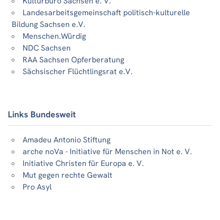
Kulturbüro Sachsen e. V.
Landesarbeitsgemeinschaft politisch-kulturelle
Bildung Sachsen e.V.
Menschen.Würdig
NDC Sachsen
RAA Sachsen Opferberatung
Sächsischer Flüchtlingsrat e.V.
Links Bundesweit
Amadeu Antonio Stiftung
arche noVa - Initiative für Menschen in Not e. V.
Initiative Christen für Europa e. V.
Mut gegen rechte Gewalt
Pro Asyl