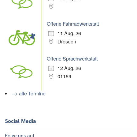
Offene Fahrradwerkstatt
11 Aug. 26
Dresden
Offene Sprachwerkstatt
12 Aug. 26
01159
--> alle Termine
Social Media
Folge uns auf