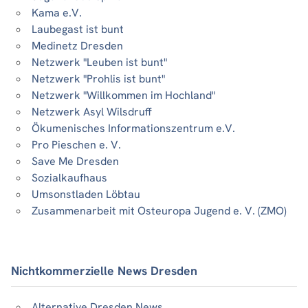
Kama e.V.
Laubegast ist bunt
Medinetz Dresden
Netzwerk "Leuben ist bunt"
Netzwerk "Prohlis ist bunt"
Netzwerk "Willkommen im Hochland"
Netzwerk Asyl Wilsdruff
Ökumenisches Informationszentrum e.V.
Pro Pieschen e. V.
Save Me Dresden
Sozialkaufhaus
Umsonstladen Löbtau
Zusammenarbeit mit Osteuropa Jugend e. V. (ZMO)
Nichtkommerzielle News Dresden
Alternative Dresden News