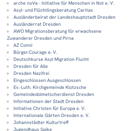
arche noVa - Initiative für Menschen in Not e. V.
Asyl- und Flüchtlingsberatung Caritas
Ausländerbeirat der Landeshauptstadt Dresden
Ausländerrat Dresden
AWO Migrationsberatung für erwachsene
Zuwanderer Dresden und Pirna
AZ Conni
Bürger.Courage e. V.
Deutschkurse Asyl Migration Flucht
Dresden für Alle
Dresden Nazifrei
Eingeschlossen Ausgeschlossen
Ev.-Luth. Kirchgemeinde Klotzsche
Gemeindedolmetscherdienst Dresden
Informationen der Stadt Dresden
Initiative Christen für Europa e. V.
Internationale Gärten Dresden e. V.
Johannstädter Kulturtreff
Jugendhaus Spike