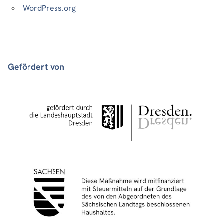
WordPress.org
Gefördert von