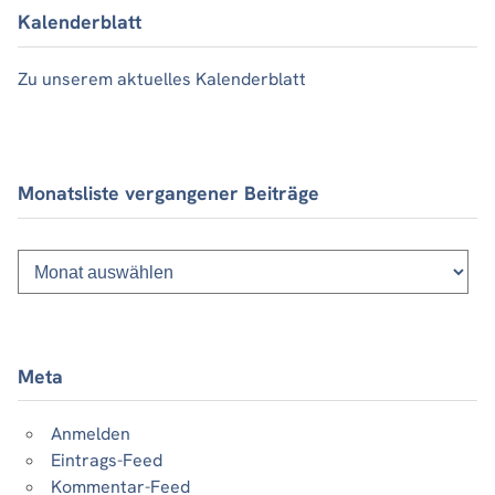
Kalenderblatt
Zu unserem aktuelles Kalenderblatt
Monatsliste vergangener Beiträge
Monatsliste
vergangener
Beiträge
Meta
Anmelden
Eintrags-Feed
Kommentar-Feed