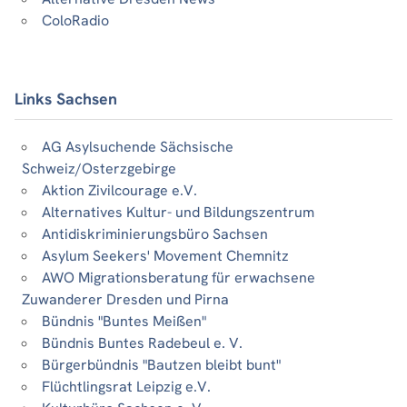
ColoRadio
Links Sachsen
AG Asylsuchende Sächsische
Schweiz/Osterzgebirge
Aktion Zivilcourage e.V.
Alternatives Kultur- und Bildungszentrum
Antidiskriminierungsbüro Sachsen
Asylum Seekers' Movement Chemnitz
AWO Migrationsberatung für erwachsene
Zuwanderer Dresden und Pirna
Bündnis "Buntes Meißen"
Bündnis Buntes Radebeul e. V.
Bürgerbündnis "Bautzen bleibt bunt"
Flüchtlingsrat Leipzig e.V.