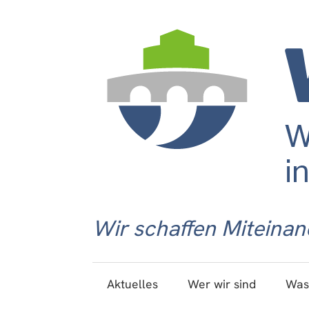
Wir schaffen Miteinan
Aktuelles
Wer wir sind
Was