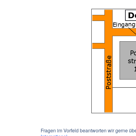
Fragen im Vorfeld beantworten wir gerne übe