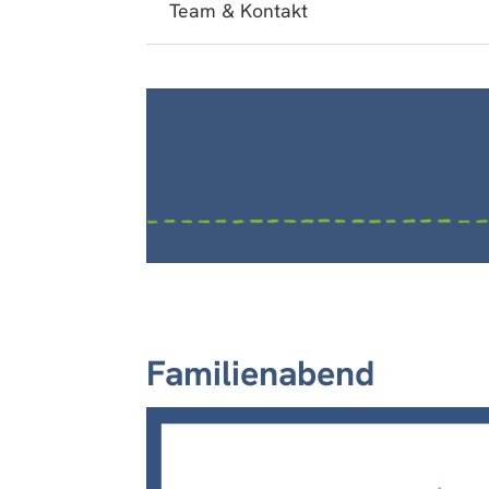
Team & Kontakt
Familienabend