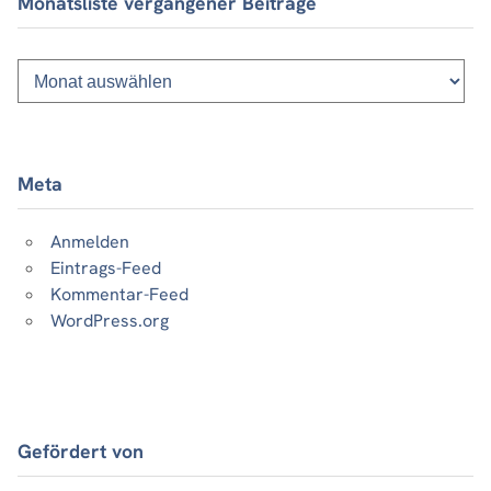
Monatsliste vergangener Beiträge
Monatsliste
vergangener
Beiträge
Meta
Anmelden
Eintrags-Feed
Kommentar-Feed
WordPress.org
Gefördert von