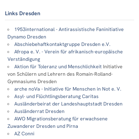
Links Dresden
1953international - Antirassistische Faninitiative
Dynamo Dresden
Abschiebehaftkontaktgruppe Dresden e.V.
Afropa e. V. - Verein für afrikanisch-europäische
Verständigung
Aktion für Toleranz und Menschlichkeit
Initiative
von Schülern und Lehrern des Romain-Rolland-
Gymnasiums Dresden
arche noVa - Initiative für Menschen in Not e. V.
Asyl- und Flüchtlingsberatung Caritas
Ausländerbeirat der Landeshauptstadt Dresden
Ausländerrat Dresden
AWO Migrationsberatung für erwachsene
Zuwanderer Dresden und Pirna
AZ Conni