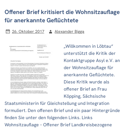
Offener Brief kritisiert die Wohnsitzauflage
für anerkannte Geflüchtete
26. Oktober 2017
Alexander Bigga
„Willkommen in Löbtau“
unterstützt die Kritik der
Kontaktgruppe Asyl e.V. an
der Wohnsitzauflage für
anerkannte Geflüchtete.
Diese Kritik wurde als
offener Brief an Frau
Köpping, Sächsische
Staatsministerin für Gleichstellung und Integration
formuliert. Den offenen Brief und ein paar Hintergründe
finden Sie unter den folgenden Links. Links
Wohnsitzauflage – Offener Brief Landkreisbezogene