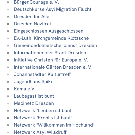
Bürger.Courage e. V.
Deutschkurse Asyl Migration Flucht
Dresden für Alle
Dresden Nazifrei
Eingeschlossen Ausgeschlossen
Ev.-Luth. Kirchgemeinde Klotzsche
Gemeindedolmetscherdienst Dresden
Informationen der Stadt Dresden
Initiative Christen für Europa e. V.
Internationale Gärten Dresden e. V.
Johannstädter Kulturtreff
Jugendhaus Spike
Kama e.V.
Laubegast ist bunt
Medinetz Dresden
Netzwerk "Leuben ist bunt"
Netzwerk "Prohlis ist bunt"
Netzwerk "Willkommen im Hochland"
Netzwerk Asyl Wilsdruff