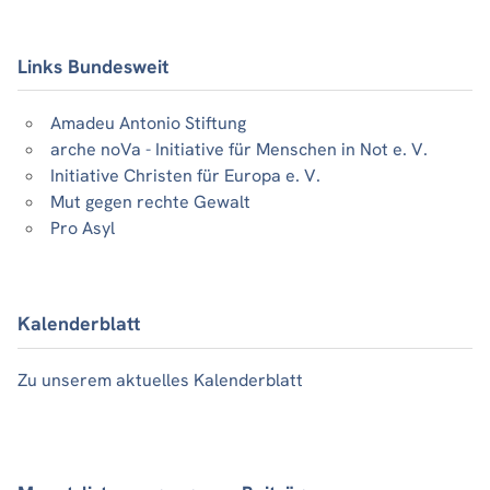
Links Bundesweit
Amadeu Antonio Stiftung
arche noVa - Initiative für Menschen in Not e. V.
Initiative Christen für Europa e. V.
Mut gegen rechte Gewalt
Pro Asyl
Kalenderblatt
Zu unserem aktuelles Kalenderblatt