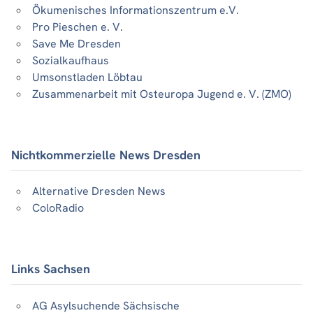
Ökumenisches Informationszentrum e.V.
Pro Pieschen e. V.
Save Me Dresden
Sozialkaufhaus
Umsonstladen Löbtau
Zusammenarbeit mit Osteuropa Jugend e. V. (ZMO)
Nichtkommerzielle News Dresden
Alternative Dresden News
ColoRadio
Links Sachsen
AG Asylsuchende Sächsische