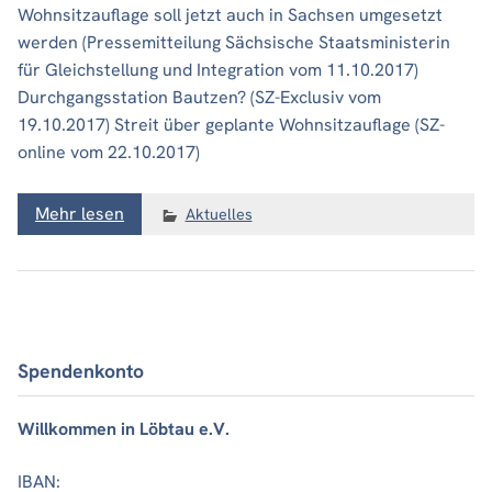
Wohnsitzauflage soll jetzt auch in Sachsen umgesetzt
werden (Pressemitteilung Sächsische Staatsministerin
für Gleichstellung und Integration vom 11.10.2017)
Durchgangsstation Bautzen? (SZ-Exclusiv vom
19.10.2017) Streit über geplante Wohnsitzauflage (SZ-
online vom 22.10.2017)
Mehr lesen
Aktuelles
Spendenkonto
Willkommen in Löbtau e.V.
IBAN: