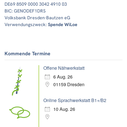
DE69 8509 0000 3042 4910 03
BIC: GENODEF1DRS
Volksbank Dresden-Bautzen eG
Verwendungszweck:
Spende WiLoe
Kommende Termine
Offene Nähwerkstatt
6 Aug. 26
01159 Dresden
Online Sprachwerkstatt B1+/B2
10 Aug. 26