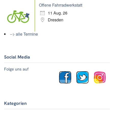
Offene Fahrradwerkstatt
11 Aug. 26
Dresden
--> alle Termine
Social Media
Folge uns auf
Kategorien