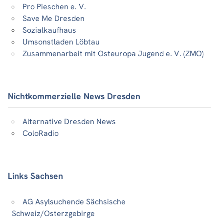
Pro Pieschen e. V.
Save Me Dresden
Sozialkaufhaus
Umsonstladen Löbtau
Zusammenarbeit mit Osteuropa Jugend e. V. (ZMO)
Nichtkommerzielle News Dresden
Alternative Dresden News
ColoRadio
Links Sachsen
AG Asylsuchende Sächsische
Schweiz/Osterzgebirge