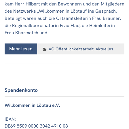
kam Herr Hilbert mit den Bewohnern und den Mitgliedern
des Netzwerks „Willkommen in Löbtau“ ins Gespräch.
Beteiligt waren auch die Ortsamtsleiterin Frau Brauner,
die Regionalkoordinatorin Frau Flad, die Heimleiterin
Frau Kharmatch und
Mehr lesen
AG Öffentlichkeitsarbeit
,
Aktuelles
Spendenkonto
Willkommen in Löbtau e.V.
IBAN:
DE69 8509 0000 3042 4910 03