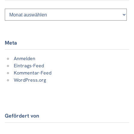
Monatsliste
vergangener
Beiträge
Meta
Anmelden
Eintrags-Feed
Kommentar-Feed
WordPress.org
Gefördert von