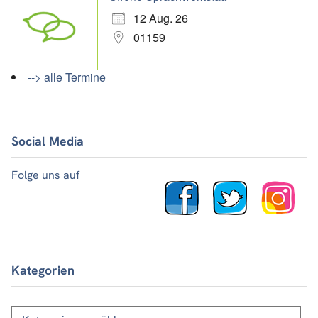
12 Aug. 26
01159
--> alle Termine
Social Media
Folge uns auf
Kategorien
Kategorien