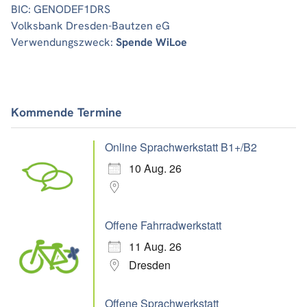
BIC: GENODEF1DRS
Volksbank Dresden-Bautzen eG
Verwendungszweck:
Spende WiLoe
Kommende Termine
Online Sprachwerkstatt B1+/B2
10 Aug. 26
Offene Fahrradwerkstatt
11 Aug. 26
Dresden
Offene Sprachwerkstatt