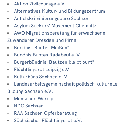
Aktion Zivilcourage e.V.
Alternatives Kultur- und Bildungszentrum
Antidiskriminierungsbüro Sachsen
Asylum Seekers' Movement Chemnitz
AWO Migrationsberatung für erwachsene
Zuwanderer Dresden und Pirna
Bündnis "Buntes Meißen"
Bündnis Buntes Radebeul e. V.
Bürgerbündnis "Bautzen bleibt bunt"
Flüchtlingsrat Leipzig e.V.
Kulturbüro Sachsen e. V.
Landesarbeitsgemeinschaft politisch-kulturelle
Bildung Sachsen e.V.
Menschen.Würdig
NDC Sachsen
RAA Sachsen Opferberatung
Sächsischer Flüchtlingsrat e.V.