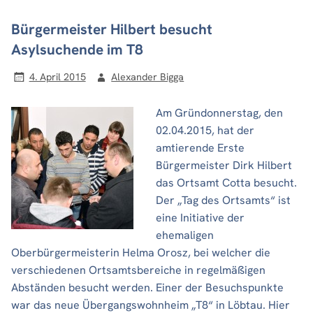
Bürgermeister Hilbert besucht
Asylsuchende im T8
4. April 2015
Alexander Bigga
Am Gründonnerstag, den
02.04.2015, hat der
amtierende Erste
Bürgermeister Dirk Hilbert
das Ortsamt Cotta besucht.
Der „Tag des Ortsamts“ ist
eine Initiative der
ehemaligen
Oberbürgermeisterin Helma Orosz, bei welcher die
verschiedenen Ortsamtsbereiche in regelmäßigen
Abständen besucht werden. Einer der Besuchspunkte
war das neue Übergangswohnheim „T8“ in Löbtau. Hier