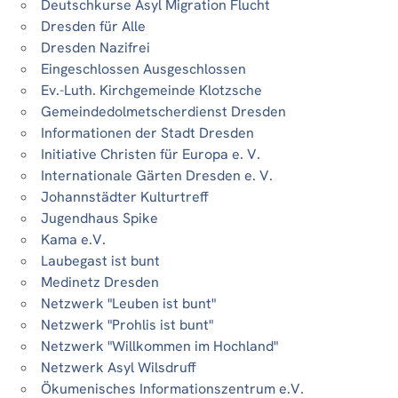
Deutschkurse Asyl Migration Flucht
Dresden für Alle
Dresden Nazifrei
Eingeschlossen Ausgeschlossen
Ev.-Luth. Kirchgemeinde Klotzsche
Gemeindedolmetscherdienst Dresden
Informationen der Stadt Dresden
Initiative Christen für Europa e. V.
Internationale Gärten Dresden e. V.
Johannstädter Kulturtreff
Jugendhaus Spike
Kama e.V.
Laubegast ist bunt
Medinetz Dresden
Netzwerk "Leuben ist bunt"
Netzwerk "Prohlis ist bunt"
Netzwerk "Willkommen im Hochland"
Netzwerk Asyl Wilsdruff
Ökumenisches Informationszentrum e.V.