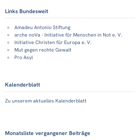
Links Bundesweit
Amadeu Antonio Stiftung
arche noVa - Initiative für Menschen in Not e. V.
Initiative Christen für Europa e. V.
Mut gegen rechte Gewalt
Pro Asyl
Kalenderblatt
Zu unserem aktuelles Kalenderblatt
Monatsliste vergangener Beiträge