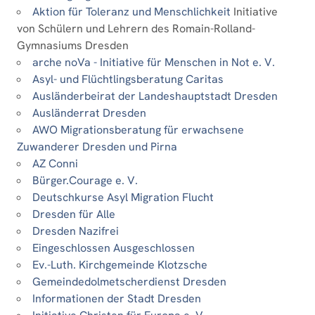
Aktion für Toleranz und Menschlichkeit
Initiative
von Schülern und Lehrern des Romain-Rolland-
Gymnasiums Dresden
arche noVa - Initiative für Menschen in Not e. V.
Asyl- und Flüchtlingsberatung Caritas
Ausländerbeirat der Landeshauptstadt Dresden
Ausländerrat Dresden
AWO Migrationsberatung für erwachsene
Zuwanderer Dresden und Pirna
AZ Conni
Bürger.Courage e. V.
Deutschkurse Asyl Migration Flucht
Dresden für Alle
Dresden Nazifrei
Eingeschlossen Ausgeschlossen
Ev.-Luth. Kirchgemeinde Klotzsche
Gemeindedolmetscherdienst Dresden
Informationen der Stadt Dresden