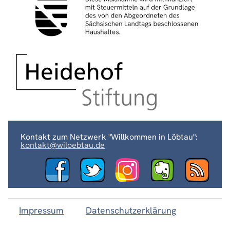
Kontakt zum Netzwerk "Willkommen in Löbtau":
kontakt@wiloebtau.de
Impressum
Datenschutzerklärung