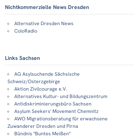
Nichtkommerzielle News Dresden
Alternative Dresden News
ColoRadio
Links Sachsen
AG Asylsuchende Sächsische
Schweiz/Osterzgebirge
Aktion Zivilcourage e.V.
Alternatives Kultur- und Bildungszentrum
Antidiskriminierungsbüro Sachsen
Asylum Seekers' Movement Chemnitz
AWO Migrationsberatung für erwachsene
Zuwanderer Dresden und Pirna
Bündnis "Buntes Meißen"