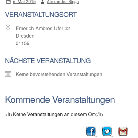
6. Mai 2015
Alexander Bigga
VERANSTALTUNGSORT
Emerich-Ambros-Ufer 42
Dresden
01159
NÄCHSTE VERANSTALTUNG
Keine bevorstehenden Veranstaltungen
Kommende Veranstaltungen
<li>Keine Veranstaltungen an diesem Ort</li>