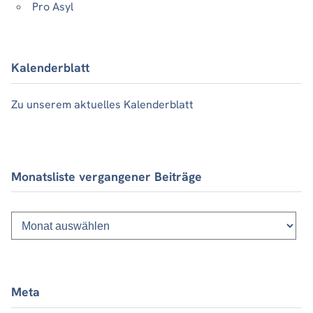
Pro Asyl
Kalenderblatt
Zu unserem aktuelles Kalenderblatt
Monatsliste vergangener Beiträge
Monatsliste
vergangener
Beiträge
Meta