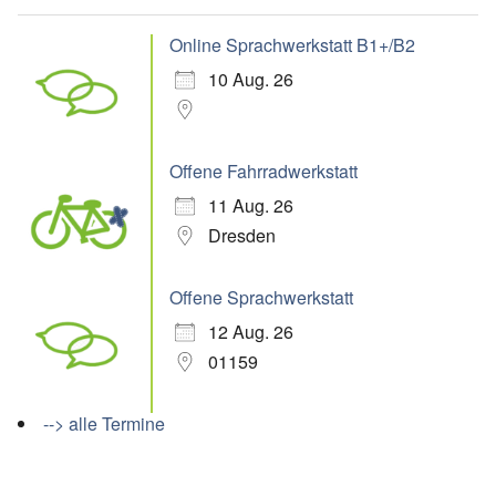
Online Sprachwerkstatt B1+/B2
10 Aug. 26
Offene Fahrradwerkstatt
11 Aug. 26
Dresden
Offene Sprachwerkstatt
12 Aug. 26
01159
--> alle Termine