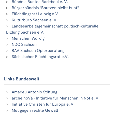
Bündnis Buntes Radebeul e. V.
Bürgerbündnis "Bautzen bleibt bunt"
Flüchtlingsrat Leipzig e.V.
Kulturbüro Sachsen e. V.
Landesarbeitsgemeinschaft politisch-kulturelle
Bildung Sachsen e.V.
Menschen.Würdig
NDC Sachsen
RAA Sachsen Opferberatung
Sächsischer Flüchtlingsrat e.V.
Links Bundesweit
Amadeu Antonio Stiftung
arche noVa - Initiative für Menschen in Not e. V.
Initiative Christen für Europa e. V.
Mut gegen rechte Gewalt