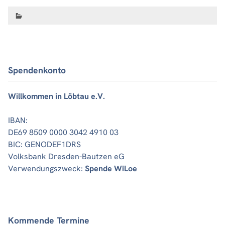
Spendenkonto
Willkommen in Löbtau e.V.
IBAN:
DE69 8509 0000 3042 4910 03
BIC: GENODEF1DRS
Volksbank Dresden-Bautzen eG
Verwendungszweck:
Spende WiLoe
Kommende Termine