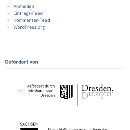
Anmelden
Eintrags-Feed
Kommentar-Feed
WordPress.org
Gefördert von