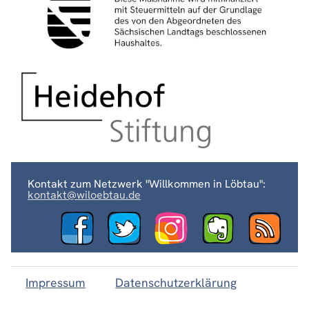
Kontakt zum Netzwerk "Willkommen in Löbtau":
kontakt@wiloebtau.de
Impressum
Datenschutzerklärung