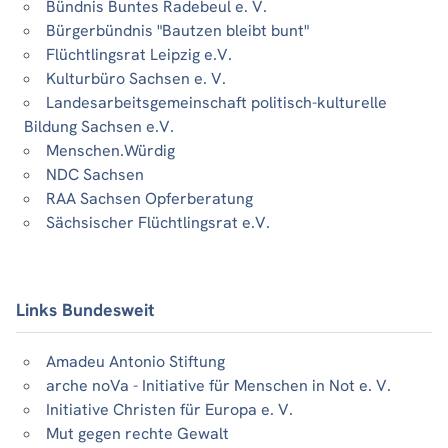
Bündnis Buntes Radebeul e. V.
Bürgerbündnis "Bautzen bleibt bunt"
Flüchtlingsrat Leipzig e.V.
Kulturbüro Sachsen e. V.
Landesarbeitsgemeinschaft politisch-kulturelle
Bildung Sachsen e.V.
Menschen.Würdig
NDC Sachsen
RAA Sachsen Opferberatung
Sächsischer Flüchtlingsrat e.V.
Links Bundesweit
Amadeu Antonio Stiftung
arche noVa - Initiative für Menschen in Not e. V.
Initiative Christen für Europa e. V.
Mut gegen rechte Gewalt