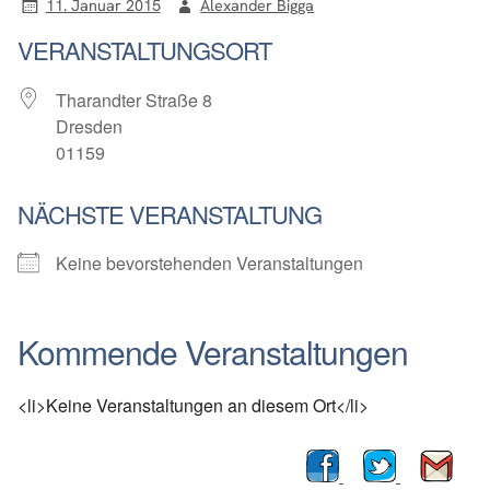
11. Januar 2015
Alexander Bigga
VERANSTALTUNGSORT
Tharandter Straße 8
Dresden
01159
NÄCHSTE VERANSTALTUNG
Keine bevorstehenden Veranstaltungen
Kommende Veranstaltungen
<li>Keine Veranstaltungen an diesem Ort</li>