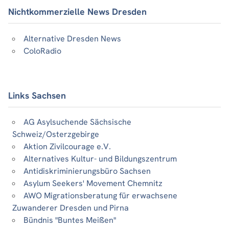
Nichtkommerzielle News Dresden
Alternative Dresden News
ColoRadio
Links Sachsen
AG Asylsuchende Sächsische
Schweiz/Osterzgebirge
Aktion Zivilcourage e.V.
Alternatives Kultur- und Bildungszentrum
Antidiskriminierungsbüro Sachsen
Asylum Seekers' Movement Chemnitz
AWO Migrationsberatung für erwachsene
Zuwanderer Dresden und Pirna
Bündnis "Buntes Meißen"