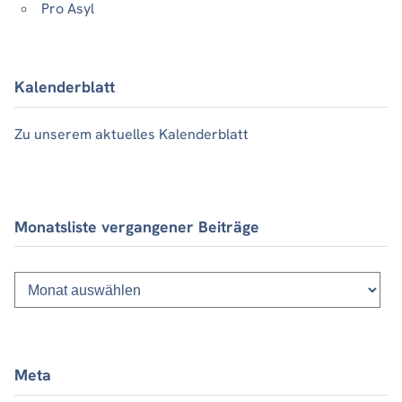
Pro Asyl
Kalenderblatt
Zu unserem aktuelles Kalenderblatt
Monatsliste vergangener Beiträge
Monatsliste
vergangener
Beiträge
Meta