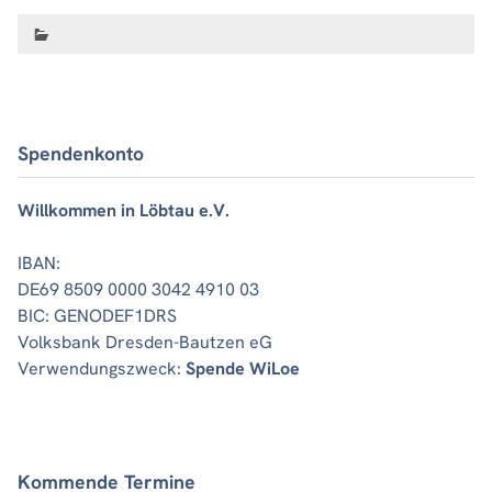
Spendenkonto
Willkommen in Löbtau e.V.
IBAN:
DE69 8509 0000 3042 4910 03
BIC: GENODEF1DRS
Volksbank Dresden-Bautzen eG
Verwendungszweck:
Spende WiLoe
Kommende Termine