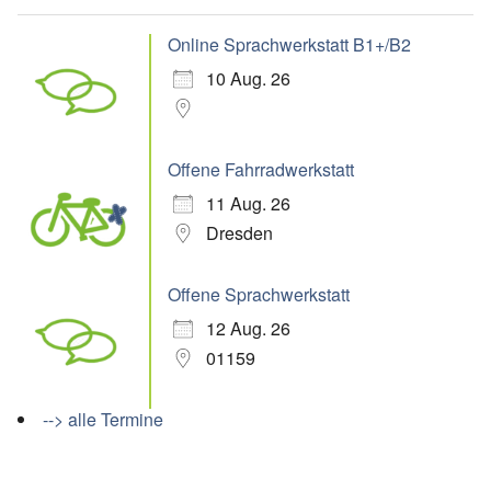
Online Sprachwerkstatt B1+/B2
10 Aug. 26
Offene Fahrradwerkstatt
11 Aug. 26
Dresden
Offene Sprachwerkstatt
12 Aug. 26
01159
--> alle Termine