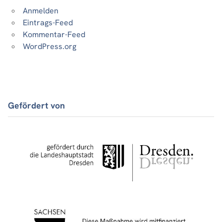
Anmelden
Eintrags-Feed
Kommentar-Feed
WordPress.org
Gefördert von