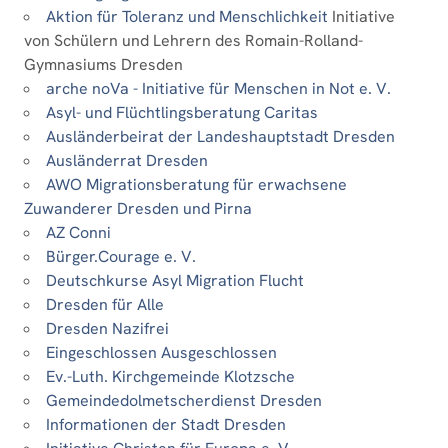
Aktion für Toleranz und Menschlichkeit
Initiative
von Schülern und Lehrern des Romain-Rolland-
Gymnasiums Dresden
arche noVa - Initiative für Menschen in Not e. V.
Asyl- und Flüchtlingsberatung Caritas
Ausländerbeirat der Landeshauptstadt Dresden
Ausländerrat Dresden
AWO Migrationsberatung für erwachsene
Zuwanderer Dresden und Pirna
AZ Conni
Bürger.Courage e. V.
Deutschkurse Asyl Migration Flucht
Dresden für Alle
Dresden Nazifrei
Eingeschlossen Ausgeschlossen
Ev.-Luth. Kirchgemeinde Klotzsche
Gemeindedolmetscherdienst Dresden
Informationen der Stadt Dresden