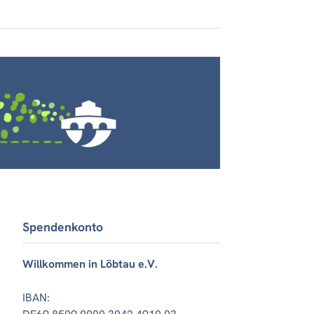
Spendenkonto
Willkommen in Löbtau e.V.
IBAN: