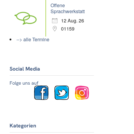
Offene
Sprachwerkstatt
12 Aug. 26
01159
--> alle Termine
Social Media
Folge uns auf
Kategorien