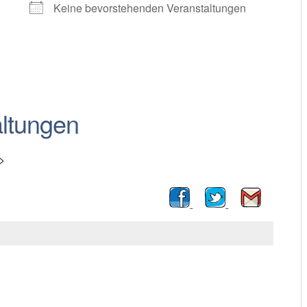
Keine bevorstehenden Veranstaltungen
ltungen
>