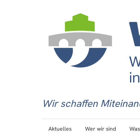
Wir schaffen Miteinan
Aktuelles
Wer wir sind
Was