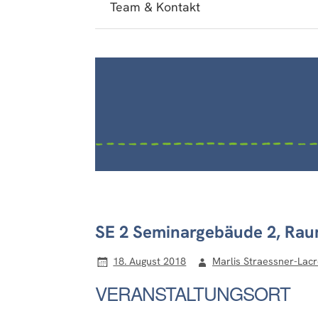
Team & Kontakt
SE 2 Seminargebäude 2, Raum
18. August 2018
Marlis Straessner-Lacr
VERANSTALTUNGSORT