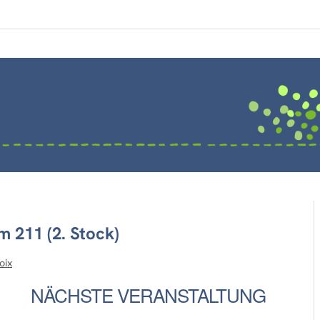
 211 (2. Stock)
oix
NÄCHSTE VERANSTALTUNG