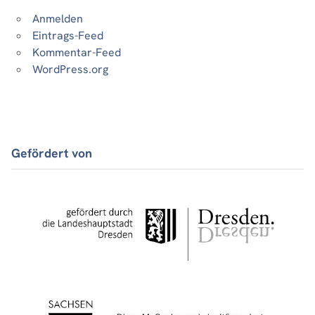
Anmelden
Eintrags-Feed
Kommentar-Feed
WordPress.org
Gefördert von