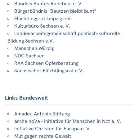
Bündnis Buntes Radebeul e. V.
Bürgerbündnis "Bautzen bleibt bunt"
Flüchtlingsrat Leipzig e.V.
Kulturbüro Sachsen e. V.
Landesarbeitsgemeinschaft politisch-kulturelle
Bildung Sachsen e.V.
Menschen.Würdig
NDC Sachsen
RAA Sachsen Opferberatung
Sächsischer Flüchtlingsrat e.V.
Links Bundesweit
Amadeu Antonio Stiftung
arche noVa - Initiative für Menschen in Not e. V.
Initiative Christen für Europa e. V.
Mut gegen rechte Gewalt