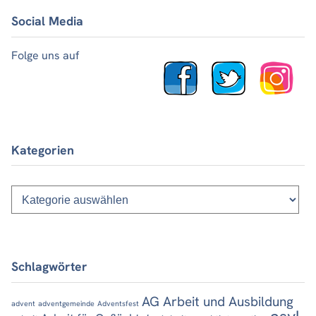
Social Media
Folge uns auf
Kategorien
Kategorien
Schlagwörter
AG Arbeit und Ausbildung
advent
adventgemeinde
Adventsfest