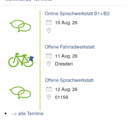
Online Sprachwerkstatt B1+/B2
10 Aug. 26
Offene Fahrradwerkstatt
11 Aug. 26
Dresden
Offene Sprachwerkstatt
12 Aug. 26
01159
--> alle Termine