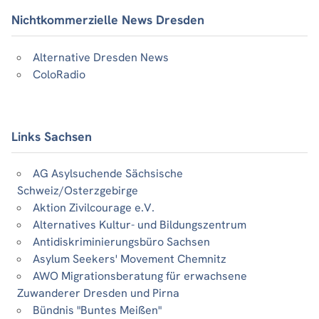
Nichtkommerzielle News Dresden
Alternative Dresden News
ColoRadio
Links Sachsen
AG Asylsuchende Sächsische
Schweiz/Osterzgebirge
Aktion Zivilcourage e.V.
Alternatives Kultur- und Bildungszentrum
Antidiskriminierungsbüro Sachsen
Asylum Seekers' Movement Chemnitz
AWO Migrationsberatung für erwachsene
Zuwanderer Dresden und Pirna
Bündnis "Buntes Meißen"