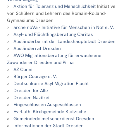
Aktion für Toleranz und Menschlichkeit
Initiative
von Schülern und Lehrern des Romain-Rolland-
Gymnasiums Dresden
arche noVa - Initiative für Menschen in Not e. V.
Asyl- und Flüchtlingsberatung Caritas
Ausländerbeirat der Landeshauptstadt Dresden
Ausländerrat Dresden
AWO Migrationsberatung für erwachsene
Zuwanderer Dresden und Pirna
AZ Conni
Bürger.Courage e. V.
Deutschkurse Asyl Migration Flucht
Dresden für Alle
Dresden Nazifrei
Eingeschlossen Ausgeschlossen
Ev.-Luth. Kirchgemeinde Klotzsche
Gemeindedolmetscherdienst Dresden
Informationen der Stadt Dresden