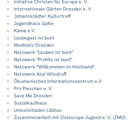
Initiative Christen für Europa e. V.
Internationale Gärten Dresden e. V.
Johannstädter Kulturtreff
Jugendhaus Spike
Kama e.V.
Laubegast ist bunt
Medinetz Dresden
Netzwerk "Leuben ist bunt"
Netzwerk "Prohlis ist bunt"
Netzwerk "Willkommen im Hochland"
Netzwerk Asyl Wilsdruff
Ökumenisches Informationszentrum e.V.
Pro Pieschen e. V.
Save Me Dresden
Sozialkaufhaus
Umsonstladen Löbtau
Zusammenarbeit mit Osteuropa Jugend e. V. (ZMO)