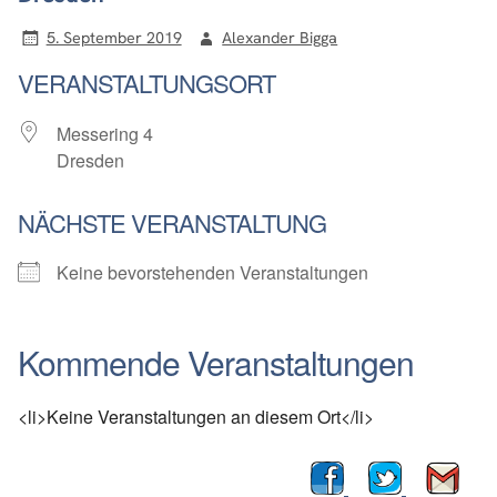
5. September 2019
Alexander Bigga
VERANSTALTUNGSORT
Messering 4
Dresden
NÄCHSTE VERANSTALTUNG
Keine bevorstehenden Veranstaltungen
Kommende Veranstaltungen
<li>Keine Veranstaltungen an diesem Ort</li>