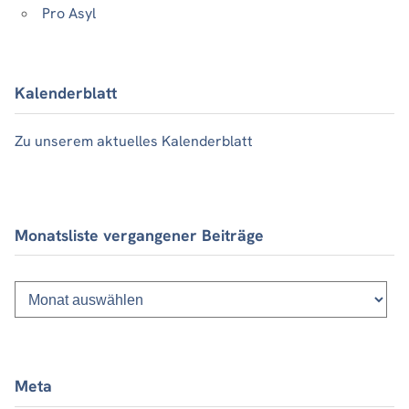
Pro Asyl
Kalenderblatt
Zu unserem aktuelles Kalenderblatt
Monatsliste vergangener Beiträge
Monatsliste
vergangener
Beiträge
Meta