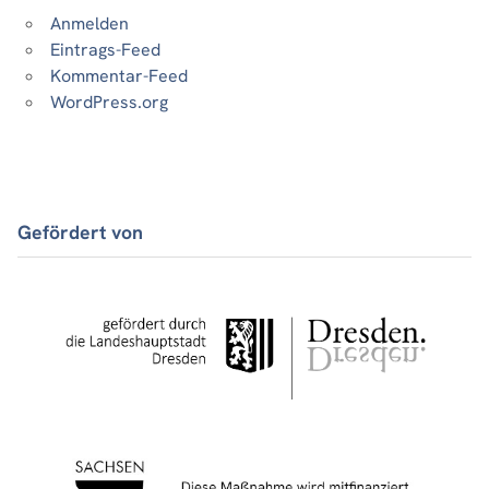
Anmelden
Eintrags-Feed
Kommentar-Feed
WordPress.org
Gefördert von