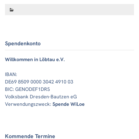
Spendenkonto
Willkommen in Löbtau e.V.
IBAN:
DE69 8509 0000 3042 4910 03
BIC: GENODEF1DRS
Volksbank Dresden-Bautzen eG
Verwendungszweck:
Spende WiLoe
Kommende Termine