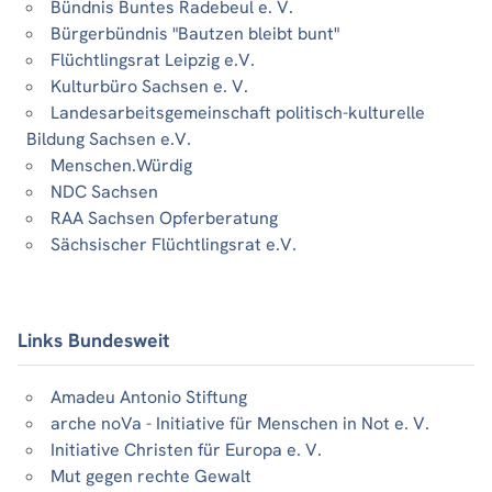
Bündnis Buntes Radebeul e. V.
Bürgerbündnis "Bautzen bleibt bunt"
Flüchtlingsrat Leipzig e.V.
Kulturbüro Sachsen e. V.
Landesarbeitsgemeinschaft politisch-kulturelle
Bildung Sachsen e.V.
Menschen.Würdig
NDC Sachsen
RAA Sachsen Opferberatung
Sächsischer Flüchtlingsrat e.V.
Links Bundesweit
Amadeu Antonio Stiftung
arche noVa - Initiative für Menschen in Not e. V.
Initiative Christen für Europa e. V.
Mut gegen rechte Gewalt