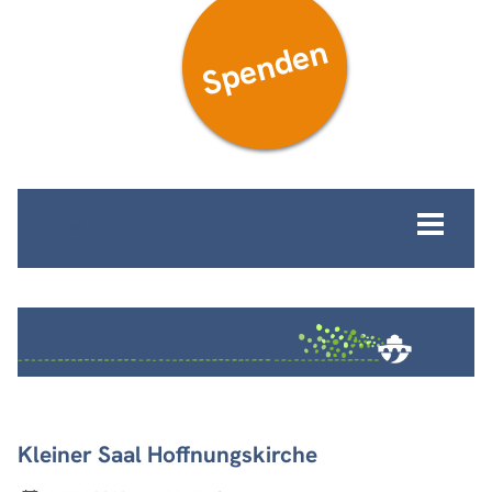
Spenden
MENÜ
Kleiner Saal Hoffnungskirche