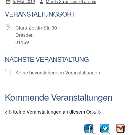
6. Mai 2019
Marlis Straessner-Lacroix
VERANSTALTUNGSORT
Clara-Zetkin-Str. 30
Dresden
01159
NÄCHSTE VERANSTALTUNG
Keine bevorstehenden Veranstaltungen
Kommende Veranstaltungen
<li>Keine Veranstaltungen an diesem Ort</li>