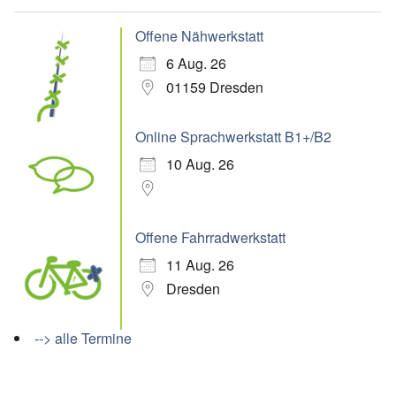
Offene Nähwerkstatt
6 Aug. 26
01159 Dresden
Online Sprachwerkstatt B1+/B2
10 Aug. 26
Offene Fahrradwerkstatt
11 Aug. 26
Dresden
--> alle Termine