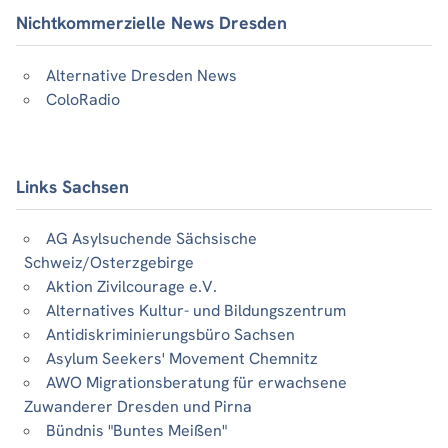
Nichtkommerzielle News Dresden
Alternative Dresden News
ColoRadio
Links Sachsen
AG Asylsuchende Sächsische
Schweiz/Osterzgebirge
Aktion Zivilcourage e.V.
Alternatives Kultur- und Bildungszentrum
Antidiskriminierungsbüro Sachsen
Asylum Seekers' Movement Chemnitz
AWO Migrationsberatung für erwachsene
Zuwanderer Dresden und Pirna
Bündnis "Buntes Meißen"