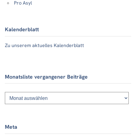
Pro Asyl
Kalenderblatt
Zu unserem aktuelles Kalenderblatt
Monatsliste vergangener Beiträge
Monatsliste
vergangener
Beiträge
Meta