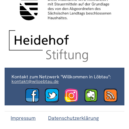
Kontakt zum Netzwerk "Willkommen in Löbtau":
kontakt@wiloebtau.de
Impressum
Datenschutzerklärung