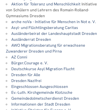
Aktion für Toleranz und Menschlichkeit
Initiative
von Schülern und Lehrern des Romain-Rolland-
Gymnasiums Dresden
arche noVa - Initiative für Menschen in Not e. V.
Asyl- und Flüchtlingsberatung Caritas
Ausländerbeirat der Landeshauptstadt Dresden
Ausländerrat Dresden
AWO Migrationsberatung für erwachsene
Zuwanderer Dresden und Pirna
AZ Conni
Bürger.Courage e. V.
Deutschkurse Asyl Migration Flucht
Dresden für Alle
Dresden Nazifrei
Eingeschlossen Ausgeschlossen
Ev.-Luth. Kirchgemeinde Klotzsche
Gemeindedolmetscherdienst Dresden
Informationen der Stadt Dresden